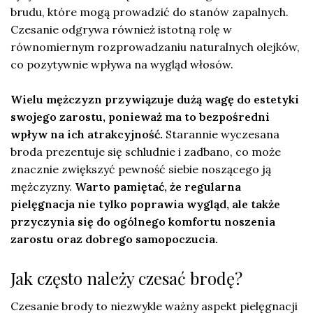
brudu, które mogą prowadzić do stanów zapalnych.
Czesanie odgrywa również istotną rolę w
równomiernym rozprowadzaniu naturalnych olejków,
co pozytywnie wpływa na wygląd włosów.
Wielu mężczyzn przywiązuje dużą wagę do estetyki
swojego zarostu, ponieważ ma to bezpośredni
wpływ na ich atrakcyjność.
Starannie wyczesana
broda prezentuje się schludnie i zadbano, co może
znacznie zwiększyć pewność siebie noszącego ją
mężczyzny.
Warto pamiętać, że regularna
pielęgnacja nie tylko poprawia wygląd, ale także
przyczynia się do ogólnego komfortu noszenia
zarostu oraz dobrego samopoczucia.
Jak często należy czesać brodę?
Czesanie brody to niezwykle ważny aspekt pielęgnacji