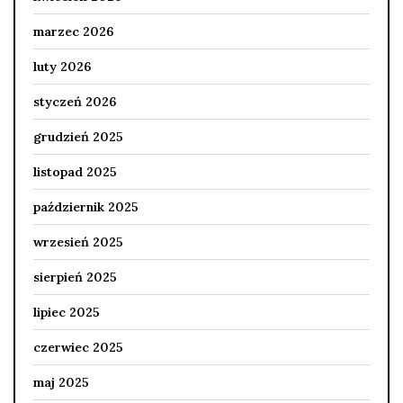
marzec 2026
luty 2026
styczeń 2026
grudzień 2025
listopad 2025
październik 2025
wrzesień 2025
sierpień 2025
lipiec 2025
czerwiec 2025
maj 2025