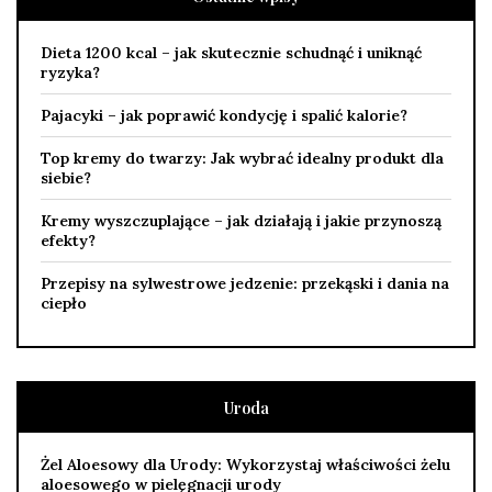
Dieta 1200 kcal – jak skutecznie schudnąć i uniknąć
ryzyka?
Pajacyki – jak poprawić kondycję i spalić kalorie?
Top kremy do twarzy: Jak wybrać idealny produkt dla
siebie?
Kremy wyszczuplające – jak działają i jakie przynoszą
efekty?
Przepisy na sylwestrowe jedzenie: przekąski i dania na
ciepło
Uroda
Żel Aloesowy dla Urody: Wykorzystaj właściwości żelu
aloesowego w pielęgnacji urody