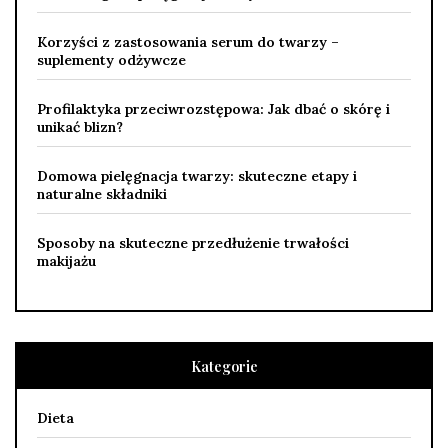
Korzyści z zastosowania serum do twarzy –
suplementy odżywcze
Profilaktyka przeciwrozstępowa: Jak dbać o skórę i
unikać blizn?
Domowa pielęgnacja twarzy: skuteczne etapy i
naturalne składniki
Sposoby na skuteczne przedłużenie trwałości
makijażu
Kategorie
Dieta