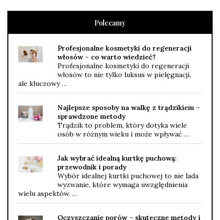
Polecamy
Profesjonalne kosmetyki do regeneracji
włosów – co warto wiedzieć?
Profesjonalne kosmetyki do regeneracji
włosów to nie tylko luksus w pielęgnacji,
ale kluczowy …
Najlepsze sposoby na walkę z trądzikiem –
sprawdzone metody
Trądzik to problem, który dotyka wiele
osób w różnym wieku i może wpływać …
Jak wybrać idealną kurtkę puchową:
przewodnik i porady
Wybór idealnej kurtki puchowej to nie lada
wyzwanie, które wymaga uwzględnienia
wielu aspektów. …
Oczyszczanie porów – skuteczne metody i