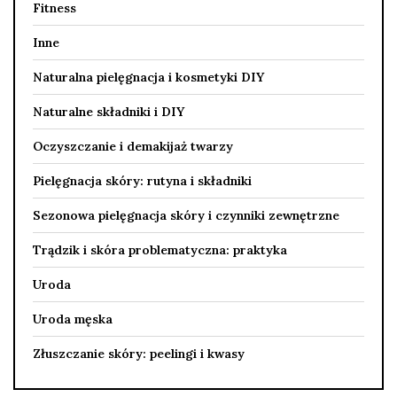
Fitness
Inne
Naturalna pielęgnacja i kosmetyki DIY
Naturalne składniki i DIY
Oczyszczanie i demakijaż twarzy
Pielęgnacja skóry: rutyna i składniki
Sezonowa pielęgnacja skóry i czynniki zewnętrzne
Trądzik i skóra problematyczna: praktyka
Uroda
Uroda męska
Złuszczanie skóry: peelingi i kwasy