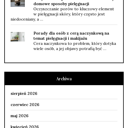
domowe sposoby pielęgnacji
Oczyszczanie porów to kluczowy element
w pielęgnacji skóry, który często jest
niedoceniany, a …
Porady dla osób z cerą naczynkową na
temat pielęgnacji i makijażu
Cera naczynkowa to problem, który dotyka
wiele osób, a jej objawy potrafią być …
Archiwa
sierpień 2026
czerwiec 2026
maj 2026
kwiecień 2026