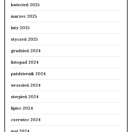
kwiecień 2025
marzec 2025
luty 2025
styczeń 2025
grudzień 2024
listopad 2024
październik 2024
wrzesień 2024
sierpień 2024
lipiec 2024
czerwiec 2024
maj 2024