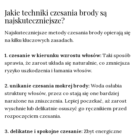
Jakie techniki czesania brody są
najskuteczniejsze?
Najskuteczniejsze metody czesania brody opierają się
na kilku kluczowych zasadach.
1. czesanie w kierunku wzrostu włosów:
Taki sposób
sprawia, że zarost układa się naturalnie, co zmniejsza
ryzyko uszkodzenia i łamania włosów.
2. unikanie czesania mokrej brody:
Woda osłabia
strukturę włosów, przez co stają się one bardziej
narażone na zniszczenia. Lepiej poczekać, aż zarost
wyschnie lub delikatnie osuszyć go ręcznikiem przed
rozpoczęciem czesania.
3. delikatne i spokojne czesanie:
Zbyt energiczne