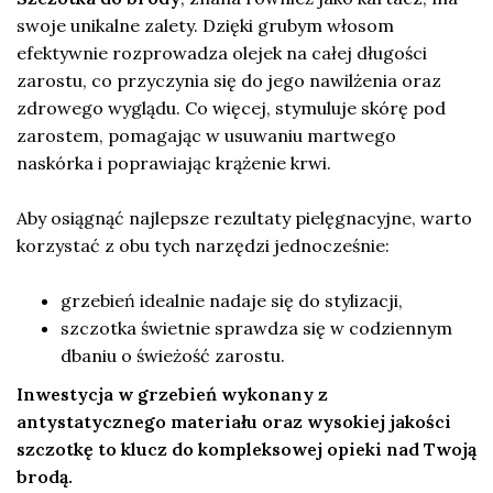
swoje unikalne zalety. Dzięki grubym włosom
efektywnie rozprowadza olejek na całej długości
zarostu, co przyczynia się do jego nawilżenia oraz
zdrowego wyglądu. Co więcej, stymuluje skórę pod
zarostem, pomagając w usuwaniu martwego
naskórka i poprawiając krążenie krwi.
Aby osiągnąć najlepsze rezultaty pielęgnacyjne, warto
korzystać z obu tych narzędzi jednocześnie:
grzebień idealnie nadaje się do stylizacji,
szczotka świetnie sprawdza się w codziennym
dbaniu o świeżość zarostu.
Inwestycja w grzebień wykonany z
antystatycznego materiału oraz wysokiej jakości
szczotkę to klucz do kompleksowej opieki nad Twoją
brodą.