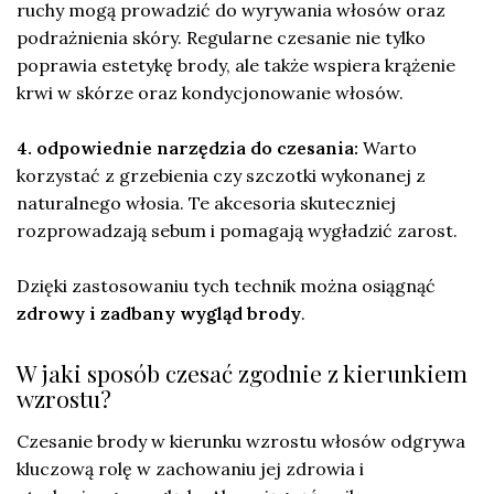
ruchy mogą prowadzić do wyrywania włosów oraz
podrażnienia skóry. Regularne czesanie nie tylko
poprawia estetykę brody, ale także wspiera krążenie
krwi w skórze oraz kondycjonowanie włosów.
4. odpowiednie narzędzia do czesania:
Warto
korzystać z grzebienia czy szczotki wykonanej z
naturalnego włosia. Te akcesoria skuteczniej
rozprowadzają sebum i pomagają wygładzić zarost.
Dzięki zastosowaniu tych technik można osiągnąć
zdrowy i zadbany wygląd brody
.
W jaki sposób czesać zgodnie z kierunkiem
wzrostu?
Czesanie brody w kierunku wzrostu włosów odgrywa
kluczową rolę w zachowaniu jej zdrowia i