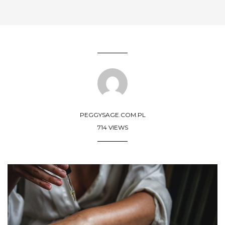
PEGGYSAGE.COM.PL
714 VIEWS