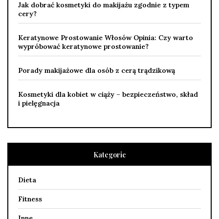
Jak dobrać kosmetyki do makijażu zgodnie z typem
cery?
Keratynowe Prostowanie Włosów Opinia: Czy warto
wypróbować keratynowe prostowanie?
Porady makijażowe dla osób z cerą trądzikową
Kosmetyki dla kobiet w ciąży – bezpieczeństwo, skład
i pielęgnacja
Kategorie
Dieta
Fitness
Inne