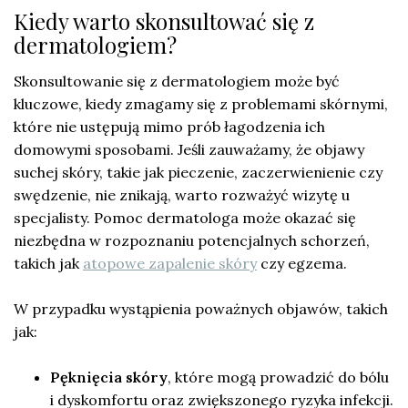
Kiedy warto skonsultować się z
dermatologiem?
Skonsultowanie się z dermatologiem może być
kluczowe, kiedy zmagamy się z problemami skórnymi,
które nie ustępują mimo prób łagodzenia ich
domowymi sposobami. Jeśli zauważamy, że objawy
suchej skóry, takie jak pieczenie, zaczerwienienie czy
swędzenie, nie znikają, warto rozważyć wizytę u
specjalisty. Pomoc dermatologa może okazać się
niezbędna w rozpoznaniu potencjalnych schorzeń,
takich jak
atopowe zapalenie skóry
czy egzema.
W przypadku wystąpienia poważnych objawów, takich
jak:
Pęknięcia skóry
, które mogą prowadzić do bólu
i dyskomfortu oraz zwiększonego ryzyka infekcji.