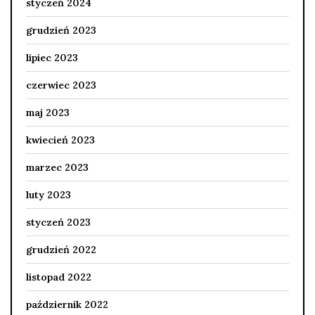
styczeń 2024
grudzień 2023
lipiec 2023
czerwiec 2023
maj 2023
kwiecień 2023
marzec 2023
luty 2023
styczeń 2023
grudzień 2022
listopad 2022
październik 2022