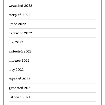
wrzesień 2022
sierpień 2022
lipiec 2022
czerwiec 2022
maj 2022
kwiecień 2022
marzec 2022
luty 2022
styczeń 2022
grudzień 2021
listopad 2021