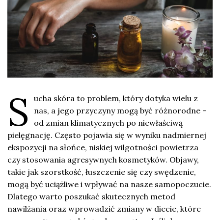
S
ucha skóra to problem, który dotyka wielu z
nas, a jego przyczyny mogą być różnorodne –
od zmian klimatycznych po niewłaściwą
pielęgnację. Często pojawia się w wyniku nadmiernej
ekspozycji na słońce, niskiej wilgotności powietrza
czy stosowania agresywnych kosmetyków. Objawy,
takie jak szorstkość, łuszczenie się czy swędzenie,
mogą być uciążliwe i wpływać na nasze samopoczucie.
Dlatego warto poszukać skutecznych metod
nawilżania oraz wprowadzić zmiany w diecie, które