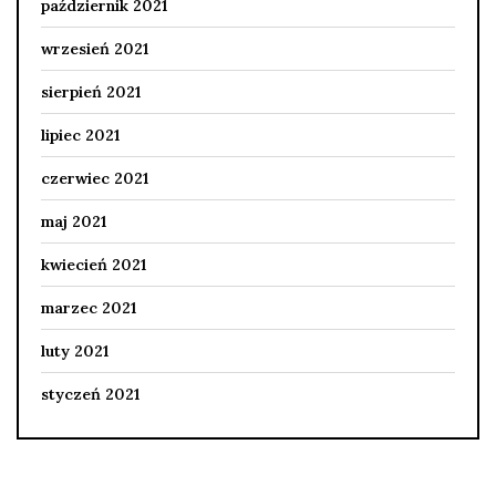
październik 2021
wrzesień 2021
sierpień 2021
lipiec 2021
czerwiec 2021
maj 2021
kwiecień 2021
marzec 2021
luty 2021
styczeń 2021