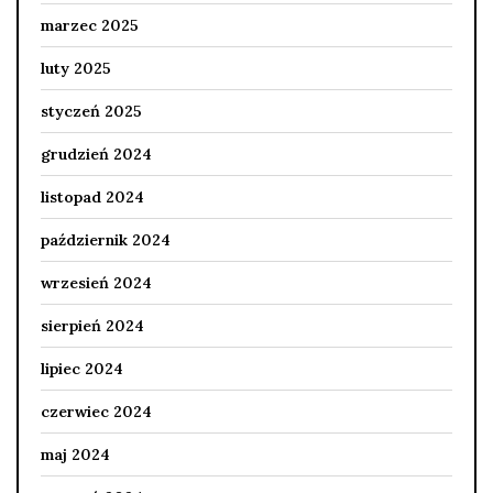
marzec 2025
luty 2025
styczeń 2025
grudzień 2024
listopad 2024
październik 2024
wrzesień 2024
sierpień 2024
lipiec 2024
czerwiec 2024
maj 2024