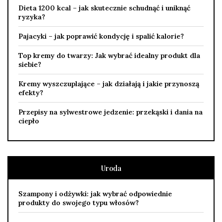
Dieta 1200 kcal – jak skutecznie schudnąć i uniknąć
ryzyka?
Pajacyki – jak poprawić kondycję i spalić kalorie?
Top kremy do twarzy: Jak wybrać idealny produkt dla
siebie?
Kremy wyszczuplające – jak działają i jakie przynoszą
efekty?
Przepisy na sylwestrowe jedzenie: przekąski i dania na
ciepło
Uroda
Szampony i odżywki: jak wybrać odpowiednie
produkty do swojego typu włosów?