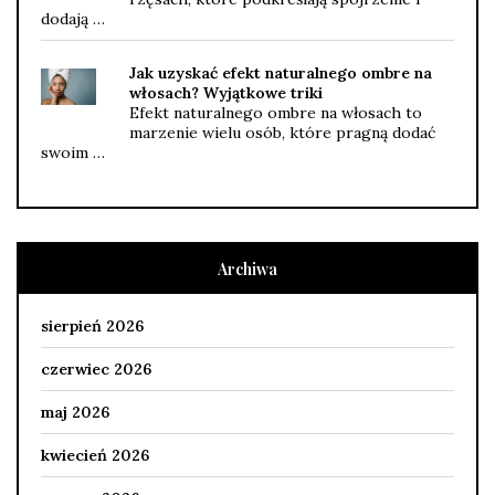
dodają …
Jak uzyskać efekt naturalnego ombre na
włosach? Wyjątkowe triki
Efekt naturalnego ombre na włosach to
marzenie wielu osób, które pragną dodać
swoim …
Archiwa
sierpień 2026
czerwiec 2026
maj 2026
kwiecień 2026