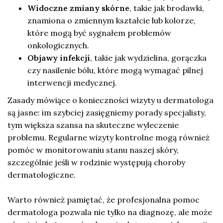
Widoczne zmiany skórne
, takie jak brodawki,
znamiona o zmiennym kształcie lub kolorze,
które mogą być sygnałem problemów
onkologicznych.
Objawy infekcji
, takie jak wydzielina, gorączka
czy nasilenie bólu, które mogą wymagać pilnej
interwencji medycznej.
Zasady mówiące o konieczności wizyty u dermatologa
są jasne: im szybciej zasięgniemy porady specjalisty,
tym większa szansa na skuteczne wyleczenie
problemu. Regularne wizyty kontrolne mogą również
pomóc w monitorowaniu stanu naszej skóry,
szczególnie jeśli w rodzinie występują choroby
dermatologiczne.
Warto również pamiętać, że profesjonalna pomoc
dermatologa pozwala nie tylko na diagnozę, ale może