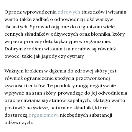
Oprócz wprowadzenia
zdrowych
tłuszczów i witamin,
warto także zadbać o odpowiednią ilość warzyw
liściastych. Sprowadzają one do organizmu wiele
cennych składników odżywczych oraz błonnika, który
wspiera procesy detoksykacyjne w organizmie.
Dobrym źródłem witamin i minerałów są również
owoce, takie jak jagody czy cytrusy.
Ważnym krokiem w dążeniu do zdrowej skóry jest
również ograniczenie spożycia przetworzonej
żywności i cukrów. Te produkty mogą negatywnie
wpływać na stan skóry, prowadząc do jej odwodnienia
oraz pojawiania się stanów zapalnych. Dlatego warto
postawić na świeże, naturalne składniki, które
dostarczą
organizmowi
niezbędnych substancji
odżywczych.