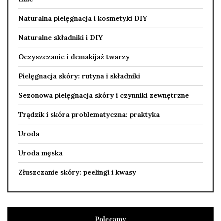
Naturalna pielęgnacja i kosmetyki DIY
Naturalne składniki i DIY
Oczyszczanie i demakijaż twarzy
Pielęgnacja skóry: rutyna i składniki
Sezonowa pielęgnacja skóry i czynniki zewnętrzne
Trądzik i skóra problematyczna: praktyka
Uroda
Uroda męska
Złuszczanie skóry: peelingi i kwasy
Polecamy