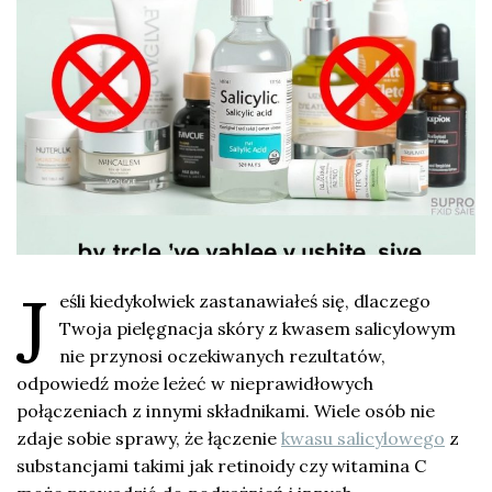
J
eśli kiedykolwiek zastanawiałeś się, dlaczego
Twoja pielęgnacja skóry z kwasem salicylowym
nie przynosi oczekiwanych rezultatów,
odpowiedź może leżeć w nieprawidłowych
połączeniach z innymi składnikami. Wiele osób nie
zdaje sobie sprawy, że łączenie
kwasu salicylowego
z
substancjami takimi jak retinoidy czy witamina C