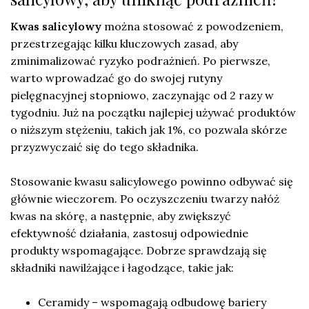
Kwas salicylowy
można stosować z powodzeniem,
przestrzegając kilku kluczowych zasad, aby
zminimalizować ryzyko podrażnień. Po pierwsze,
warto wprowadzać go do swojej rutyny
pielęgnacyjnej stopniowo, zaczynając od 2 razy w
tygodniu. Już na początku najlepiej używać produktów
o niższym stężeniu, takich jak 1%, co pozwala skórze
przyzwyczaić się do tego składnika.
Stosowanie kwasu salicylowego powinno odbywać się
głównie wieczorem. Po oczyszczeniu twarzy nałóż
kwas na skórę, a następnie, aby zwiększyć
efektywność działania, zastosuj odpowiednie
produkty wspomagające. Dobrze sprawdzają się
składniki nawilżające i łagodzące, takie jak:
Ceramidy – wspomagają odbudowę bariery