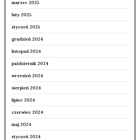
marzec 2025
luty 2025
styczeń 2025
grudzień 2024
listopad 2024
październik 2024
wrzesień 2024
sierpień 2024
lipiec 2024
czerwiec 2024
maj 2024
styczeń 2024