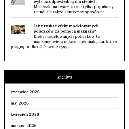
wybrać odpowiednią dla siebie?
Maseczki na twarz to nie tylko popularny
trend, ale także skuteczny sposób na …
Jak uzyskać efekt modelowanych
policzków za pomocą makijażu?
Efekt modelowanych policzków to
marzenie wielu miłośniczek makijażu, które
pragną podkreślić swoje rysy …
Archiwa
czerwiec 2026
maj 2026
kwiecień 2026
marzec 2026