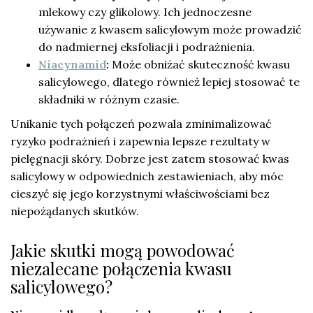
mlekowy czy glikolowy. Ich jednoczesne
używanie z kwasem salicylowym może prowadzić
do nadmiernej eksfoliacji i podrażnienia.
Niacynamid
:
Może obniżać skuteczność kwasu
salicylowego, dlatego również lepiej stosować te
składniki w różnym czasie.
Unikanie tych połączeń pozwala zminimalizować
ryzyko podrażnień i zapewnia lepsze rezultaty w
pielęgnacji skóry. Dobrze jest zatem stosować kwas
salicylowy w odpowiednich zestawieniach, aby móc
cieszyć się jego korzystnymi właściwościami bez
niepożądanych skutków.
Jakie skutki mogą powodować
niezalecane połączenia kwasu
salicylowego?