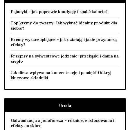
Pajacyki – jak poprawić kondycję i spalić kalorie?
Top kremy do twarzy: Jak wybrać idealny produkt dla
siebie?
Kremy wyszczuplające – jak działają i jakie przynoszą
efekty?
Przepisy na sylwestrowe jedzenie: przekąski i dania na
ciepło
Jak dieta wpływa na koncentrację i pamięć? Odkryj
kluczowe składniki
Uroda
Galwanizacja a jonoforeza – różnice, zastosowania i
efekty na skórę