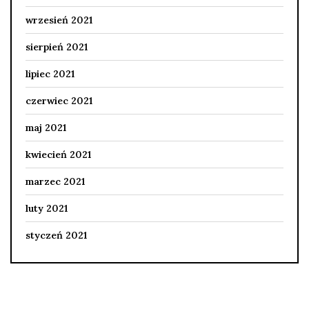
wrzesień 2021
sierpień 2021
lipiec 2021
czerwiec 2021
maj 2021
kwiecień 2021
marzec 2021
luty 2021
styczeń 2021