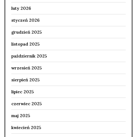
luty 2026
styczeń 2026
grudzień 2025
listopad 2025
październik 2025
wrzesień 2025
sierpień 2025
lipiec 2025
czerwiec 2025
maj 2025
kwiecień 2025