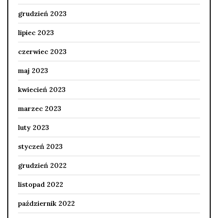
grudzień 2023
lipiec 2023
czerwiec 2023
maj 2023
kwiecień 2023
marzec 2023
luty 2023
styczeń 2023
grudzień 2022
listopad 2022
październik 2022