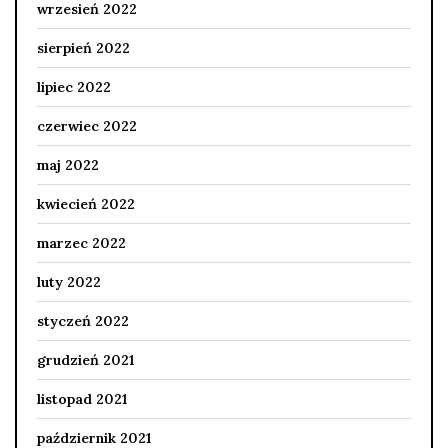
wrzesień 2022
sierpień 2022
lipiec 2022
czerwiec 2022
maj 2022
kwiecień 2022
marzec 2022
luty 2022
styczeń 2022
grudzień 2021
listopad 2021
październik 2021