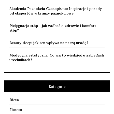
Akademia Paznokcia Czasopismo: Inspiracje i porady
od ekspertów w branży paznokciowej
Pielęgnacja stóp – jak zadbać o zdrowie i komfort
stóp?
Beauty sleep: jak sen wpływa na naszą urodę?
Medycyna estetyczna: Co warto wiedzieć o zabiegach
i technikach?
Kategorie
Dieta
Fitness