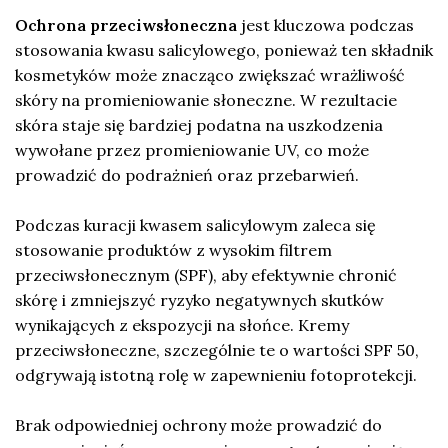
Ochrona przeciwsłoneczna
jest kluczowa podczas
stosowania kwasu salicylowego, ponieważ ten składnik
kosmetyków może znacząco zwiększać wrażliwość
skóry na promieniowanie słoneczne. W rezultacie
skóra staje się bardziej podatna na uszkodzenia
wywołane przez promieniowanie UV, co może
prowadzić do podrażnień oraz przebarwień.
Podczas kuracji kwasem salicylowym zaleca się
stosowanie produktów z wysokim filtrem
przeciwsłonecznym (SPF), aby efektywnie chronić
skórę i zmniejszyć ryzyko negatywnych skutków
wynikających z ekspozycji na słońce. Kremy
przeciwsłoneczne, szczególnie te o wartości SPF 50,
odgrywają istotną rolę w zapewnieniu fotoprotekcji.
Brak odpowiedniej ochrony może prowadzić do