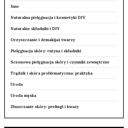
Inne
Naturalna pielęgnacja i kosmetyki DIY
Naturalne składniki i DIY
Oczyszczanie i demakijaż twarzy
Pielęgnacja skóry: rutyna i składniki
Sezonowa pielęgnacja skóry i czynniki zewnętrzne
Trądzik i skóra problematyczna: praktyka
Uroda
Uroda męska
Złuszczanie skóry: peelingi i kwasy