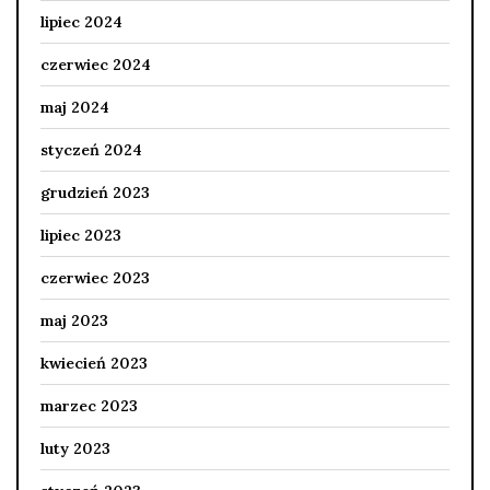
lipiec 2024
czerwiec 2024
maj 2024
styczeń 2024
grudzień 2023
lipiec 2023
czerwiec 2023
maj 2023
kwiecień 2023
marzec 2023
luty 2023