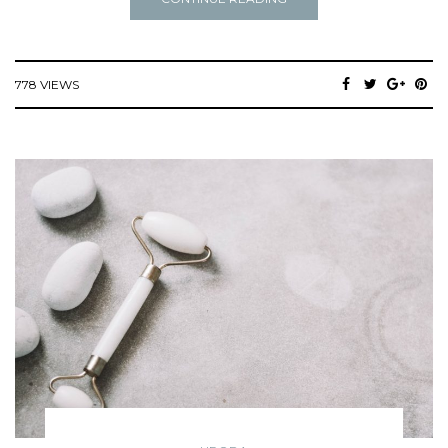
778 VIEWS