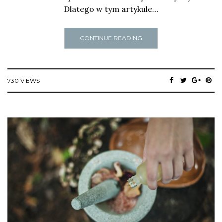
Dlatego w tym artykule…
CONTINUE READING
730 VIEWS