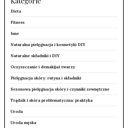
Kategorie
Dieta
Fitness
Inne
Naturalna pielęgnacja i kosmetyki DIY
Naturalne składniki i DIY
Oczyszczanie i demakijaż twarzy
Pielęgnacja skóry: rutyna i składniki
Sezonowa pielęgnacja skóry i czynniki zewnętrzne
Trądzik i skóra problematyczna: praktyka
Uroda
Uroda męska