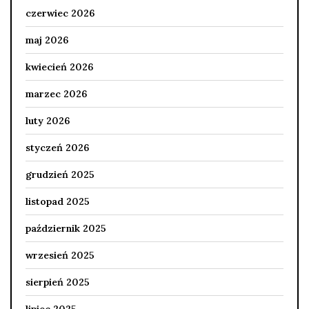
czerwiec 2026
maj 2026
kwiecień 2026
marzec 2026
luty 2026
styczeń 2026
grudzień 2025
listopad 2025
październik 2025
wrzesień 2025
sierpień 2025
lipiec 2025