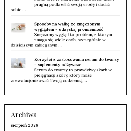
pragną podkreślić swoją urodę i dodać
sobie …
Sposoby na walkę ze zmęczonym
wyglądem – odzyskaj promienność
Zmęczony wygląd to problem, z którym
zmaga się wiele osób, szczególnie w
dzisiejszym zabieganym …
Korzyści z zastosowania serum do twarzy
– suplementy odżywcze
Serum do twarzy to prawdziwy skarb w
pielęgnacji skóry, który może
zrewolucjonizować Twoją codzienną …
Archiwa
sierpień 2026