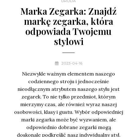
URODA
Marka Zegarka: Znajdź
markę zegarka, która
odpowiada Twojemu
stylowi
2023-04-16
Niezwykle ważnym elementem naszego
codziennego stroju i jednocześnie
nieodłącznym atrybutem naszego stylu jest
zegarek. To nie tylko przedmiot, którym
mierzymy czas, ale również wyraz naszej
osobowości, klasy i gustu. Wybór odpowiedniej
marki zegarka może być wyzwaniem, ale
odpowiednio dobrane zegarki mogą
doskonale podkreślić nasz indywidualny styl.