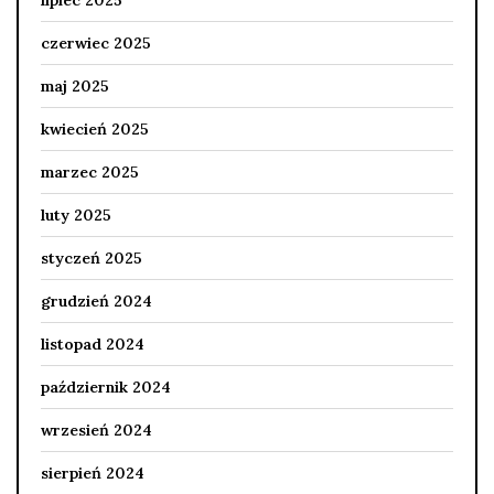
czerwiec 2025
maj 2025
kwiecień 2025
marzec 2025
luty 2025
styczeń 2025
grudzień 2024
listopad 2024
październik 2024
wrzesień 2024
sierpień 2024