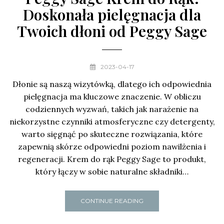
Doskonała pielęgnacja dla
Twoich dłoni od Peggy Sage
2023-04-17
Dłonie są naszą wizytówką, dlatego ich odpowiednia
pielęgnacja ma kluczowe znaczenie. W obliczu
codziennych wyzwań, takich jak narażenie na
niekorzystne czynniki atmosferyczne czy detergenty,
warto sięgnąć po skuteczne rozwiązania, które
zapewnią skórze odpowiedni poziom nawilżenia i
regeneracji. Krem do rąk Peggy Sage to produkt,
który łączy w sobie naturalne składniki…
CONTINUE READING