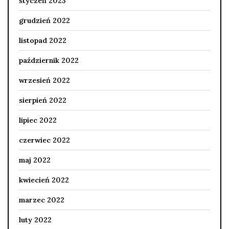
styczeń 2023
grudzień 2022
listopad 2022
październik 2022
wrzesień 2022
sierpień 2022
lipiec 2022
czerwiec 2022
maj 2022
kwiecień 2022
marzec 2022
luty 2022