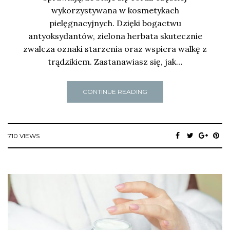
wykorzystywana w kosmetykach
pielęgnacyjnych. Dzięki bogactwu
antyoksydantów, zielona herbata skutecznie
zwalcza oznaki starzenia oraz wspiera walkę z
trądzikiem. Zastanawiasz się, jak…
CONTINUE READING
710 VIEWS