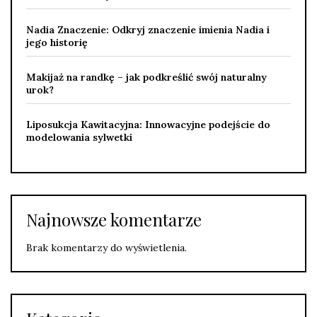
Nadia Znaczenie: Odkryj znaczenie imienia Nadia i
jego historię
Makijaż na randkę – jak podkreślić swój naturalny
urok?
Liposukcja Kawitacyjna: Innowacyjne podejście do
modelowania sylwetki
Najnowsze komentarze
Brak komentarzy do wyświetlenia.