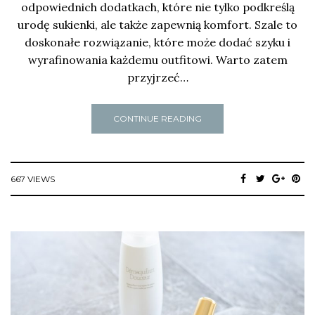
odpowiednich dodatkach, które nie tylko podkreślą
urodę sukienki, ale także zapewnią komfort. Szale to
doskonałe rozwiązanie, które może dodać szyku i
wyrafinowania każdemu outfitowi. Warto zatem
przyjrzeć…
CONTINUE READING
667 VIEWS