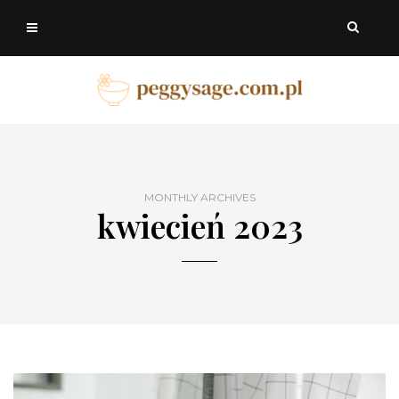
MONTHLY ARCHIVES
kwiecień 2023