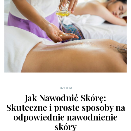
URODA
Jak Nawodnić Skórę:
Skuteczne i proste sposoby na
odpowiednie nawodnienie
skóry