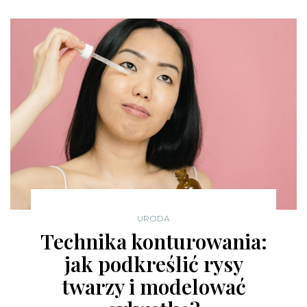
URODA
Technika konturowania:
jak podkreślić rysy
twarzy i modelować