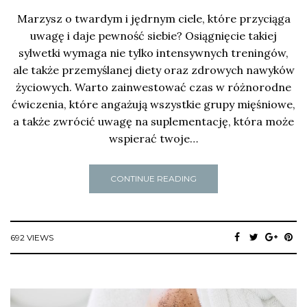
Marzysz o twardym i jędrnym ciele, które przyciąga
uwagę i daje pewność siebie? Osiągnięcie takiej
sylwetki wymaga nie tylko intensywnych treningów,
ale także przemyślanej diety oraz zdrowych nawyków
życiowych. Warto zainwestować czas w różnorodne
ćwiczenia, które angażują wszystkie grupy mięśniowe,
a także zwrócić uwagę na suplementację, która może
wspierać twoje…
CONTINUE READING
692 VIEWS