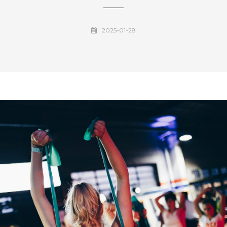
2025-01-28