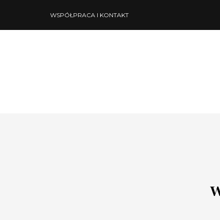
WSPÓŁPRACA I KONTAKT
w