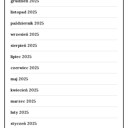
grudzień 2025
listopad 2025
październik 2025
wrzesień 2025
sierpień 2025
lipiec 2025
czerwiec 2025
maj 2025
kwiecień 2025
marzec 2025
luty 2025
styczeń 2025