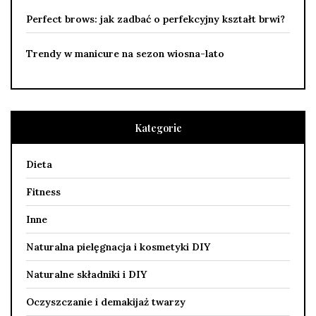
Perfect brows: jak zadbać o perfekcyjny kształt brwi?
Trendy w manicure na sezon wiosna-lato
Kategorie
Dieta
Fitness
Inne
Naturalna pielęgnacja i kosmetyki DIY
Naturalne składniki i DIY
Oczyszczanie i demakijaż twarzy