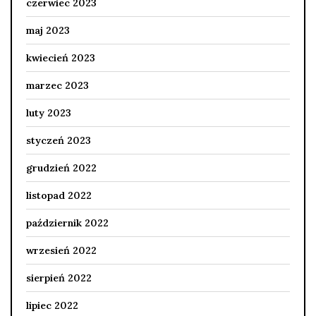
czerwiec 2023
maj 2023
kwiecień 2023
marzec 2023
luty 2023
styczeń 2023
grudzień 2022
listopad 2022
październik 2022
wrzesień 2022
sierpień 2022
lipiec 2022