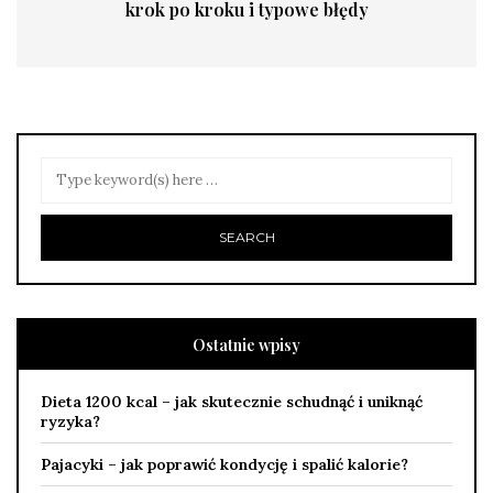
krok po kroku i typowe błędy
Ostatnie wpisy
Dieta 1200 kcal – jak skutecznie schudnąć i uniknąć
ryzyka?
Pajacyki – jak poprawić kondycję i spalić kalorie?