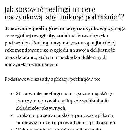
Jak stosować peelingi na cerę
naczynkową, aby uniknąć podrażnień?
Stosowanie peelingów na cerę naczynkową
wymaga
szczególnej uwagi, aby zminimalizować ryzyko
podrażnień. Peelingi enzymatyczne są najbardziej
rekomendowane ze względu na swoją delikatność
oraz działanie, które nie uszkadza delikatnych
naczynek krwionośnych.
Podstawowe zasady aplikacji peelingów to:
Stosowanie peelingu na oczyszczoną skórę
twarzy, co pozwala na lepsze wchłanianie
składników aktywnych.
Unikanie pocierania skóry podczas aplikacji,
ponieważ może to prowadzić do podrażnień.
Wykonywanie testu tolerancji na małej