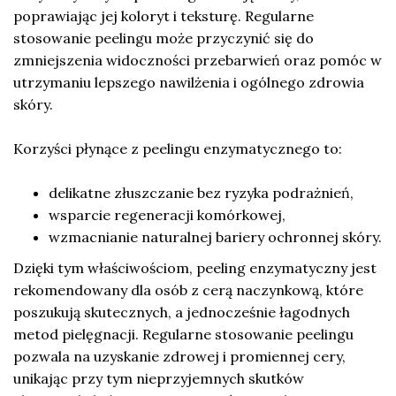
poprawiając jej koloryt i teksturę. Regularne
stosowanie peelingu może przyczynić się do
zmniejszenia widoczności przebarwień oraz pomóc w
utrzymaniu lepszego nawilżenia i ogólnego zdrowia
skóry.
Korzyści płynące z peelingu enzymatycznego to:
delikatne złuszczanie bez ryzyka podrażnień,
wsparcie regeneracji komórkowej,
wzmacnianie naturalnej bariery ochronnej skóry.
Dzięki tym właściwościom, peeling enzymatyczny jest
rekomendowany dla osób z cerą naczynkową, które
poszukują skutecznych, a jednocześnie łagodnych
metod pielęgnacji. Regularne stosowanie peelingu
pozwala na uzyskanie zdrowej i promiennej cery,
unikając przy tym nieprzyjemnych skutków