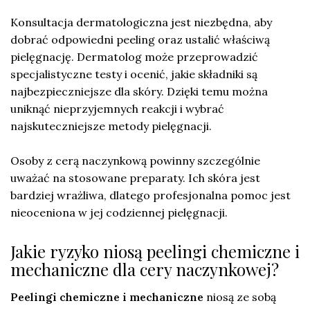
Konsultacja dermatologiczna jest niezbędna, aby
dobrać odpowiedni peeling oraz ustalić właściwą
pielęgnację. Dermatolog może przeprowadzić
specjalistyczne testy i ocenić, jakie składniki są
najbezpieczniejsze dla skóry. Dzięki temu można
uniknąć nieprzyjemnych reakcji i wybrać
najskuteczniejsze metody pielęgnacji.
Osoby z cerą naczynkową powinny szczególnie
uważać na stosowane preparaty. Ich skóra jest
bardziej wrażliwa, dlatego profesjonalna pomoc jest
nieoceniona w jej codziennej pielęgnacji.
Jakie ryzyko niosą peelingi chemiczne i
mechaniczne dla cery naczynkowej?
Peelingi chemiczne i mechaniczne
niosą ze sobą