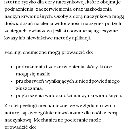
istotne ryzyko dla cery naczynkowej, które obejmuje
podrażnienia, zaczerwienienia oraz uszkodzenia
naczyń krwionośnych. Osoby z cerą naczynkową mogą
doświadczać nasilenia widoczności naczynek po tych
zabiegach, zwłaszcza jeśli stosowane są agresywne
kwasy lub niewłaściwe metody aplikacji.
Peelingi chemiczne mogą prowadzić do:
podrażnienia i zaczerwienienia skóry, które
mogą się nasilić,
przebarwień wynikających z nieodpowiedniego
złuszczania,
pogorszenia widoczności naczyń krwionośnych.
Z kolei peelingi mechaniczne, ze względu na swoją
naturę, są szczególnie niewskazane dla osób z cerą
naczynkową. Mechaniczne pocieranie może
prowadzić do: