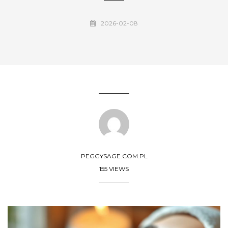
2026-02-08
PEGGYSAGE.COM.PL
155 VIEWS