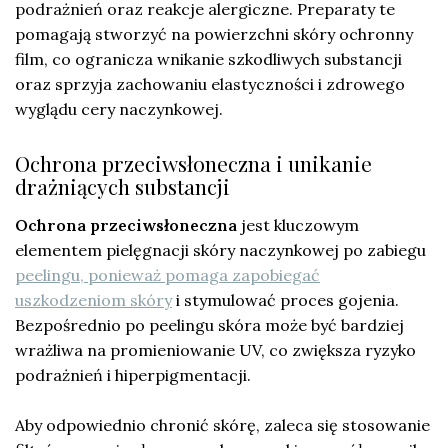
podrażnień oraz reakcje alergiczne. Preparaty te
pomagają stworzyć na powierzchni skóry ochronny
film, co ogranicza wnikanie szkodliwych substancji
oraz sprzyja zachowaniu elastyczności i zdrowego
wyglądu cery naczynkowej.
Ochrona przeciwsłoneczna i unikanie
drażniących substancji
Ochrona przeciwsłoneczna
jest kluczowym
elementem pielęgnacji skóry naczynkowej po zabiegu
peelingu, ponieważ pomaga zapobiegać
uszkodzeniom skóry
i stymulować proces gojenia.
Bezpośrednio po peelingu skóra może być bardziej
wrażliwa na promieniowanie UV, co zwiększa ryzyko
podrażnień i hiperpigmentacji.
Aby odpowiednio chronić skórę, zaleca się stosowanie