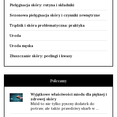
Pielęgnacja skóry: rutyna i składniki
Sezonowa pielęgnacja skóry i czynniki zewnętrzne
Trądzik i skóra problematyczna: praktyka
Uroda
Uroda męska
Złuszczanie skóry: peelingi i kwasy
Polecamy
Wyjątkowe właściwości miodu dla pięknej i
zdrowej skóry
Miód to nie tylko pyszny dodatek do
potraw, ale także prawdziwy skarb w …