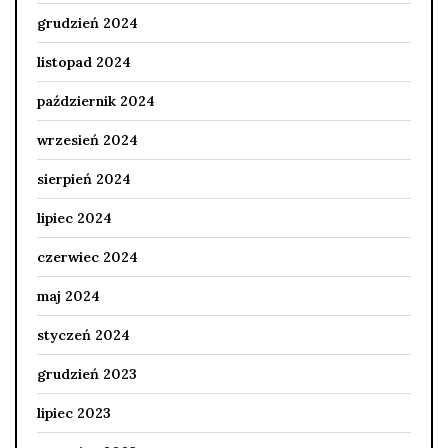
grudzień 2024
listopad 2024
październik 2024
wrzesień 2024
sierpień 2024
lipiec 2024
czerwiec 2024
maj 2024
styczeń 2024
grudzień 2023
lipiec 2023