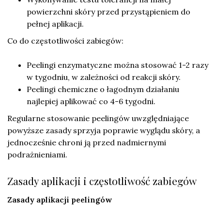
powierzchni skóry przed przystąpieniem do
pełnej aplikacji.
Co do częstotliwości zabiegów:
Peelingi enzymatyczne można stosować 1-2 razy
w tygodniu, w zależności od reakcji skóry.
Peelingi chemiczne o łagodnym działaniu
najlepiej aplikować co 4-6 tygodni.
Regularne stosowanie peelingów uwzględniające
powyższe zasady sprzyja poprawie wyglądu skóry, a
jednocześnie chroni ją przed nadmiernymi
podrażnieniami.
Zasady aplikacji i częstotliwość zabiegów
Zasady aplikacji peelingów