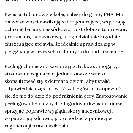
Kwas laktobionowy, z kolei, należy do grupy PHA. Ma
on właściwości nawilżające i regenerujące, wspierając
ochronę bariery naskórkowej. Jest dobrze tolerowany
przez skórę naczynkową, a jego działanie łagodnie
złuszczające sprawia, że idealnie sprawdza się w
pielęgnacji wrażliwych i skłonnych do podrażnień cer.
Peelingi chemiczne zawierające te kwasy mogą być
stosowane regularnie, jednak zawsze warto
skonsultować się z dermatologiem, aby ustalić
odpowiednią częstotliwość zabiegów oraz upewnić
się, że nie dojdzie do podrażnienia cery. Zastosowanie
peelingów chemicznych z łagodnymi kwasami może
sprzyjać poprawie wyglądu skóry naczynkowej i
wspierać jej zdrowie, przychodząc z pomocą w
regeneracji oraz nawilżeniu.