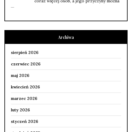
coraz więcej osób, a jego przyczyny można
…
Archiwa
sierpień 2026
czerwiec 2026
maj 2026
kwiecień 2026
marzec 2026
luty 2026
styczeń 2026