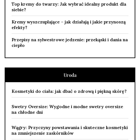
Top kremy do twarzy: Jak wybrać idealny produkt dla
siebie?
Kremy wyszczuplające – jak działają i jakie przynoszą
efekty?
Przepisy na sylwestrowe jedzenie: przekąski i dania na
ciepło
Uroda
Kosmetyki do ciała: jak dbać o zdrową i piękną skórę?
Swetry Oversize: Wygodne i modne swetry oversize
na chłodne dni
Wągry: Przyczyny powstawania i skuteczne kosmetyki
na zmniejszenie zaskórników