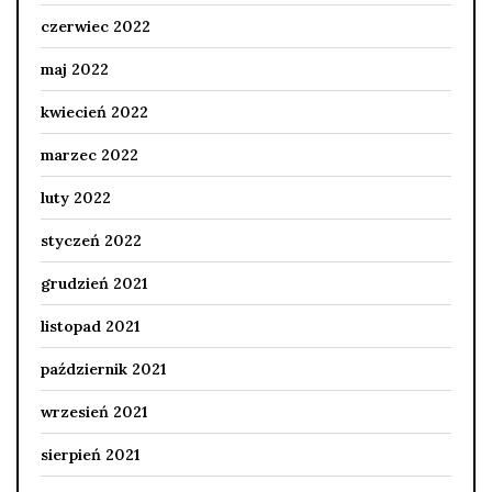
czerwiec 2022
maj 2022
kwiecień 2022
marzec 2022
luty 2022
styczeń 2022
grudzień 2021
listopad 2021
październik 2021
wrzesień 2021
sierpień 2021