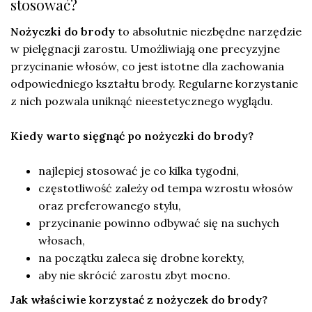
stosować?
Nożyczki do brody
to absolutnie niezbędne narzędzie
w pielęgnacji zarostu. Umożliwiają one precyzyjne
przycinanie włosów, co jest istotne dla zachowania
odpowiedniego kształtu brody. Regularne korzystanie
z nich pozwala uniknąć nieestetycznego wyglądu.
Kiedy warto sięgnąć po nożyczki do brody?
najlepiej stosować je co kilka tygodni,
częstotliwość zależy od tempa wzrostu włosów
oraz preferowanego stylu,
przycinanie powinno odbywać się na suchych
włosach,
na początku zaleca się drobne korekty,
aby nie skrócić zarostu zbyt mocno.
Jak właściwie korzystać z nożyczek do brody?