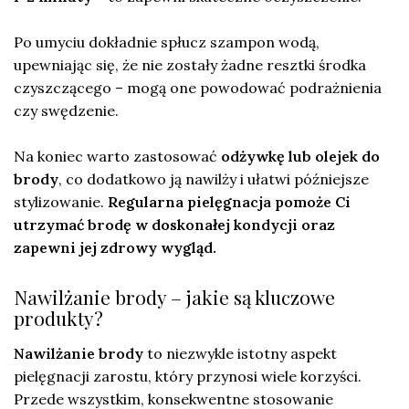
Po umyciu dokładnie spłucz szampon wodą,
upewniając się, że nie zostały żadne resztki środka
czyszczącego – mogą one powodować podrażnienia
czy swędzenie.
Na koniec warto zastosować
odżywkę lub olejek do
brody
, co dodatkowo ją nawilży i ułatwi późniejsze
stylizowanie.
Regularna pielęgnacja pomoże Ci
utrzymać brodę w doskonałej kondycji oraz
zapewni jej zdrowy wygląd.
Nawilżanie brody – jakie są kluczowe
produkty?
Nawilżanie brody
to niezwykle istotny aspekt
pielęgnacji zarostu, który przynosi wiele korzyści.
Przede wszystkim, konsekwentne stosowanie