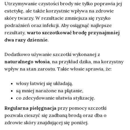
Utrzymywanie czystości brody nie tylko poprawia jej
estetykę, ale także korzystnie wpływa na zdrowie
skóry twarzy. W rezultacie zmniejsza się ryzyko
podrażnień oraz infekcji. Aby osiągnąć najlepsze
rezultaty,
warto szczotkować brodę przynajmniej
dwa razy dziennie
.
Dodatkowo używanie szczotki wykonanej z
naturalnego włosia
, na przykład dzika, ma korzystny
wpływ na stan zarostu. Takie włosie sprawia, że:
włosy łatwiej się układają,
są mniej narażone na plątanie,
co zdecydowanie ułatwia stylizację.
Regularna pielęgnacja
przy pomocy szczotki
pozwala cieszyć się zadbaną brodą oraz dba o
zdrowie skóry znajdującej się poniżej.