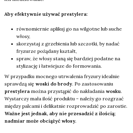
Aby efektywnie używać prestylera:
równomiernie aplikuj go na wilgotne lub suche
włosy,
skorzystaj z grzebienia lub szczotki, by nadać
fryzurze pożądany kształt,
spraw, że włosy staną się bardziej podatne na
stylizację i łatwiejsze do formowania.
W przypadku mocnego utrwalenia fryzury idealnie
sprawdzą się
woski do brody
. Po zastosowaniu
prestylera
można przystąpić do nakładania
wosku
.
Wystarczy mała ilość produktu – należy go rozgrzać
między palcami i delikatnie rozprowadzić po zarostie.
Ważne jest jednak, aby nie przesadzić z ilością;
nadmiar może obciążyć włosy.