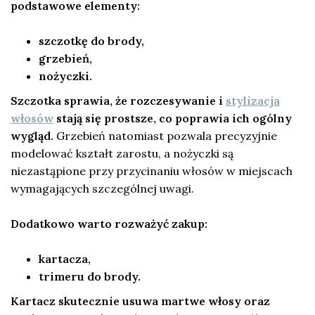
podstawowe elementy:
szczotkę do brody,
grzebień,
nożyczki.
Szczotka sprawia, że rozczesywanie i
stylizacja
włosów
stają się prostsze, co poprawia ich ogólny
wygląd.
Grzebień natomiast pozwala precyzyjnie
modelować kształt zarostu, a nożyczki są
niezastąpione przy przycinaniu włosów w miejscach
wymagających szczególnej uwagi.
Dodatkowo warto rozważyć zakup:
kartacza,
trimeru do brody.
Kartacz skutecznie usuwa martwe włosy oraz