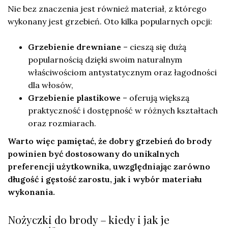
Nie bez znaczenia jest również materiał, z którego
wykonany jest grzebień. Oto kilka popularnych opcji:
Grzebienie drewniane
– cieszą się dużą
popularnością dzięki swoim naturalnym
właściwościom antystatycznym oraz łagodności
dla włosów,
Grzebienie plastikowe
– oferują większą
praktyczność i dostępność w różnych kształtach
oraz rozmiarach.
Warto więc pamiętać, że dobry grzebień do brody
powinien być dostosowany do unikalnych
preferencji użytkownika, uwzględniając zarówno
długość i gęstość zarostu, jak i wybór materiału
wykonania.
Nożyczki do brody – kiedy i jak je