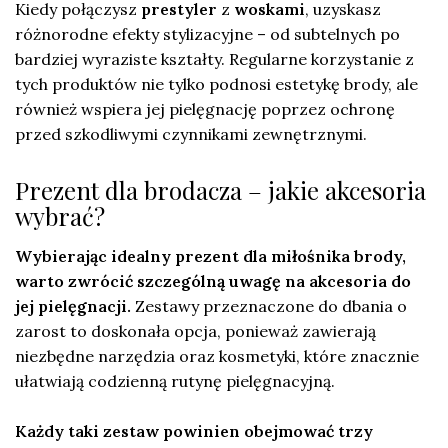
Kiedy połączysz
prestyler
z
woskami
, uzyskasz
różnorodne efekty stylizacyjne – od subtelnych po
bardziej wyraziste kształty. Regularne korzystanie z
tych produktów nie tylko podnosi estetykę brody, ale
również wspiera jej pielęgnację poprzez ochronę
przed szkodliwymi czynnikami zewnętrznymi.
Prezent dla brodacza – jakie akcesoria
wybrać?
Wybierając idealny prezent dla miłośnika brody,
warto zwrócić szczególną uwagę na akcesoria do
jej pielęgnacji.
Zestawy przeznaczone do dbania o
zarost to doskonała opcja, ponieważ zawierają
niezbędne narzędzia oraz kosmetyki, które znacznie
ułatwiają codzienną rutynę pielęgnacyjną.
Każdy taki zestaw powinien obejmować trzy