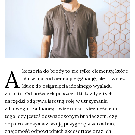
A
kcesoria do brody to nie tylko elementy, które
ułatwiają codzienną pielęgnację, ale również
klucz do osiągnięcia idealnego wyglądu
zarostu. Od nożyczek po szczotki, każdy z tych
narzędzi odgrywa istotną rolę w utrzymaniu
zdrowego i zadbanego wizerunku. Niezależnie od
tego, czy jesteś doświadczonym brodaczem, czy
dopiero zaczynasz swoją przygodę z zarostem,
znajomość odpowiednich akcesoriów oraz ich