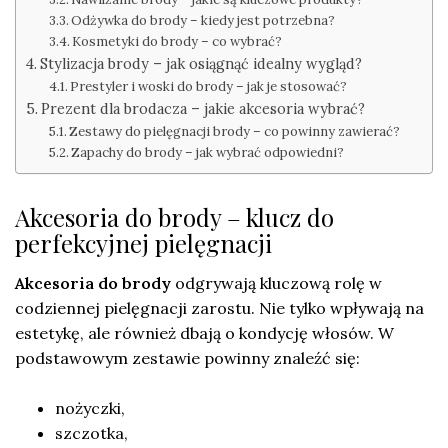
Odżywka do brody – kiedy jest potrzebna?
Kosmetyki do brody – co wybrać?
Stylizacja brody – jak osiągnąć idealny wygląd?
Prestyler i woski do brody – jak je stosować?
Prezent dla brodacza – jakie akcesoria wybrać?
Zestawy do pielęgnacji brody – co powinny zawierać?
Zapachy do brody – jak wybrać odpowiedni?
Akcesoria do brody – klucz do
perfekcyjnej pielęgnacji
Akcesoria do brody
odgrywają kluczową rolę w
codziennej pielęgnacji zarostu. Nie tylko wpływają na
estetykę, ale również dbają o kondycję włosów. W
podstawowym zestawie powinny znaleźć się:
nożyczki,
szczotka,