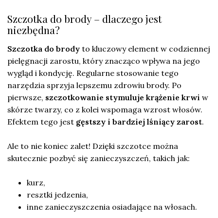
Szczotka do brody – dlaczego jest
niezbędna?
Szczotka do brody
to kluczowy element w codziennej
pielęgnacji zarostu, który znacząco wpływa na jego
wygląd i kondycję. Regularne stosowanie tego
narzędzia sprzyja lepszemu zdrowiu brody. Po
pierwsze,
szczotkowanie stymuluje krążenie krwi
w
skórze twarzy, co z kolei wspomaga wzrost włosów.
Efektem tego jest
gęstszy i bardziej lśniący zarost
.
Ale to nie koniec zalet! Dzięki szczotce można
skutecznie pozbyć się zanieczyszczeń, takich jak:
kurz,
resztki jedzenia,
inne zanieczyszczenia osiadające na włosach.