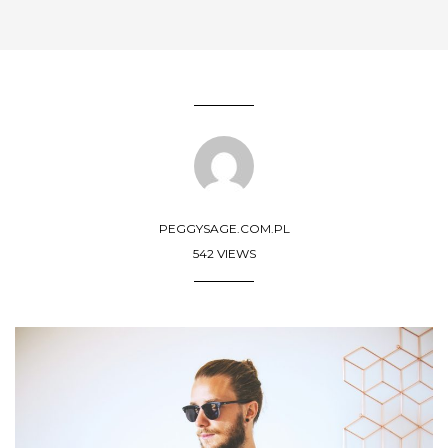
PEGGYSAGE.COM.PL
542 VIEWS