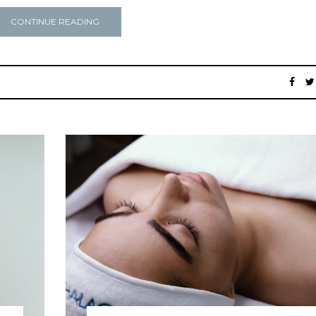
CONTINUE READING