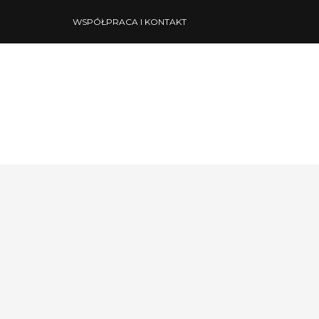
WSPÓŁPRACA I KONTAKT