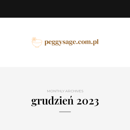
MONTHLY ARCHIVES
grudzień 2023