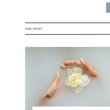
1648 VIEWS