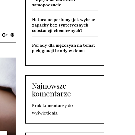
samopoczucie
Naturalne perfumy: jak wybrać
zapachy bez syntetycznych
substancji chemicznych?
Porady dla mężczyzn na temat
pielęgnacji brody w domu
Najnowsze
komentarze
Brak komentarzy do
wyświetlenia.