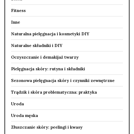
Fitness
Inne
Naturalna pielęgnacja i kosmetyki DIY
Naturalne składniki i DIY
Oczyszczanie i demakijaż twarzy
Pielęgnacja skóry: rutyna i składniki
Sezonowa pielęgnacja skóry i czynniki zewnętrzne
Trądzik i skóra problematyczna: praktyka
Uroda
Uroda męska
Złuszczanie skóry: peelingi i kwasy