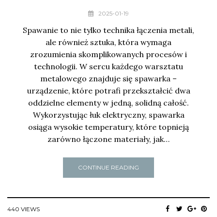
2025-01-19
Spawanie to nie tylko technika łączenia metali,
ale również sztuka, która wymaga
zrozumienia skomplikowanych procesów i
technologii. W sercu każdego warsztatu
metalowego znajduje się spawarka –
urządzenie, które potrafi przekształcić dwa
oddzielne elementy w jedną, solidną całość.
Wykorzystując łuk elektryczny, spawarka
osiąga wysokie temperatury, które topnieją
zarówno łączone materiały, jak…
CONTINUE READING
440 VIEWS