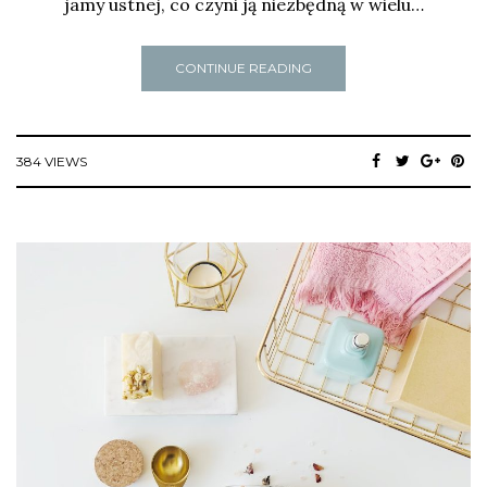
jamy ustnej, co czyni ją niezbędną w wielu…
CONTINUE READING
384 VIEWS