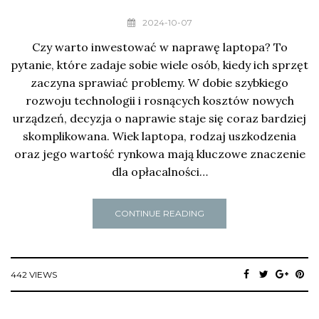
2024-10-07
Czy warto inwestować w naprawę laptopa? To
pytanie, które zadaje sobie wiele osób, kiedy ich sprzęt
zaczyna sprawiać problemy. W dobie szybkiego
rozwoju technologii i rosnących kosztów nowych
urządzeń, decyzja o naprawie staje się coraz bardziej
skomplikowana. Wiek laptopa, rodzaj uszkodzenia
oraz jego wartość rynkowa mają kluczowe znaczenie
dla opłacalności…
CONTINUE READING
442 VIEWS