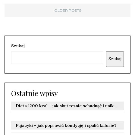
OLDER POSTS
Szukaj
Szukaj
Ostatnie wpisy
Dieta 1200 kcal – jak skutecznie schudnąć i uniknąć ryzyka?
Pajacyki – jak poprawić kondycję i spalić kalorie?