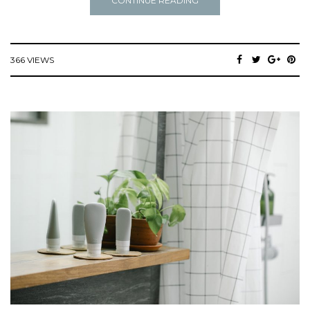
CONTINUE READING
366 VIEWS