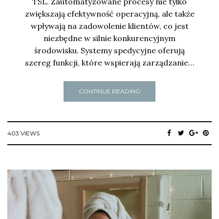
TSL. Zautomatyzowane procesy nie tylko
zwiększają efektywność operacyjną, ale także
wpływają na zadowolenie klientów, co jest
niezbędne w silnie konkurencyjnym
środowisku. Systemy spedycyjne oferują
szereg funkcji, które wspierają zarządzanie…
CONTINUE READING
403 VIEWS