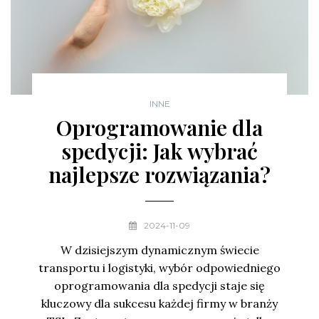
INNE
Oprogramowanie dla
spedycji: Jak wybrać
najlepsze rozwiązania?
2024-11-09
W dzisiejszym dynamicznym świecie
transportu i logistyki, wybór odpowiedniego
oprogramowania dla spedycji staje się
kluczowy dla sukcesu każdej firmy w branży