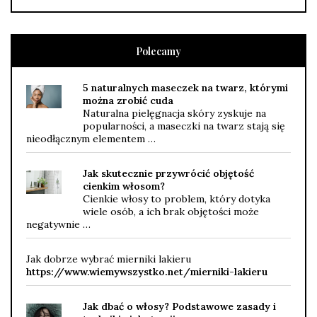
Polecamy
5 naturalnych maseczek na twarz, którymi
można zrobić cuda
Naturalna pielęgnacja skóry zyskuje na
popularności, a maseczki na twarz stają się
nieodłącznym elementem …
Jak skutecznie przywrócić objętość
cienkim włosom?
Cienkie włosy to problem, który dotyka
wiele osób, a ich brak objętości może
negatywnie …
Jak dobrze wybrać mierniki lakieru
https://www.wiemywszystko.net/mierniki-lakieru
Jak dbać o włosy? Podstawowe zasady i