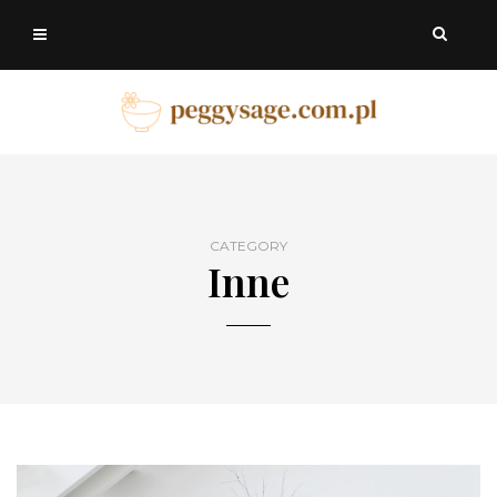
CATEGORY
Inne