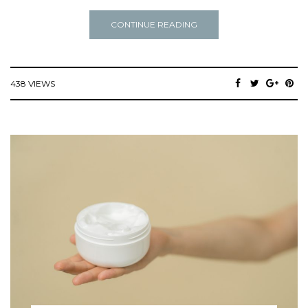
CONTINUE READING
438 VIEWS