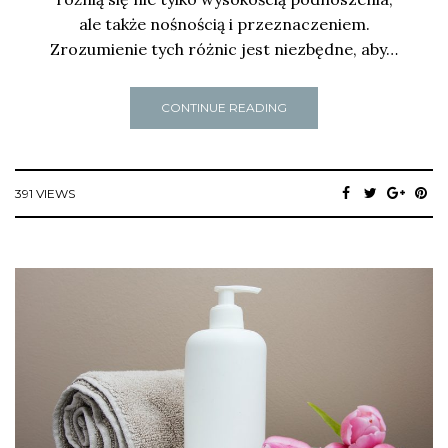
ale także nośnością i przeznaczeniem.
Zrozumienie tych różnic jest niezbędne, aby…
CONTINUE READING
391 VIEWS