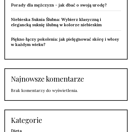
Porady dla mężczyzn – jak dbać o swoją urodę?
Niebieska Suknia Ślubna: Wybierz klasyczną i
elegancką suknię ślubną w kolorze niebieskim
Piękno łączy pokolenia: jak pielęgnować skórę i włosy
w każdym wieku?
Najnowsze komentarze
Brak komentarzy do wyświetlenia.
Kategorie
Dieta