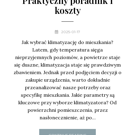
Praktyczny poradnik i
koszty
2025-01-17
Jak wybrać klimatyzację do mieszkania?
Latem, gdy temperatura sięga
nieprzyjemnych poziomów, a powietrze staje
się duszne, klimatyzacja staje się prawdziwym
zbawieniem. Jednak przed podjęciem decyzji o
zakupie urządzenia, warto dokładnie
przeanalizować nasze potrzeby oraz
specyfikę mieszkania. Jakie parametry są
kluczowe przy wyborze klimatyzatora? Od
powierzchni pomieszczenia, przez
nasłonecznienie, aż po…