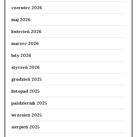
czerwiec 2026
maj 2026
kwiecień 2026
marzec 2026
luty 2026
styczeń 2026
grudzień 2025
listopad 2025
październik 2025
wrzesień 2025
sierpień 2025