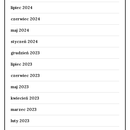
lipiec 2024
czerwiec 2024
maj 2024
styczeń 2024
grudzień 2023
lipiec 2023
czerwiec 2023
maj 2023
kwiecień 2023
marzec 2023
luty 2023