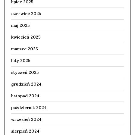
lipiec 2025
czerwiec 2025
maj 2025
kwiecień 2025
marzec 2025
luty 2025
styczeń 2025
grudzień 2024
listopad 2024
październik 2024
wrzesień 2024
sierpień 2024