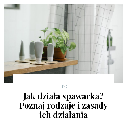
INNE
Jak działa spawarka?
Poznaj rodzaje i zasady
ich działania