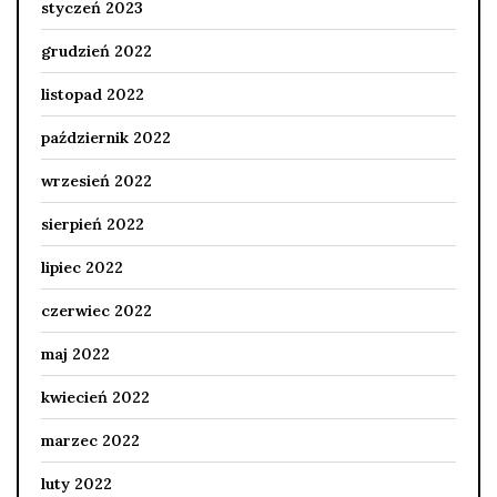
styczeń 2023
grudzień 2022
listopad 2022
październik 2022
wrzesień 2022
sierpień 2022
lipiec 2022
czerwiec 2022
maj 2022
kwiecień 2022
marzec 2022
luty 2022