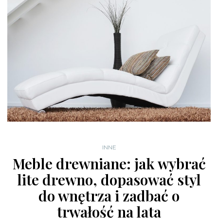
INNE
Meble drewniane: jak wybrać
lite drewno, dopasować styl
do wnętrza i zadbać o
trwałość na lata