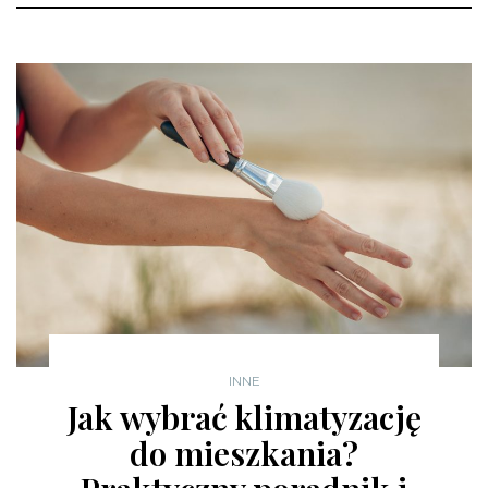
INNE
Jak wybrać klimatyzację
do mieszkania?