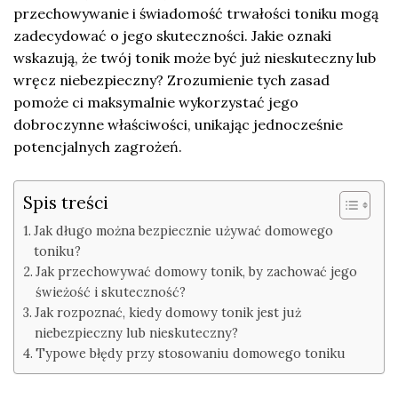
przechowywanie i świadomość trwałości toniku mogą
zadecydować o jego skuteczności. Jakie oznaki
wskazują, że twój tonik może być już nieskuteczny lub
wręcz niebezpieczny? Zrozumienie tych zasad
pomoże ci maksymalnie wykorzystać jego
dobroczynne właściwości, unikając jednocześnie
potencjalnych zagrożeń.
Spis treści
Jak długo można bezpiecznie używać domowego
toniku?
Jak przechowywać domowy tonik, by zachować jego
świeżość i skuteczność?
Jak rozpoznać, kiedy domowy tonik jest już
niebezpieczny lub nieskuteczny?
Typowe błędy przy stosowaniu domowego toniku