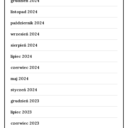
grudzień 2024
listopad 2024
październik 2024
wrzesień 2024
sierpień 2024
lipiec 2024
czerwiec 2024
maj 2024
styczeń 2024
grudzień 2023
lipiec 2023
czerwiec 2023