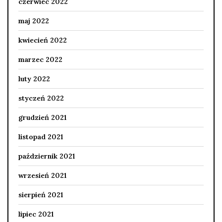
czerwiec 2022
maj 2022
kwiecień 2022
marzec 2022
luty 2022
styczeń 2022
grudzień 2021
listopad 2021
październik 2021
wrzesień 2021
sierpień 2021
lipiec 2021