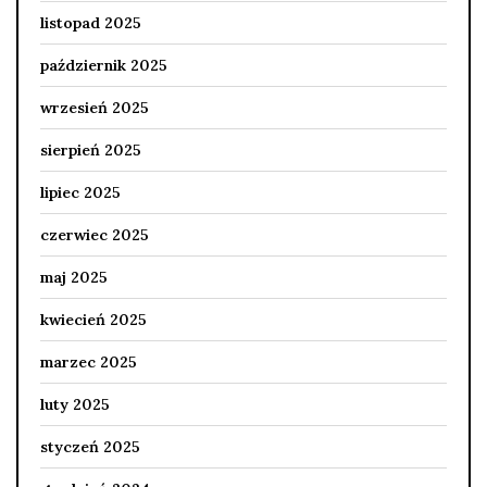
listopad 2025
październik 2025
wrzesień 2025
sierpień 2025
lipiec 2025
czerwiec 2025
maj 2025
kwiecień 2025
marzec 2025
luty 2025
styczeń 2025