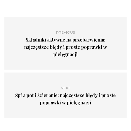
PREVIOUS
Składniki aktywne na przebarwienia:
najczęstsze błędy i proste poprawki w
pielęgnacji
NEXT
Spf a pot i ścieranie: najczęstsze błędy i proste
poprawki w pielęgnacji