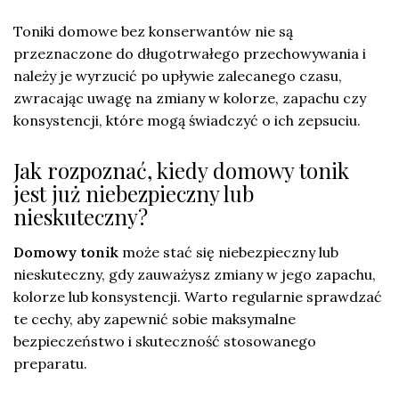
Toniki domowe bez konserwantów nie są
przeznaczone do długotrwałego przechowywania i
należy je wyrzucić po upływie zalecanego czasu,
zwracając uwagę na zmiany w kolorze, zapachu czy
konsystencji, które mogą świadczyć o ich zepsuciu.
Jak rozpoznać, kiedy domowy tonik
jest już niebezpieczny lub
nieskuteczny?
Domowy tonik
może stać się niebezpieczny lub
nieskuteczny, gdy zauważysz zmiany w jego zapachu,
kolorze lub konsystencji. Warto regularnie sprawdzać
te cechy, aby zapewnić sobie maksymalne
bezpieczeństwo i skuteczność stosowanego
preparatu.