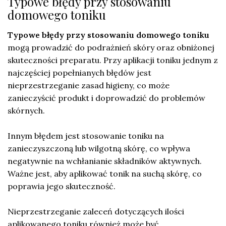
Typowe błędy przy stosowaniu
domowego toniku
Typowe błędy przy stosowaniu domowego toniku
mogą prowadzić do podrażnień skóry oraz obniżonej
skuteczności preparatu. Przy aplikacji toniku jednym z
najczęściej popełnianych błędów jest
nieprzestrzeganie zasad higieny, co może
zanieczyścić produkt i doprowadzić do problemów
skórnych.
Innym błędem jest stosowanie toniku na
zanieczyszczoną lub wilgotną skórę, co wpływa
negatywnie na wchłanianie składników aktywnych.
Ważne jest, aby aplikować tonik na suchą skórę, co
poprawia jego skuteczność.
Nieprzestrzeganie zaleceń dotyczących ilości
aplikowanego toniku również może być