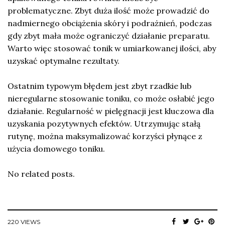
problematyczne. Zbyt duża ilość może prowadzić do
nadmiernego obciążenia skóry i podrażnień, podczas
gdy zbyt mała może ograniczyć działanie preparatu.
Warto więc stosować tonik w umiarkowanej ilości, aby
uzyskać optymalne rezultaty.
Ostatnim typowym błędem jest zbyt rzadkie lub
nieregularne stosowanie toniku, co może osłabić jego
działanie. Regularność w pielęgnacji jest kluczowa dla
uzyskania pozytywnych efektów. Utrzymując stałą
rutynę, można maksymalizować korzyści płynące z
użycia domowego toniku.
No related posts.
220 VIEWS