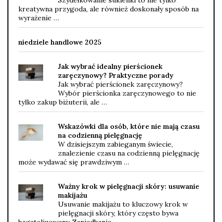
kreatywna przygoda, ale również doskonały sposób na
wyrażenie …
niedziele handlowe 2025
Jak wybrać idealny pierścionek
zaręczynowy? Praktyczne porady
Jak wybrać pierścionek zaręczynowy?
Wybór pierścionka zaręczynowego to nie
tylko zakup biżuterii, ale …
Wskazówki dla osób, które nie mają czasu
na codzienną pielęgnację
W dzisiejszym zabieganym świecie,
znalezienie czasu na codzienną pielęgnację
może wydawać się prawdziwym …
Ważny krok w pielęgnacji skóry: usuwanie
makijażu
Usuwanie makijażu to kluczowy krok w
pielęgnacji skóry, który często bywa
bagatelizowany. Zaniedbanie …