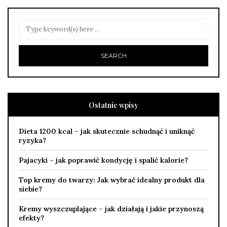
Ostatnie wpisy
Dieta 1200 kcal – jak skutecznie schudnąć i uniknąć
ryzyka?
Pajacyki – jak poprawić kondycję i spalić kalorie?
Top kremy do twarzy: Jak wybrać idealny produkt dla
siebie?
Kremy wyszczuplające – jak działają i jakie przynoszą
efekty?