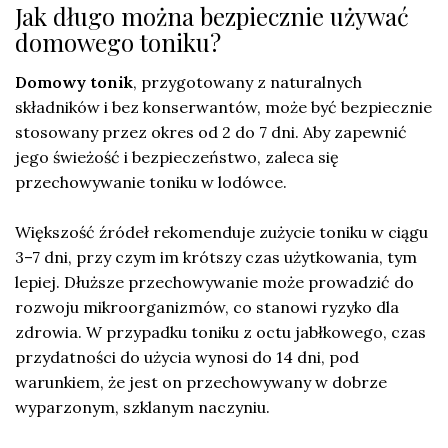
Jak długo można bezpiecznie używać
domowego toniku?
Domowy tonik
, przygotowany z naturalnych
składników i bez konserwantów, może być bezpiecznie
stosowany przez okres od 2 do 7 dni. Aby zapewnić
jego świeżość i bezpieczeństwo, zaleca się
przechowywanie toniku w lodówce.
Większość źródeł rekomenduje zużycie toniku w ciągu
3–7 dni, przy czym im krótszy czas użytkowania, tym
lepiej. Dłuższe przechowywanie może prowadzić do
rozwoju mikroorganizmów, co stanowi ryzyko dla
zdrowia. W przypadku toniku z octu jabłkowego, czas
przydatności do użycia wynosi do 14 dni, pod
warunkiem, że jest on przechowywany w dobrze
wyparzonym, szklanym naczyniu.