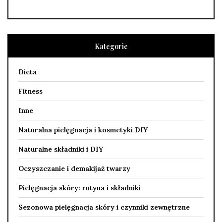
Kategorie
Dieta
Fitness
Inne
Naturalna pielęgnacja i kosmetyki DIY
Naturalne składniki i DIY
Oczyszczanie i demakijaż twarzy
Pielęgnacja skóry: rutyna i składniki
Sezonowa pielęgnacja skóry i czynniki zewnętrzne