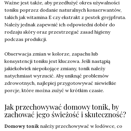
Ważne jest także, aby przedłużyć okres używalności
toniku poprzez dodanie naturalnych konserwantów,
takich jak witamina E czy ekstrakt z pestek grejpfruta.
Należy jednak zapewnić ich odpowiedni dobór do
rodzaju skóry oraz przestrzegać zasad higieny
podczas produkcji.
Obserwacja zmian w kolorze, zapachu lub
konsystencji toniku jest kluczowa. Jeśli nastąpią
jakiekolwiek niepokojące zmiany, tonik należy
natychmiast wyrzucić. Aby uniknąć problemów
zdrowotnych, najlepiej przygotowywać niewielkie
porcje, które można zużyć w krótkim czasie.
Jak przechowywać domowy tonik, by
zachować jego świeżość i skuteczność?
Domowy tonik
należy przechowywać w lodówce, co