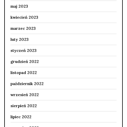
maj 2023
kwiecień 2023
marzec 2023
luty 2023
styczeń 2023
grudzień 2022
listopad 2022
październik 2022
wrzesień 2022
sierpień 2022
lipiec 2022