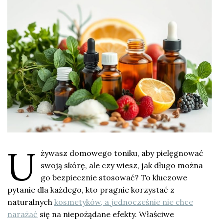
U
żywasz domowego toniku, aby pielęgnować
swoją skórę, ale czy wiesz, jak długo można
go bezpiecznie stosować? To kluczowe
pytanie dla każdego, kto pragnie korzystać z
naturalnych
kosmetyków, a jednocześnie nie chce
narażać
się na niepożądane efekty. Właściwe