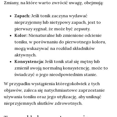
Zmiany, na które warto zwrócić uwagę, obejmują:
Zapach:
Jeśli tonik zaczyna wydawać
nieprzyjemny lub nietypowy zapach, jest to
pierwszy sygnał, że może być zepsuty.
Kolor:
Nienaturalne lub zmienione odcienie
toniku, w porównaniu do pierwotnego koloru,
mogą wskazywać na rozkład składników
aktywnych.
Konsystencja:
Jeśli tonik stał się mętny lub
zmienił swoją normalną konsystencję, może to
świadczyć o jego nieodpowiednim stanie.
W przypadku wystąpienia któregokolwiek z tych
objawów, zaleca się natychmiastowe zaprzestanie
używania toniku oraz jego utylizację, aby uniknąć
nieprzyjemnych skutków zdrowotnych.