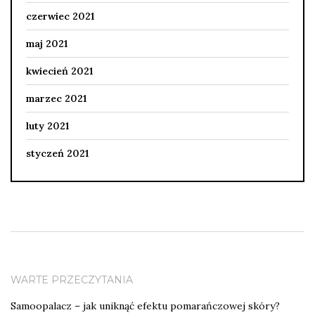
czerwiec 2021
maj 2021
kwiecień 2021
marzec 2021
luty 2021
styczeń 2021
WARTE PRZECZYTANIA
Samoopalacz – jak uniknąć efektu pomarańczowej skóry?