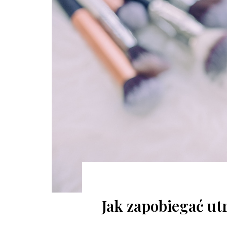
Jak zapobiegać ut