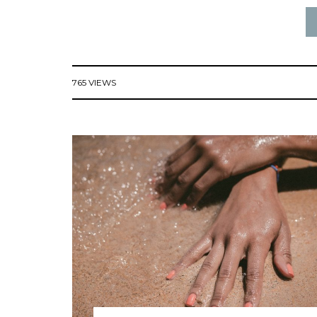
765 VIEWS