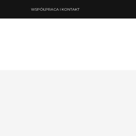
WSPÓŁPRACA I KONTAKT