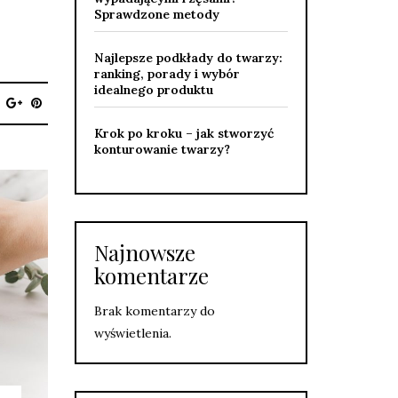
Sprawdzone metody
Najlepsze podkłady do twarzy:
ranking, porady i wybór
idealnego produktu
Krok po kroku – jak stworzyć
konturowanie twarzy?
Najnowsze
komentarze
Brak komentarzy do
wyświetlenia.