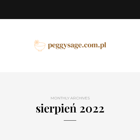
MONTHLY ARCHIVES
sierpień 2022