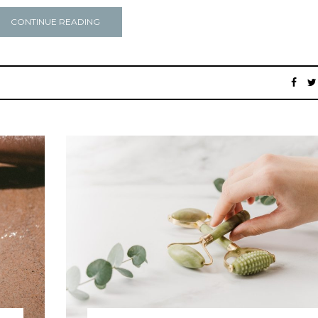
CONTINUE READING