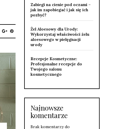
Zabiegi na cienie pod oczami –
jak im zapobiegać i jak się ich
pozbyć?
Żel Aloesowy dla Urody:
Wykorzystaj właściwości żelu
aloesowego w pielęgnacji
urody
Recepcje Kosmetyczne:
Profesjonalne recepcje do
Twojego salonu
kosmetycznego
Najnowsze
komentarze
Brak komentarzy do