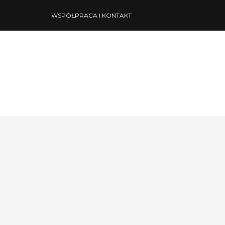
WSPÓŁPRACA I KONTAKT