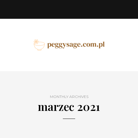
MONTHLY ARCHIVES
marzec 2021