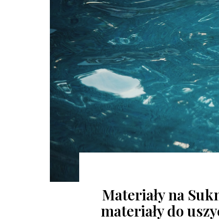
Materiały na Suk
materiały do uszy