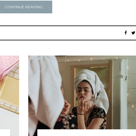
CONTINUE READING