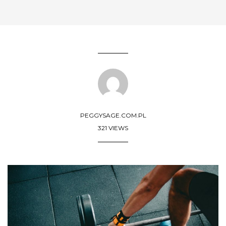
PEGGYSAGE.COM.PL
321 VIEWS