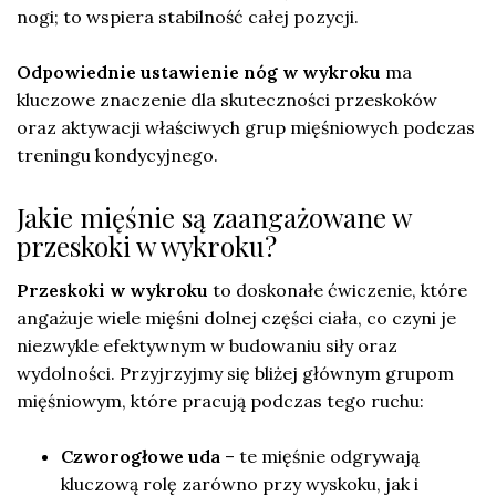
nogi; to wspiera stabilność całej pozycji.
Odpowiednie ustawienie nóg w wykroku
ma
kluczowe znaczenie dla skuteczności przeskoków
oraz aktywacji właściwych grup mięśniowych podczas
treningu kondycyjnego.
Jakie mięśnie są zaangażowane w
przeskoki w wykroku?
Przeskoki w wykroku
to doskonałe ćwiczenie, które
angażuje wiele mięśni dolnej części ciała, co czyni je
niezwykle efektywnym w budowaniu siły oraz
wydolności. Przyjrzyjmy się bliżej głównym grupom
mięśniowym, które pracują podczas tego ruchu:
Czworogłowe uda
– te mięśnie odgrywają
kluczową rolę zarówno przy wyskoku, jak i