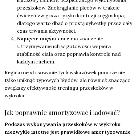
przeskoków. Zaokrąglanie pleców w trakcie
ćwiczeń zwiększa ryzyko kontuzji kręgosłupa,
dlatego warto dbać o prostą sylwetkę przez cały
czas trwania aktywności.
Napięcie mięśni core
ma znaczenie.
Utrzymywanie ich w gotowości wspiera
stabilność ciała oraz poprawia kontrolę nad
każdym ruchem.
Regularne stosowanie tych wskazówek pomoże nie
tylko uniknąć typowych błędów, ale również znacząco
zwiększy efektywność treningu przeskoków w
wykroku.
Jak poprawnie amortyzować i lądować?
Podczas wykonywania przeskoków w wykroku
niezwykle istotne jest prawidłowe amortyzowanie