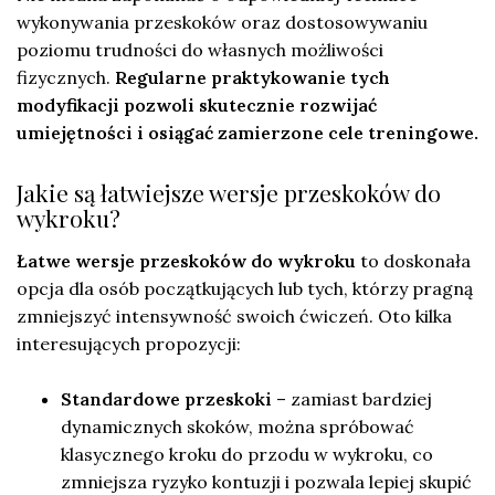
wykonywania przeskoków oraz dostosowywaniu
poziomu trudności do własnych możliwości
fizycznych.
Regularne praktykowanie tych
modyfikacji pozwoli skutecznie rozwijać
umiejętności i osiągać zamierzone cele treningowe.
Jakie są łatwiejsze wersje przeskoków do
wykroku?
Łatwe wersje przeskoków do wykroku
to doskonała
opcja dla osób początkujących lub tych, którzy pragną
zmniejszyć intensywność swoich ćwiczeń. Oto kilka
interesujących propozycji:
Standardowe przeskoki
– zamiast bardziej
dynamicznych skoków, można spróbować
klasycznego kroku do przodu w wykroku, co
zmniejsza ryzyko kontuzji i pozwala lepiej skupić