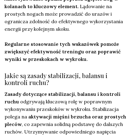
kolanach to kluczowy element.
Lądowanie na
prostych nogach może prowadzić do urazów i
ogranicza zdolność do efektywnego wykorzystania
energii przy kolejnym skoku.
Regularne stosowanie tych wskazówek pomoże
zwiększyć efektywność treningu oraz poprawić
wyniki w przeskokach w wykroku.
Jakie są zasady stabilizacji, balansu i
kontroli ruchu?
Zasady dotyczące stabilizacji, balansu i kontroli
ruchu
odgrywają kluczową rolę w poprawnym
wykonywaniu przeskoków w wykroku. Stabilizacja
polega na
aktywacji mięśni brzucha oraz prostych
pleców
, co zapewnia solidną podstawę do dalszych
ruchów. Utrzymywanie odpowiedniego napięcia