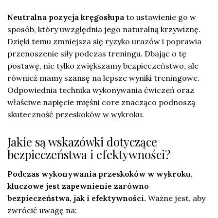
Neutralna pozycja kręgosłupa
to ustawienie go w
sposób, który uwzględnia jego naturalną krzywiznę.
Dzięki temu zmniejsza się ryzyko urazów i poprawia
przenoszenie siły podczas treningu. Dbając o tę
postawę, nie tylko zwiększamy bezpieczeństwo, ale
również mamy szansę na lepsze wyniki treningowe.
Odpowiednia technika wykonywania ćwiczeń oraz
właściwe napięcie mięśni core znacząco podnoszą
skuteczność przeskoków w wykroku.
Jakie są wskazówki dotyczące
bezpieczeństwa i efektywności?
Podczas wykonywania przeskoków w wykroku,
kluczowe jest zapewnienie zarówno
bezpieczeństwa, jak i efektywności.
Ważne jest, aby
zwrócić uwagę na: