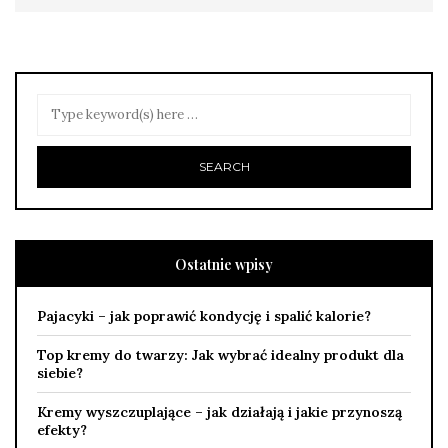
Ostatnie wpisy
Pajacyki – jak poprawić kondycję i spalić kalorie?
Top kremy do twarzy: Jak wybrać idealny produkt dla
siebie?
Kremy wyszczuplające – jak działają i jakie przynoszą
efekty?