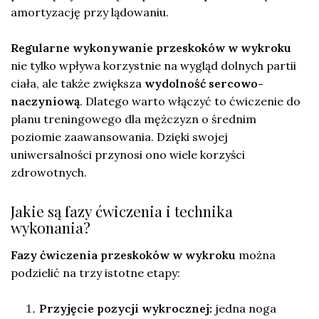
amortyzację przy lądowaniu.
Regularne wykonywanie przeskoków w wykroku
nie tylko wpływa korzystnie na wygląd dolnych partii
ciała, ale także zwiększa
wydolność sercowo-
naczyniową
. Dlatego warto włączyć to ćwiczenie do
planu treningowego dla mężczyzn o średnim
poziomie zaawansowania. Dzięki swojej
uniwersalności przynosi ono wiele korzyści
zdrowotnych.
Jakie są fazy ćwiczenia i technika
wykonania?
Fazy ćwiczenia przeskoków w wykroku
można
podzielić na trzy istotne etapy:
Przyjęcie pozycji wykrocznej:
jedna noga