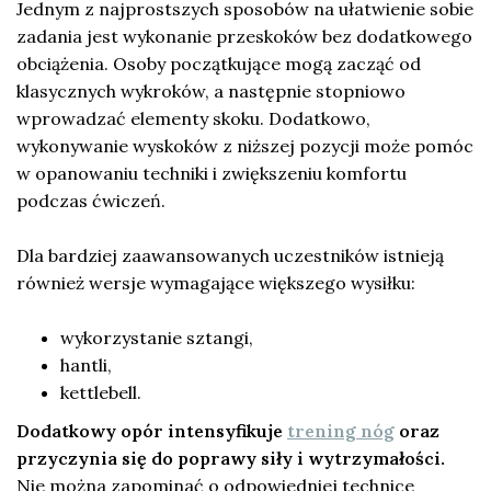
Jednym z najprostszych sposobów na ułatwienie sobie
zadania jest wykonanie przeskoków bez dodatkowego
obciążenia. Osoby początkujące mogą zacząć od
klasycznych wykroków, a następnie stopniowo
wprowadzać elementy skoku. Dodatkowo,
wykonywanie wyskoków z niższej pozycji może pomóc
w opanowaniu techniki i zwiększeniu komfortu
podczas ćwiczeń.
Dla bardziej zaawansowanych uczestników istnieją
również wersje wymagające większego wysiłku:
wykorzystanie sztangi,
hantli,
kettlebell.
Dodatkowy opór intensyfikuje
trening nóg
oraz
przyczynia się do poprawy siły i wytrzymałości.
Nie można zapominać o odpowiedniej technice