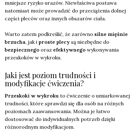
mniejsze ryzyko urazów. Niewłaściwa postawa
natomiast może prowadzić do przeciążenia dolnej
części pleców oraz innych obszarów ciała.
Warto zatem podkreślić, że zarówno
silne mięśnie
brzucha
, jak i
proste plecy
są niezbędne do
bezpiecznego
oraz
efektywnego
wykonywania
przeskoków w wykroku.
Jaki jest poziom trudności i
modyfikacje ćwiczenia?
Przeskoki w wykroku
to ćwiczenie o umiarkowanej
trudności, które sprawdzi się dla osób na różnych
poziomach zaawansowania. Można je łatwo
dostosować do indywidualnych potrzeb dzięki
różnorodnym modyfikacjom.