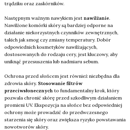
trądziku oraz zaskórników.
Następnym ważnym nawykiem jest
nawilżanie
.
Nawilżone komórki skóry są bardziej odporne na
działanie niekorzystnych czynników zewnętrznych,
takich jak smog czy zmiany temperatury. Dobór
odpowiednich kosmetyków nawilżających,
dostosowanych do rodzaju cery, jest kluczowy, aby
uniknąć przesuszenia lub nadmiaru sebum.
Ochrona przed słońcem jest również niezbędna dla
zdrowia skóry.
Stosowanie filtrów
przeciwsłonecznych
to fundamentalny krok, który
pozwala chronić skórę przed szkodliwym działaniem
promieni UV. Ekspozycja na słońce bez odpowiedniej
ochrony może prowadzić do przedwczesnego
starzenia się skóry oraz zwiększa ryzyko powstawania
nowotworów skóry.