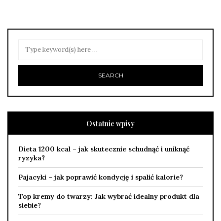
Ostatnie wpisy
Dieta 1200 kcal – jak skutecznie schudnąć i uniknąć
ryzyka?
Pajacyki – jak poprawić kondycję i spalić kalorie?
Top kremy do twarzy: Jak wybrać idealny produkt dla
siebie?