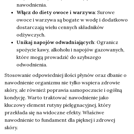
nawodnienia.
Włącz do diety owoce i warzywa
: Surowe
owoce i warzywa są bogate w wodę i dodatkowo
dostarczają wielu cennych składników
odżywczych.
Unikaj napojów odwadniających
: Ogranicz
spożycie kawy, alkoholu i napojów gazowanych,
które mogą prowadzić do szybszego
odwodnienia.
Stosowanie odpowiedniej ilości płynów oraz dbanie o
nawodnienie organizmu nie tylko wspiera zdrowie
skóry, ale również poprawia samopoczucie i ogólną
kondycję. Warto traktować nawodnienie jako
kluczowy element rutyny pielęgnacyjnej, który
przekłada się na widoczne efekty. Właściwe
nawodnienie to fundament dla pięknej i zdrowej
skóry.