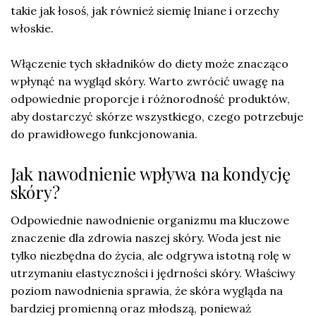
takie jak łosoś, jak również siemię lniane i orzechy
włoskie.
Włączenie tych składników do diety może znacząco
wpłynąć na wygląd skóry. Warto zwrócić uwagę na
odpowiednie proporcje i różnorodność produktów,
aby dostarczyć skórze wszystkiego, czego potrzebuje
do prawidłowego funkcjonowania.
Jak nawodnienie wpływa na kondycję
skóry?
Odpowiednie nawodnienie organizmu ma kluczowe
znaczenie dla zdrowia naszej skóry. Woda jest nie
tylko niezbędna do życia, ale odgrywa istotną rolę w
utrzymaniu elastyczności i jędrności skóry. Właściwy
poziom nawodnienia sprawia, że skóra wygląda na
bardziej promienną oraz młodszą, ponieważ