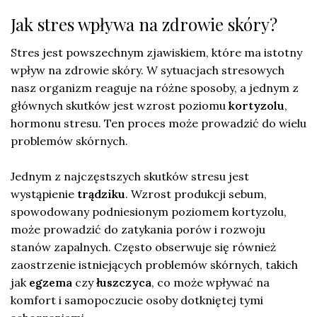
Jak stres wpływa na zdrowie skóry?
Stres jest powszechnym zjawiskiem, które ma istotny
wpływ na zdrowie skóry. W sytuacjach stresowych
nasz organizm reaguje na różne sposoby, a jednym z
głównych skutków jest wzrost poziomu
kortyzolu
,
hormonu stresu. Ten proces może prowadzić do wielu
problemów skórnych.
Jednym z najczęstszych skutków stresu jest
wystąpienie
trądziku
. Wzrost produkcji sebum,
spowodowany podniesionym poziomem kortyzolu,
może prowadzić do zatykania porów i rozwoju
stanów zapalnych. Często obserwuje się również
zaostrzenie istniejących problemów skórnych, takich
jak
egzema
czy
łuszczyca
, co może wpływać na
komfort i samopoczucie osoby dotkniętej tymi