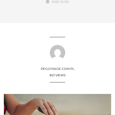
2022-12-30
PEGGYSAGE.COM.PL
821 VIEWS