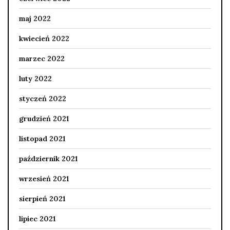
maj 2022
kwiecień 2022
marzec 2022
luty 2022
styczeń 2022
grudzień 2021
listopad 2021
październik 2021
wrzesień 2021
sierpień 2021
lipiec 2021