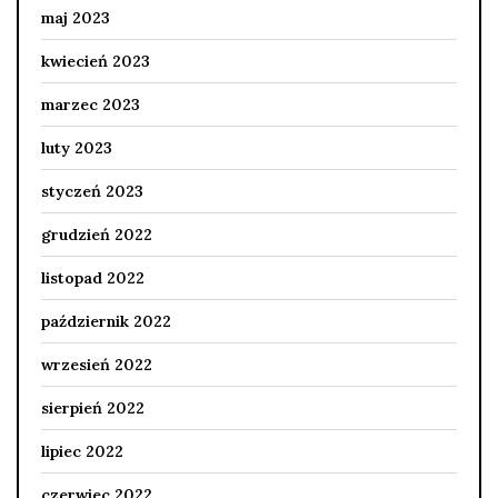
maj 2023
kwiecień 2023
marzec 2023
luty 2023
styczeń 2023
grudzień 2022
listopad 2022
październik 2022
wrzesień 2022
sierpień 2022
lipiec 2022
czerwiec 2022