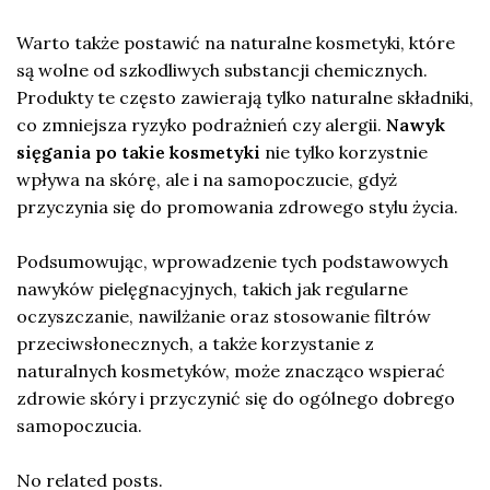
Warto także postawić na naturalne kosmetyki, które
są wolne od szkodliwych substancji chemicznych.
Produkty te często zawierają tylko naturalne składniki,
co zmniejsza ryzyko podrażnień czy alergii.
Nawyk
sięgania po takie kosmetyki
nie tylko korzystnie
wpływa na skórę, ale i na samopoczucie, gdyż
przyczynia się do promowania zdrowego stylu życia.
Podsumowując, wprowadzenie tych podstawowych
nawyków pielęgnacyjnych, takich jak regularne
oczyszczanie, nawilżanie oraz stosowanie filtrów
przeciwsłonecznych, a także korzystanie z
naturalnych kosmetyków, może znacząco wspierać
zdrowie skóry i przyczynić się do ogólnego dobrego
samopoczucia.
No related posts.