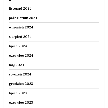
listopad 2024
październik 2024
wrzesień 2024
sierpień 2024
lipiec 2024
czerwiec 2024
maj 2024
styczeń 2024
grudzień 2023
lipiec 2023
czerwiec 2023