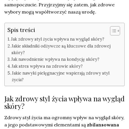
samopoczucie. Przyjrzyjmy się zatem, jak zdrowe
wybory mogą współtworzyć naszą urodę.
Spis treści
Jak zdrowy styl życia wpływa na wygląd skóry?
Jakie składniki odżywcze są kluczowe dla zdrowej
skóry?
Jak nawodnienie wpływa na kondycję skóry?
Jak stres wpływa na zdrowie skóry?
Jakie nawyki pielęgnacyjne wspierają zdrowy styl
życia?
Jak zdrowy styl życia wpływa na wygląd
skóry?
Zdrowy styl życia ma ogromny wpływ na wygląd skóry,
a jego podstawowymi elementami są
zbilansowana