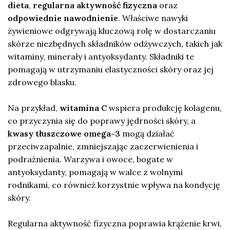
dieta
,
regularna aktywność fizyczna
oraz
odpowiednie nawodnienie
. Właściwe nawyki
żywieniowe odgrywają kluczową rolę w dostarczaniu
skórze niezbędnych składników odżywczych, takich jak
witaminy, minerały i antyoksydanty. Składniki te
pomagają w utrzymaniu elastyczności skóry oraz jej
zdrowego blasku.
Na przykład,
witamina C
wspiera produkcję kolagenu,
co przyczynia się do poprawy jędrności skóry, a
kwasy tłuszczowe omega-3
mogą działać
przeciwzapalnie, zmniejszając zaczerwienienia i
podrażnienia. Warzywa i owoce, bogate w
antyoksydanty, pomagają w walce z wolnymi
rodnikami, co również korzystnie wpływa na kondycję
skóry.
Regularna aktywność fizyczna poprawia krążenie krwi,