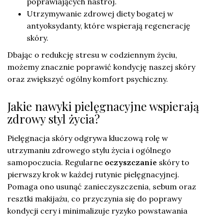
poprawiających nastrój.
Utrzymywanie zdrowej diety bogatej w
antyoksydanty, które wspierają regenerację
skóry.
Dbając o redukcję stresu w codziennym życiu,
możemy znacznie poprawić kondycję naszej skóry
oraz zwiększyć ogólny komfort psychiczny.
Jakie nawyki pielęgnacyjne wspierają
zdrowy styl życia?
Pielęgnacja skóry odgrywa kluczową rolę w
utrzymaniu zdrowego stylu życia i ogólnego
samopoczucia. Regularne
oczyszczanie
skóry to
pierwszy krok w każdej rutynie pielęgnacyjnej.
Pomaga ono usunąć zanieczyszczenia, sebum oraz
resztki makijażu, co przyczynia się do poprawy
kondycji cery i minimalizuje ryzyko powstawania