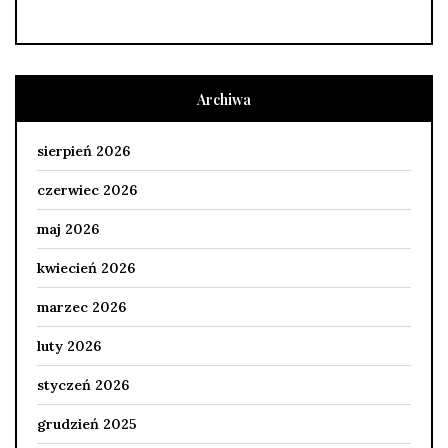
Archiwa
sierpień 2026
czerwiec 2026
maj 2026
kwiecień 2026
marzec 2026
luty 2026
styczeń 2026
grudzień 2025