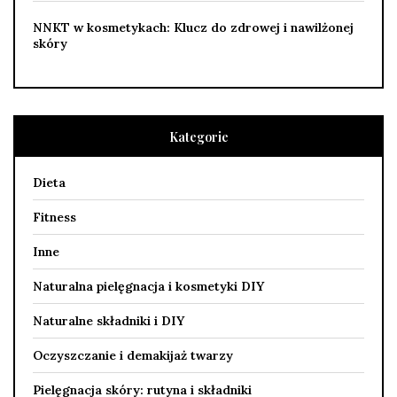
NNKT w kosmetykach: Klucz do zdrowej i nawilżonej
skóry
Kategorie
Dieta
Fitness
Inne
Naturalna pielęgnacja i kosmetyki DIY
Naturalne składniki i DIY
Oczyszczanie i demakijaż twarzy
Pielęgnacja skóry: rutyna i składniki