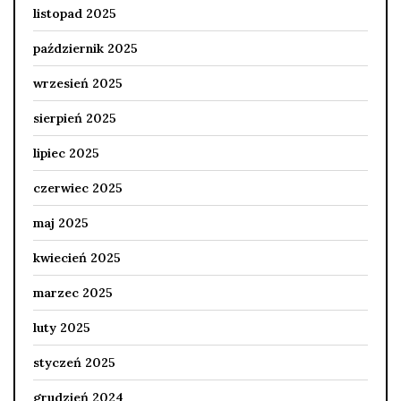
listopad 2025
październik 2025
wrzesień 2025
sierpień 2025
lipiec 2025
czerwiec 2025
maj 2025
kwiecień 2025
marzec 2025
luty 2025
styczeń 2025
grudzień 2024