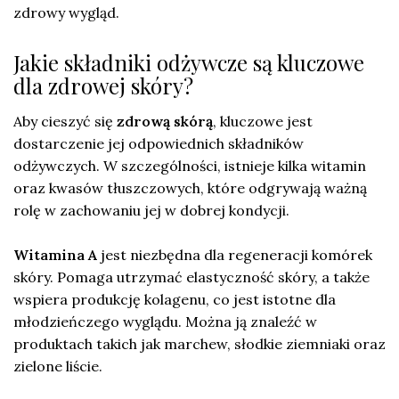
zdrowy wygląd.
Jakie składniki odżywcze są kluczowe
dla zdrowej skóry?
Aby cieszyć się
zdrową skórą
, kluczowe jest
dostarczenie jej odpowiednich składników
odżywczych. W szczególności, istnieje kilka witamin
oraz kwasów tłuszczowych, które odgrywają ważną
rolę w zachowaniu jej w dobrej kondycji.
Witamina A
jest niezbędna dla regeneracji komórek
skóry. Pomaga utrzymać elastyczność skóry, a także
wspiera produkcję kolagenu, co jest istotne dla
młodzieńczego wyglądu. Można ją znaleźć w
produktach takich jak marchew, słodkie ziemniaki oraz
zielone liście.