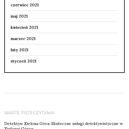
czerwiec 2021
maj 2021
kwiecień 2021
marzec 2021
luty 2021
styczeń 2021
WARTE PRZECZYTANIA
Detektyw Zielona Góra: Skuteczne usługi detektywistyczne w
Zielonej Górze