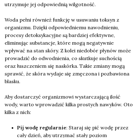
utrzymuje jej odpowiednią wilgotność.
Woda pełni również funkcję w usuwaniu toksyn z
organizmu. Dzięki odpowiedniemu nawodnieniu,
procesy detoksykacyjne są bardziej efektywne,
eliminując substancje, które mogą negatywnie
wpływać na stan skóry. Z kolei niedobór płynów może
prowadzić do odwodnienia, co skutkuje suchością
oraz łuszczeniem się naskórka. Takie zmiany mogą
sprawić, że skóra wydaje się zmęczona i pozbawiona
blasku.
Aby dostarczyć organizmowi wystarczającą ilość
wody, warto wprowadzić kilka prostych nawyków. Oto
kilka z nich:
Pij wodę regularnie
: Staraj się pić wodę przez
cały dzień, aby utrzymać stały poziom