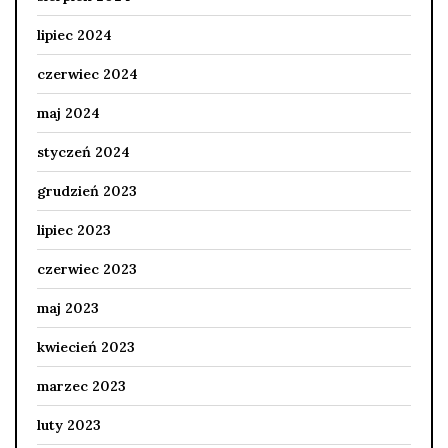
lipiec 2024
czerwiec 2024
maj 2024
styczeń 2024
grudzień 2023
lipiec 2023
czerwiec 2023
maj 2023
kwiecień 2023
marzec 2023
luty 2023