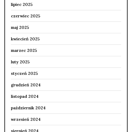
lipiec 2025
czerwiec 2025
maj 2025
kwiecień 2025
marzec 2025
luty 2025
styczeń 2025
grudzień 2024
listopad 2024
październik 2024
wrzesień 2024
sierpień 2024