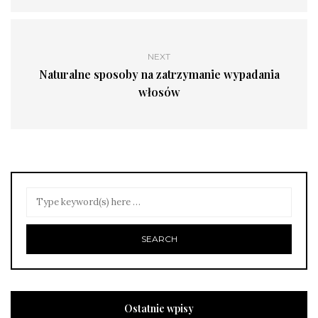
NEXT
Naturalne sposoby na zatrzymanie wypadania
włosów
Ostatnie wpisy