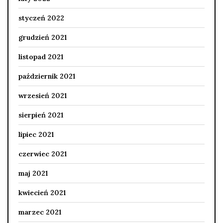
styczeń 2022
grudzień 2021
listopad 2021
październik 2021
wrzesień 2021
sierpień 2021
lipiec 2021
czerwiec 2021
maj 2021
kwiecień 2021
marzec 2021