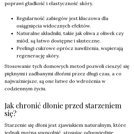
poprawi gładkość i elastyczność skóry.
Regularność zabiegów jest kluczowa dla
osiągnięcia widocznych efektów.
Naturalne składniki, takie jak oliwa z oliwek czy
miód, są łatwo dostępne i skuteczne.
Peelingi cukrowe oprócz nawilżenia, wspierają
regenerację skóry.
Stosowanie tych domowych metod pozwoli cieszyć się
pięknymi i zadbanymi dłońmi przez długi czas, a co
najważniejsze, są one łatwe do wdrożenia w
codziennym życiu.
Jak chronić dłonie przed starzeniem
się?
Starzenie się dłoni jest zjawiskiem naturalnym, które
jednak można spowolnić, stosując odpowiednie