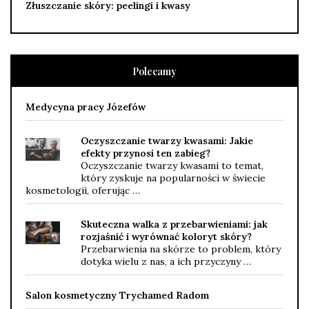
Złuszczanie skóry: peelingi i kwasy
Polecamy
Medycyna pracy Józefów
Oczyszczanie twarzy kwasami: Jakie
efekty przynosi ten zabieg?
Oczyszczanie twarzy kwasami to temat,
który zyskuje na popularności w świecie
kosmetologii, oferując …
Skuteczna walka z przebarwieniami: jak
rozjaśnić i wyrównać koloryt skóry?
Przebarwienia na skórze to problem, który
dotyka wielu z nas, a ich przyczyny …
Salon kosmetyczny Trychamed Radom