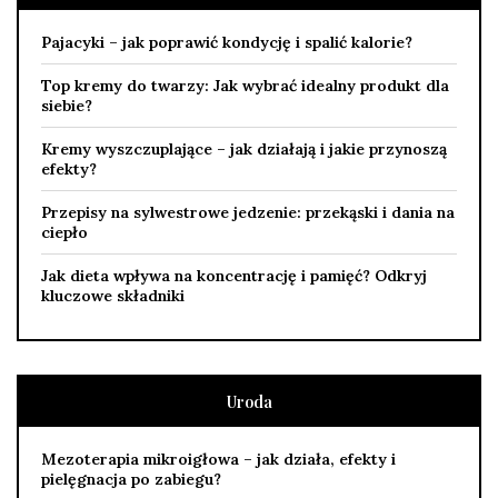
Pajacyki – jak poprawić kondycję i spalić kalorie?
Top kremy do twarzy: Jak wybrać idealny produkt dla
siebie?
Kremy wyszczuplające – jak działają i jakie przynoszą
efekty?
Przepisy na sylwestrowe jedzenie: przekąski i dania na
ciepło
Jak dieta wpływa na koncentrację i pamięć? Odkryj
kluczowe składniki
Uroda
Mezoterapia mikroigłowa – jak działa, efekty i
pielęgnacja po zabiegu?