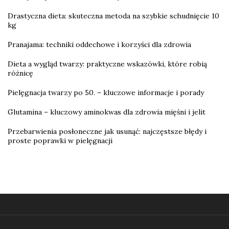
Drastyczna dieta: skuteczna metoda na szybkie schudnięcie 10
kg
Pranajama: techniki oddechowe i korzyści dla zdrowia
Dieta a wygląd twarzy: praktyczne wskazówki, które robią
różnicę
Pielęgnacja twarzy po 50. – kluczowe informacje i porady
Glutamina – kluczowy aminokwas dla zdrowia mięśni i jelit
Przebarwienia posłoneczne jak usunąć: najczęstsze błędy i
proste poprawki w pielęgnacji