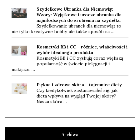
Szydełkowe Ubranka dla Niemowląt
Wzory: Wyjątkowe i urocze ubranka dla
najmłodszych do zrobienia na szydełku
Szydełkowanie ubranek dla niemowląt to
nie tylko kreatywne hobby, ale także sposób na …
Kosmetyki BB i CC – różnice, właściwości i
wybór idealnego produktu
Kosmetyki BB i CC zyskują coraz większą
popularność w świecie pielęgnacji i
makijażu, …
Piękna i zdrowa skóra – tajemnice diety
Czy kiedykolwiek zastanawiałeś się, jak
dieta wpływa na wygląd Twojej skóry?
Nasza skóra …
Archiwa