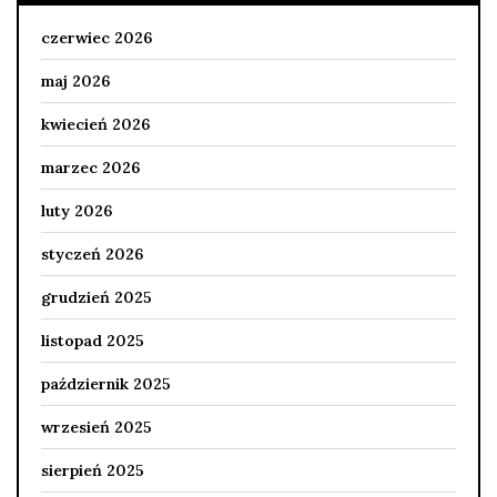
czerwiec 2026
maj 2026
kwiecień 2026
marzec 2026
luty 2026
styczeń 2026
grudzień 2025
listopad 2025
październik 2025
wrzesień 2025
sierpień 2025