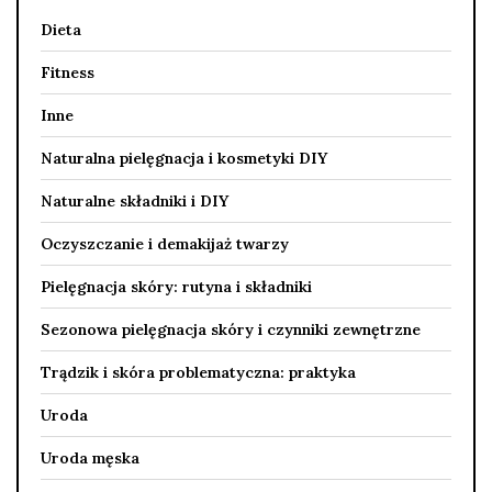
Dieta
Fitness
Inne
Naturalna pielęgnacja i kosmetyki DIY
Naturalne składniki i DIY
Oczyszczanie i demakijaż twarzy
Pielęgnacja skóry: rutyna i składniki
Sezonowa pielęgnacja skóry i czynniki zewnętrzne
Trądzik i skóra problematyczna: praktyka
Uroda
Uroda męska