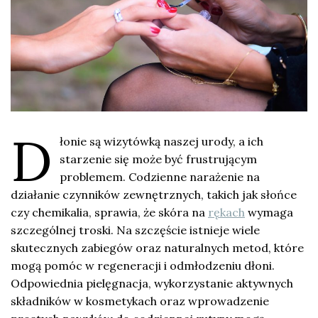
D
łonie są wizytówką naszej urody, a ich
starzenie się może być frustrującym
problemem. Codzienne narażenie na
działanie czynników zewnętrznych, takich jak słońce
czy chemikalia, sprawia, że skóra na
rękach
wymaga
szczególnej troski. Na szczęście istnieje wiele
skutecznych zabiegów oraz naturalnych metod, które
mogą pomóc w regeneracji i odmłodzeniu dłoni.
Odpowiednia pielęgnacja, wykorzystanie aktywnych
składników w kosmetykach oraz wprowadzenie