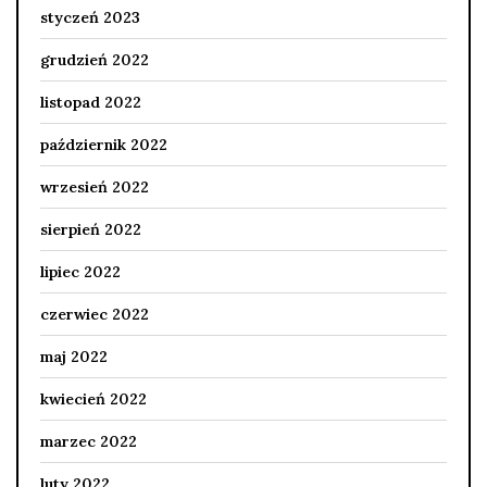
styczeń 2023
grudzień 2022
listopad 2022
październik 2022
wrzesień 2022
sierpień 2022
lipiec 2022
czerwiec 2022
maj 2022
kwiecień 2022
marzec 2022
luty 2022