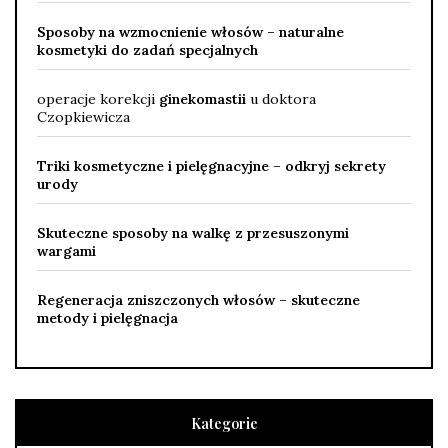
Sposoby na wzmocnienie włosów – naturalne
kosmetyki do zadań specjalnych
operacje korekcji
ginekomastii
u doktora
Czopkiewicza
Triki kosmetyczne i pielęgnacyjne – odkryj sekrety
urody
Skuteczne sposoby na walkę z przesuszonymi
wargami
Regeneracja zniszczonych włosów – skuteczne
metody i pielęgnacja
Kategorie