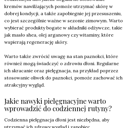
kremów nawilżających pomoże utrzymać skórę w
dobrej kondycji, a także zapobiegnie jej przesuszeniu,
co jest szczególnie ważne w sezonie zimowym. Warto
wybierać produkty bogate w składniki odżywcze, takie
jak masło shea, olej arganowy czy witaminy, które
wspierają regenerację skóry.
Warto także zwrócić uwagę na stan paznokci, które
również mogą świadczyć o zdrowiu dłoni. Regularne
ich skracanie oraz pielęgnacja, na przykład poprzez
stosowanie oliwek do paznokci, pomoże zachować ich
atrakcyjny wygląd.
Jakie nawyki pielęgnacyjne warto
wprowadzić do codziennej rutyny?
Codzienna pielęgnacja dłoni jest niezbędna, aby
utrzymać ich zdrowy wygląd i zapobiec