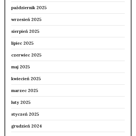
październik 2025
wrzesień 2025
sierpień 2025
lipiec 2025
czerwiec 2025
maj 2025
kwiecień 2025
marzec 2025
luty 2025
styczeń 2025
grudzień 2024