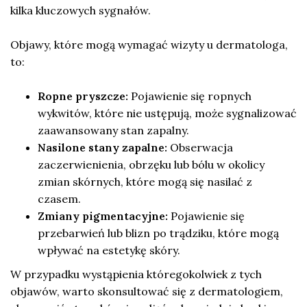
kilka kluczowych sygnałów.
Objawy, które mogą wymagać wizyty u dermatologa,
to:
Ropne pryszcze:
Pojawienie się ropnych
wykwitów, które nie ustępują, może sygnalizować
zaawansowany stan zapalny.
Nasilone stany zapalne:
Obserwacja
zaczerwienienia, obrzęku lub bólu w okolicy
zmian skórnych, które mogą się nasilać z
czasem.
Zmiany pigmentacyjne:
Pojawienie się
przebarwień lub blizn po trądziku, które mogą
wpływać na estetykę skóry.
W przypadku wystąpienia któregokolwiek z tych
objawów, warto skonsultować się z dermatologiem,