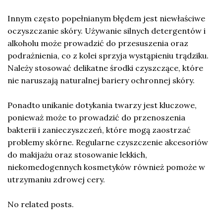
Innym często popełnianym błędem jest niewłaściwe
oczyszczanie skóry. Używanie silnych detergentów i
alkoholu może prowadzić do przesuszenia oraz
podrażnienia, co z kolei sprzyja wystąpieniu trądziku.
Należy stosować delikatne środki czyszczące, które
nie naruszają naturalnej bariery ochronnej skóry.
Ponadto unikanie dotykania twarzy jest kluczowe,
ponieważ może to prowadzić do przenoszenia
bakterii i zanieczyszczeń, które mogą zaostrzać
problemy skórne. Regularne czyszczenie akcesoriów
do makijażu oraz stosowanie lekkich,
niekomedogennych kosmetyków również pomoże w
utrzymaniu zdrowej cery.
No related posts.