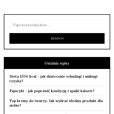
Ostatnie wpisy
Dieta 1200 kcal – jak skutecznie schudnąć i uniknąć
ryzyka?
Pajacyki – jak poprawić kondycję i spalić kalorie?
Top kremy do twarzy: Jak wybrać idealny produkt dla
siebie?