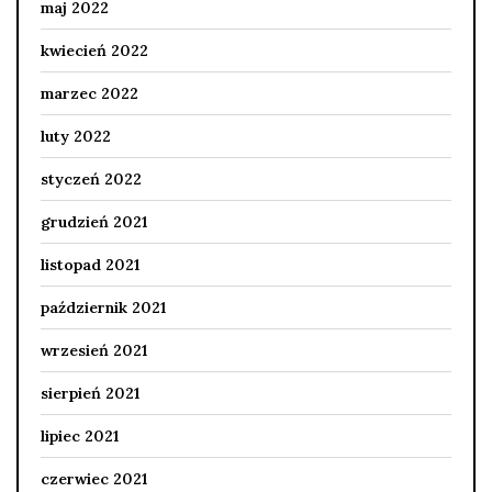
maj 2022
kwiecień 2022
marzec 2022
luty 2022
styczeń 2022
grudzień 2021
listopad 2021
październik 2021
wrzesień 2021
sierpień 2021
lipiec 2021
czerwiec 2021