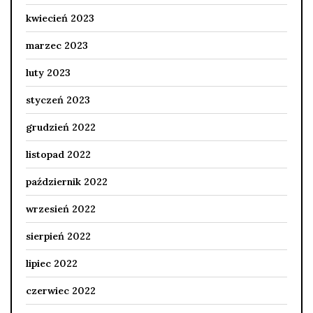
kwiecień 2023
marzec 2023
luty 2023
styczeń 2023
grudzień 2022
listopad 2022
październik 2022
wrzesień 2022
sierpień 2022
lipiec 2022
czerwiec 2022