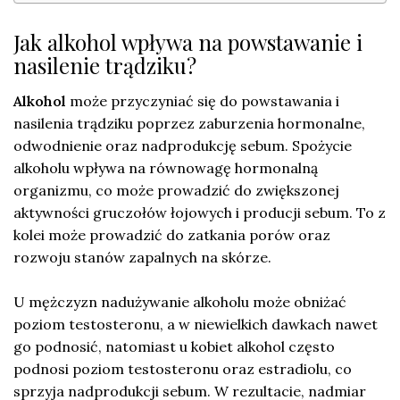
Jak alkohol wpływa na powstawanie i
nasilenie trądziku?
Alkohol
może przyczyniać się do powstawania i
nasilenia trądziku poprzez zaburzenia hormonalne,
odwodnienie oraz nadprodukcję sebum. Spożycie
alkoholu wpływa na równowagę hormonalną
organizmu, co może prowadzić do zwiększonej
aktywności gruczołów łojowych i producji sebum. To z
kolei może prowadzić do zatkania porów oraz
rozwoju stanów zapalnych na skórze.
U mężczyzn nadużywanie alkoholu może obniżać
poziom testosteronu, a w niewielkich dawkach nawet
go podnosić, natomiast u kobiet alkohol często
podnosi poziom testosteronu oraz estradiolu, co
sprzyja nadprodukcji sebum. W rezultacie, nadmiar