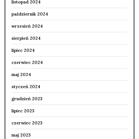
listopad 2024
październik 2024
wrzesień 2024
sierpień 2024
lipiec 2024
czerwiec 2024
maj 2024
styczeń 2024
grudzień 2023
lipiec 2023
czerwiec 2023
maj 2023