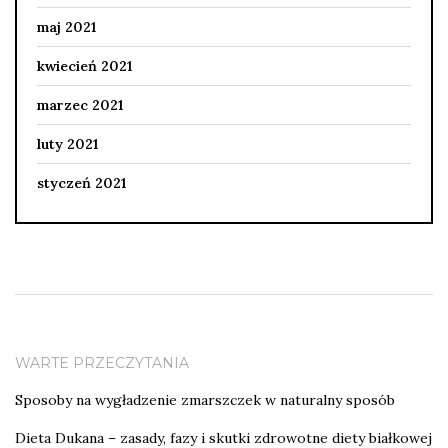
maj 2021
kwiecień 2021
marzec 2021
luty 2021
styczeń 2021
WARTE PRZECZYTANIA
Sposoby na wygładzenie zmarszczek w naturalny sposób
Dieta Dukana – zasady, fazy i skutki zdrowotne diety białkowej