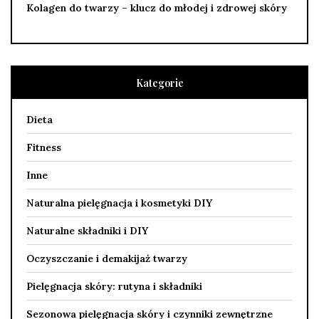
Kolagen do twarzy – klucz do młodej i zdrowej skóry
Kategorie
Dieta
Fitness
Inne
Naturalna pielęgnacja i kosmetyki DIY
Naturalne składniki i DIY
Oczyszczanie i demakijaż twarzy
Pielęgnacja skóry: rutyna i składniki
Sezonowa pielęgnacja skóry i czynniki zewnętrzne