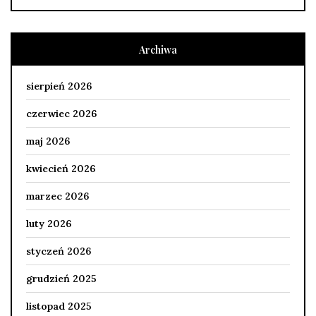
Archiwa
sierpień 2026
czerwiec 2026
maj 2026
kwiecień 2026
marzec 2026
luty 2026
styczeń 2026
grudzień 2025
listopad 2025