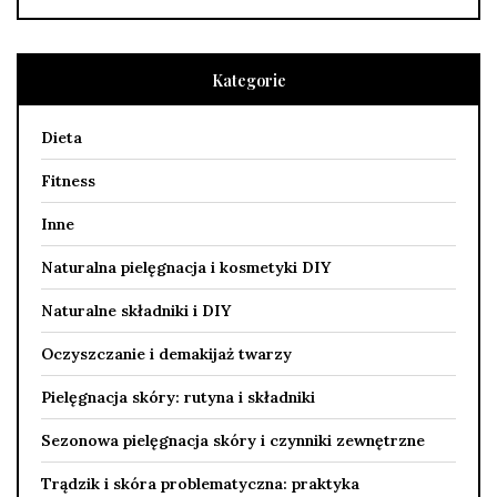
Kategorie
Dieta
Fitness
Inne
Naturalna pielęgnacja i kosmetyki DIY
Naturalne składniki i DIY
Oczyszczanie i demakijaż twarzy
Pielęgnacja skóry: rutyna i składniki
Sezonowa pielęgnacja skóry i czynniki zewnętrzne
Trądzik i skóra problematyczna: praktyka