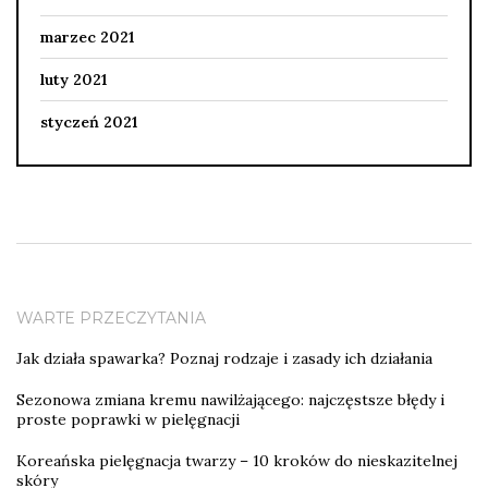
marzec 2021
luty 2021
styczeń 2021
WARTE PRZECZYTANIA
Jak działa spawarka? Poznaj rodzaje i zasady ich działania
Sezonowa zmiana kremu nawilżającego: najczęstsze błędy i
proste poprawki w pielęgnacji
Koreańska pielęgnacja twarzy – 10 kroków do nieskazitelnej
skóry