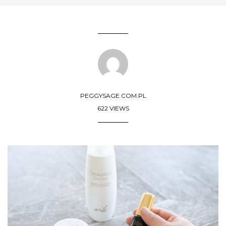
PEGGYSAGE.COM.PL
622 VIEWS