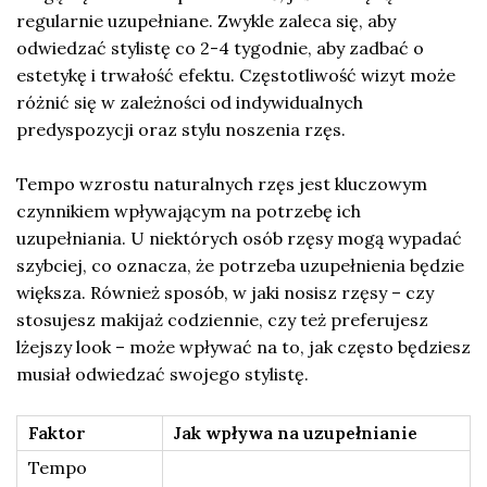
regularnie uzupełniane. Zwykle zaleca się, aby
odwiedzać stylistę co 2-4 tygodnie, aby zadbać o
estetykę i trwałość efektu. Częstotliwość wizyt może
różnić się w zależności od indywidualnych
predyspozycji oraz stylu noszenia rzęs.
Tempo wzrostu naturalnych rzęs jest kluczowym
czynnikiem wpływającym na potrzebę ich
uzupełniania. U niektórych osób rzęsy mogą wypadać
szybciej, co oznacza, że potrzeba uzupełnienia będzie
większa. Również sposób, w jaki nosisz rzęsy – czy
stosujesz makijaż codziennie, czy też preferujesz
lżejszy look – może wpływać na to, jak często będziesz
musiał odwiedzać swojego stylistę.
Faktor
Jak wpływa na uzupełnianie
Tempo