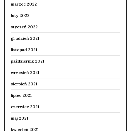
marzec 2022
luty 2022
styczeń 2022
grudzień 2021
listopad 2021
październik 2021
wrzesień 2021
sierpień 2021
lipiec 2021
czerwiec 2021
maj 2021
kwiecień 2021