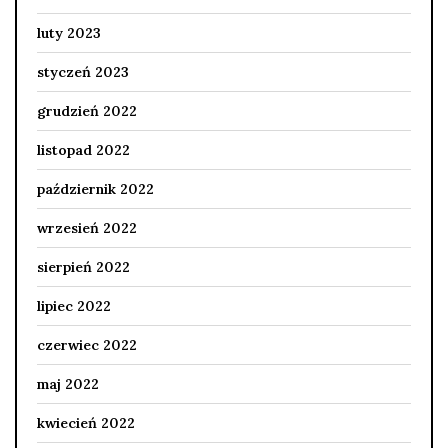
luty 2023
styczeń 2023
grudzień 2022
listopad 2022
październik 2022
wrzesień 2022
sierpień 2022
lipiec 2022
czerwiec 2022
maj 2022
kwiecień 2022