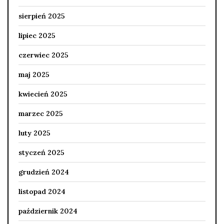
sierpień 2025
lipiec 2025
czerwiec 2025
maj 2025
kwiecień 2025
marzec 2025
luty 2025
styczeń 2025
grudzień 2024
listopad 2024
październik 2024