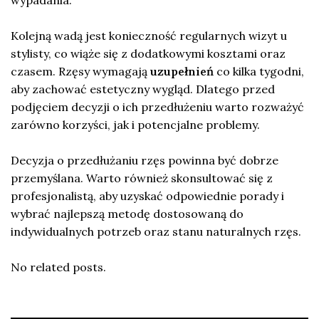
wypadania.
Kolejną wadą jest konieczność regularnych wizyt u
stylisty, co wiąże się z dodatkowymi kosztami oraz
czasem. Rzęsy wymagają
uzupełnień
co kilka tygodni,
aby zachować estetyczny wygląd. Dlatego przed
podjęciem decyzji o ich przedłużeniu warto rozważyć
zarówno korzyści, jak i potencjalne problemy.
Decyzja o przedłużaniu rzęs powinna być dobrze
przemyślana. Warto również skonsultować się z
profesjonalistą, aby uzyskać odpowiednie porady i
wybrać najlepszą metodę dostosowaną do
indywidualnych potrzeb oraz stanu naturalnych rzęs.
No related posts.