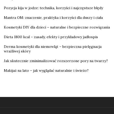
Pozycja kija w jodze: technika, korzyści i najczęstsze błędy
Mantra OM: znaczenie, praktyka i korzyści dla duszy i ciała
Kosmetyki DIY dla dzieci – naturalne i bezpieczne rozwiązania
Dieta 1800 kcal – zasady, efekty i przykładowy jadłospis
Derma kosmetyki dla niemowląt – bezpieczna pielęgnacja
wrażliwej skóry
Jak skutecznie zminimalizować rozszerzone pory na twarzy?
Makijaż na lato – jak wyglądać naturalnie i świeżo?