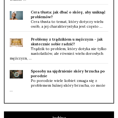
Cera tłusta: jak dbać o skórę, aby uniknąć
problemów?
Cera tłusta to temat, który dotyczy wielu
osób, a jej charakterystyka jest często …
Problemy z trądzikiem u mężczyzn – jak
skutecznie sobie radzić?
Trądzik to problem, który dotyka nie tylko
nastolatków, ale również wielu dorosłych
mężczyzn, …
Sposoby na ujędrnienie skóry brzucha po
porodzie
Po porodzie wiele kobiet zmaga się z
problemem luźnej skóry brzucha, co może
…
Archiwa