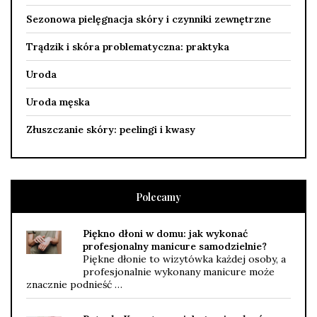
Sezonowa pielęgnacja skóry i czynniki zewnętrzne
Trądzik i skóra problematyczna: praktyka
Uroda
Uroda męska
Złuszczanie skóry: peelingi i kwasy
Polecamy
Piękno dłoni w domu: jak wykonać
profesjonalny manicure samodzielnie?
Piękne dłonie to wizytówka każdej osoby, a
profesjonalnie wykonany manicure może
znacznie podnieść …