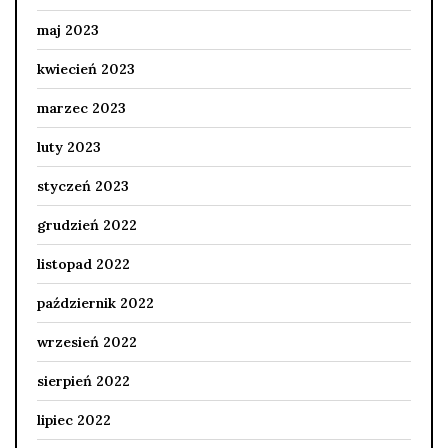
maj 2023
kwiecień 2023
marzec 2023
luty 2023
styczeń 2023
grudzień 2022
listopad 2022
październik 2022
wrzesień 2022
sierpień 2022
lipiec 2022