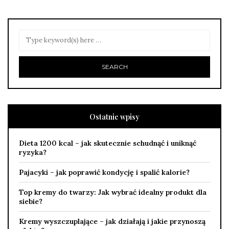
Ostatnie wpisy
Dieta 1200 kcal – jak skutecznie schudnąć i uniknąć
ryzyka?
Pajacyki – jak poprawić kondycję i spalić kalorie?
Top kremy do twarzy: Jak wybrać idealny produkt dla
siebie?
Kremy wyszczuplające – jak działają i jakie przynoszą