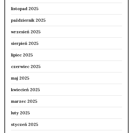
listopad 2025
październik 2025
wrzesień 2025
sierpień 2025
lipiec 2025
czerwiec 2025
maj 2025
kwiecień 2025
marzec 2025
luty 2025
styczeń 2025