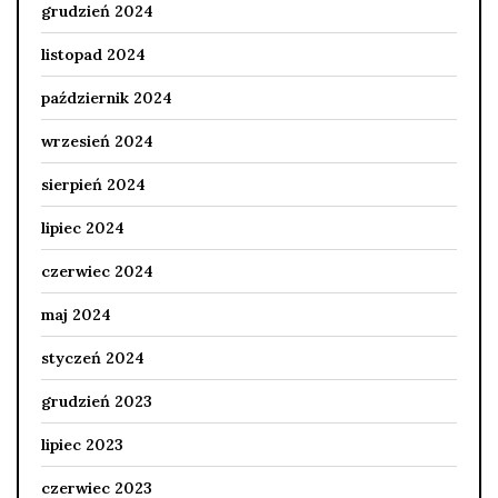
grudzień 2024
listopad 2024
październik 2024
wrzesień 2024
sierpień 2024
lipiec 2024
czerwiec 2024
maj 2024
styczeń 2024
grudzień 2023
lipiec 2023
czerwiec 2023