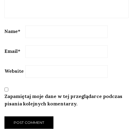
Name
*
Email
*
Website
Zapamiętaj moje dane w tej przeglądarce podczas
pisania kolejnych komentarzy.