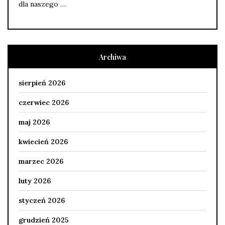
dla naszego …
Archiwa
sierpień 2026
czerwiec 2026
maj 2026
kwiecień 2026
marzec 2026
luty 2026
styczeń 2026
grudzień 2025