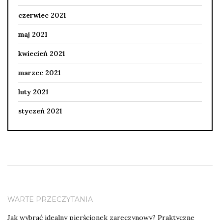
czerwiec 2021
maj 2021
kwiecień 2021
marzec 2021
luty 2021
styczeń 2021
WARTE PRZECZYTANIA
Jak wybrać idealny pierścionek zaręczynowy? Praktyczne