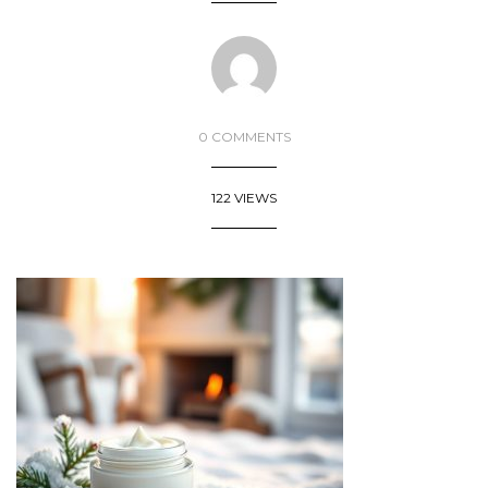
0 COMMENTS
122 VIEWS