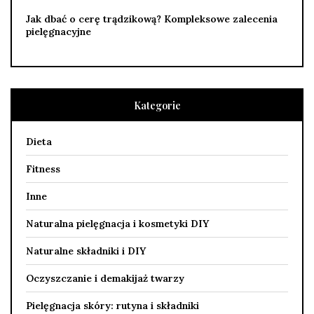
Jak dbać o cerę trądzikową? Kompleksowe zalecenia
pielęgnacyjne
Kategorie
Dieta
Fitness
Inne
Naturalna pielęgnacja i kosmetyki DIY
Naturalne składniki i DIY
Oczyszczanie i demakijaż twarzy
Pielęgnacja skóry: rutyna i składniki