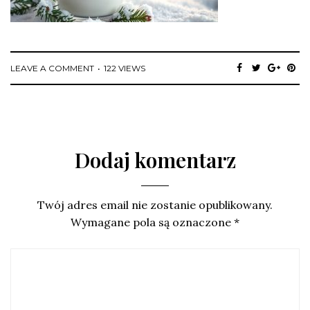
LEAVE A COMMENT
122 VIEWS
Dodaj komentarz
Twój adres email nie zostanie opublikowany.
Wymagane pola są oznaczone
*