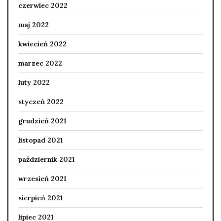
czerwiec 2022
maj 2022
kwiecień 2022
marzec 2022
luty 2022
styczeń 2022
grudzień 2021
listopad 2021
październik 2021
wrzesień 2021
sierpień 2021
lipiec 2021