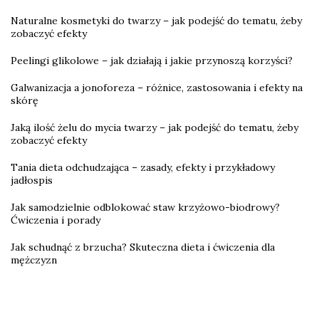
Naturalne kosmetyki do twarzy – jak podejść do tematu, żeby
zobaczyć efekty
Peelingi glikolowe – jak działają i jakie przynoszą korzyści?
Galwanizacja a jonoforeza – różnice, zastosowania i efekty na
skórę
Jaką ilość żelu do mycia twarzy – jak podejść do tematu, żeby
zobaczyć efekty
Tania dieta odchudzająca – zasady, efekty i przykładowy
jadłospis
Jak samodzielnie odblokować staw krzyżowo-biodrowy?
Ćwiczenia i porady
Jak schudnąć z brzucha? Skuteczna dieta i ćwiczenia dla
mężczyzn