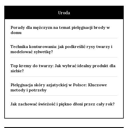
Uroda
Porady dla mężczyzn na temat pielęgnacji brody w
domu
Technika konturowania: jak podkreślić rysy twarzy i
modelować sylwetkę?
Top kremy do twarzy: Jak wybrać idealny produkt dla
siebie?
Pielęgnacja skóry azjatyckiej w Polsce: Kluczowe
metody i potrzeby
Jak zachować świeżość i piękno dłoni przez cały rok?