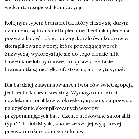
wiele interesujących kompozycji.
Kolejnym typem bransoletek, który cieszy się dużym
uznaniem, są bransoletki plecione. Technika plecenia
pozwala łączyć różne rodzaje koralików i kolorów w
skomplikowane wzory, które przyciągają wzrok.
Zazwyczaj wykorzystuje się do tego cienkie nitki
bawełniane lub nylonowe, co sprawia, że takie
bransoletki są nie tylko efektowne, ale i wytrzymałe.
Dla bardziej zaawansowanych twórców świetną opcją
jest technika bead weaving. Wymaga ona sztuki
nawlekania koralików w określony sposób, co pozwala
na uzyskanie skomplikowanych wzorów
przypominających haft. Często stosowane są koraliki
typu Toho lub Miyuki, znane ze swojej wyjątkowej
precyzji i różnorodności kolorów.