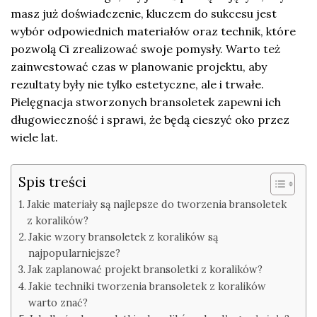
masz już doświadczenie, kluczem do sukcesu jest
wybór odpowiednich materiałów oraz technik, które
pozwolą Ci zrealizować swoje pomysły. Warto też
zainwestować czas w planowanie projektu, aby
rezultaty były nie tylko estetyczne, ale i trwałe.
Pielęgnacja stworzonych bransoletek zapewni ich
długowieczność i sprawi, że będą cieszyć oko przez
wiele lat.
Spis treści
Jakie materiały są najlepsze do tworzenia bransoletek
z koralików?
Jakie wzory bransoletek z koralików są
najpopularniejsze?
Jak zaplanować projekt bransoletki z koralików?
Jakie techniki tworzenia bransoletek z koralików
warto znać?