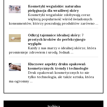
Kosmetyki wegańskie: naturalna
pielęgnacja dla wrażliwej skóry
Kosmetyki wegańskie zdobywają coraz
większą popularność wśród świadomych
konsumentów, którzy poszukują produktów zarówno …
Odkryj tajemnice idealnej skóry: 7
prostych kroków do perfekcyjnego
wyglądu
Każdy z nas marzy o idealnej skórze, która
promienieje zdrowiem i urodą. Jednak …
Kluczowe aspekty druku opakowań
kosmetycznych: trendy i technologie
Druk opakowań kosmetycznych to nie
tylko technologia, ale także sztuka, która
ma ogromny …
Archiwa