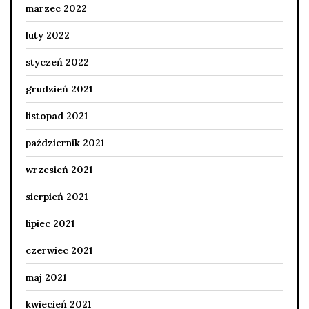
marzec 2022
luty 2022
styczeń 2022
grudzień 2021
listopad 2021
październik 2021
wrzesień 2021
sierpień 2021
lipiec 2021
czerwiec 2021
maj 2021
kwiecień 2021