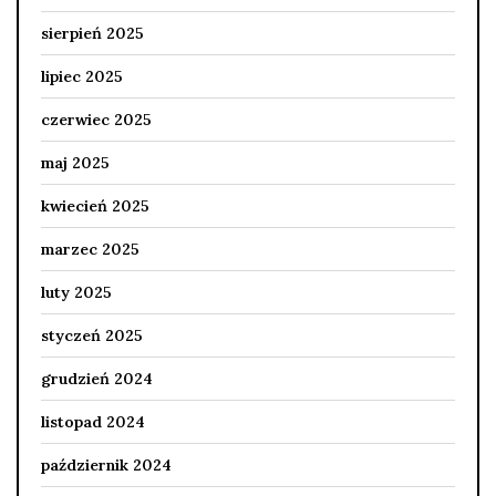
sierpień 2025
lipiec 2025
czerwiec 2025
maj 2025
kwiecień 2025
marzec 2025
luty 2025
styczeń 2025
grudzień 2024
listopad 2024
październik 2024