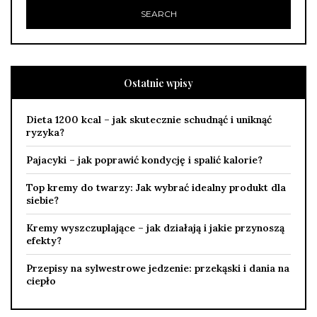
Ostatnie wpisy
Dieta 1200 kcal – jak skutecznie schudnąć i uniknąć
ryzyka?
Pajacyki – jak poprawić kondycję i spalić kalorie?
Top kremy do twarzy: Jak wybrać idealny produkt dla
siebie?
Kremy wyszczuplające – jak działają i jakie przynoszą
efekty?
Przepisy na sylwestrowe jedzenie: przekąski i dania na
ciepło