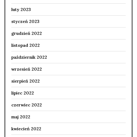
luty 2023
styczeń 2023
grudzień 2022
listopad 2022
październik 2022
wrzesień 2022
sierpień 2022
lipiec 2022
czerwiec 2022
maj 2022
kwiecień 2022