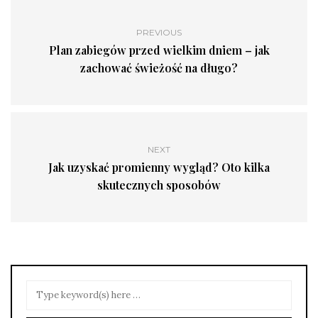
PREVIOUS
Plan zabiegów przed wielkim dniem – jak
zachować świeżość na długo?
NEXT
Jak uzyskać promienny wygląd? Oto kilka
skutecznych sposobów