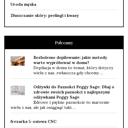
Uroda męska
Złuszczanie skóry: peelingi i kwasy
Polecamy
Bezbolesne depilowanie: jakie metody
warto wypróbować w domu?
Depilacja w domu to temat, który dotyczy
wielu z nas, zwłaszcza gdy chcemy …
Odżywki do Paznokci Peggy Sage: Dbaj o
zdrowie swoich paznokci z najlepszymi
odżywkami Peggy Sage
Zdrowe i piękne paznokcie to marzenie
wielu z nas, ale jak osiągnąć taki …
frezarka 5-osiowa CNC