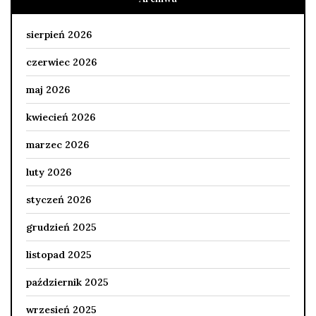
sierpień 2026
czerwiec 2026
maj 2026
kwiecień 2026
marzec 2026
luty 2026
styczeń 2026
grudzień 2025
listopad 2025
październik 2025
wrzesień 2025