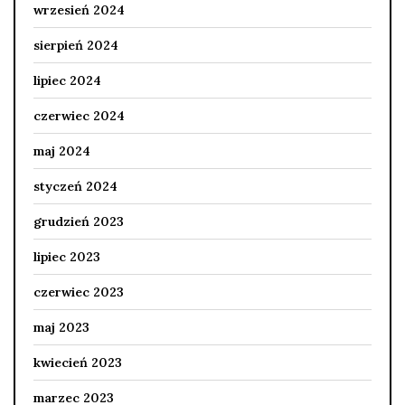
wrzesień 2024
sierpień 2024
lipiec 2024
czerwiec 2024
maj 2024
styczeń 2024
grudzień 2023
lipiec 2023
czerwiec 2023
maj 2023
kwiecień 2023
marzec 2023