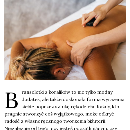
B
ransoletki z koralików to nie tylko modny
dodatek, ale także doskonała forma wyrażenia
siebie poprzez sztukę rękodzieła. Każdy, kto
pragnie stworzyć coś wyjątkowego, może odkryć
radość z własnoręcznego tworzenia biżuterii.
Niezależnie od tego, czy jesteś początkującym, czy