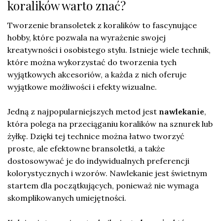
koralików warto znać?
Tworzenie bransoletek z koralików to fascynujące
hobby, które pozwala na wyrażenie swojej
kreatywności i osobistego stylu. Istnieje wiele technik,
które można wykorzystać do tworzenia tych
wyjątkowych akcesoriów, a każda z nich oferuje
wyjątkowe możliwości i efekty wizualne.
Jedną z najpopularniejszych metod jest
nawlekanie
,
która polega na przeciąganiu koralików na sznurek lub
żyłkę. Dzięki tej technice można łatwo tworzyć
proste, ale efektowne bransoletki, a także
dostosowywać je do indywidualnych preferencji
kolorystycznych i wzorów. Nawlekanie jest świetnym
startem dla początkujących, ponieważ nie wymaga
skomplikowanych umiejętności.