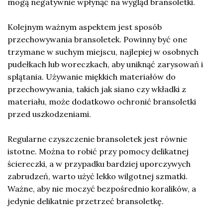
mogą negatywnie wpłynąć na wygląd bransoletki.
Kolejnym ważnym aspektem jest sposób
przechowywania bransoletek. Powinny być one
trzymane w suchym miejscu, najlepiej w osobnych
pudełkach lub woreczkach, aby uniknąć zarysowań i
splątania. Używanie miękkich materiałów do
przechowywania, takich jak siano czy wkładki z
materiału, może dodatkowo ochronić bransoletki
przed uszkodzeniami.
Regularne czyszczenie bransoletek jest równie
istotne. Można to robić przy pomocy delikatnej
ściereczki, a w przypadku bardziej uporczywych
zabrudzeń, warto użyć lekko wilgotnej szmatki.
Ważne, aby nie moczyć bezpośrednio koralików, a
jedynie delikatnie przetrzeć bransoletkę.