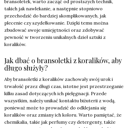
bransoletek, warto zacząć od prostszych technik,
takich jak nawlekanie, a następnie stopniowo
przechodzić do bardziej skomplikowanych, jak
plecenie czy szydełkowanie. Dzięki temu można
zbudować swoje umiejętności oraz zdobywać
pewność w tworzeniu unikalnych dzieł sztuki z
koralików.
Jak dbać o bransoletki z koralików, aby
długo służyły?
Aby bransoletki z koralików zachowały swój urok i
trwałość przez długi czas, istotne jest przestrzeganie
kilku zasad dotyczących ich pielęgnacji. Przede
wszystkim, należy unikać kontaktu biżuterii z wodą,
ponieważ może to prowadzić do odklejania się
koralików oraz zmiany ich koloru. Warto pamiętać, że
chemikalia, takie jak perfumy czy detergenty, także