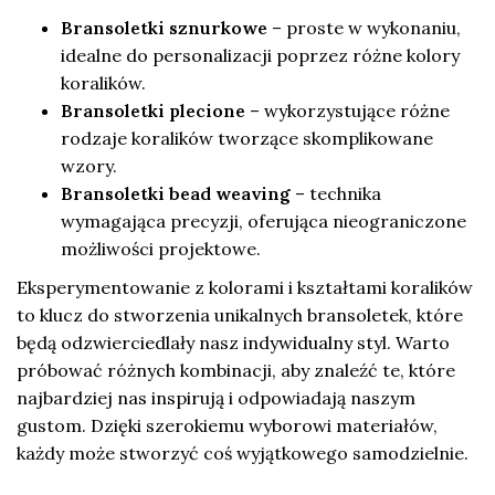
Bransoletki sznurkowe
– proste w wykonaniu,
idealne do personalizacji poprzez różne kolory
koralików.
Bransoletki plecione
– wykorzystujące różne
rodzaje koralików tworzące skomplikowane
wzory.
Bransoletki bead weaving
– technika
wymagająca precyzji, oferująca nieograniczone
możliwości projektowe.
Eksperymentowanie z kolorami i kształtami koralików
to klucz do stworzenia unikalnych bransoletek, które
będą odzwierciedlały nasz indywidualny styl. Warto
próbować różnych kombinacji, aby znaleźć te, które
najbardziej nas inspirują i odpowiadają naszym
gustom. Dzięki szerokiemu wyborowi materiałów,
każdy może stworzyć coś wyjątkowego samodzielnie.