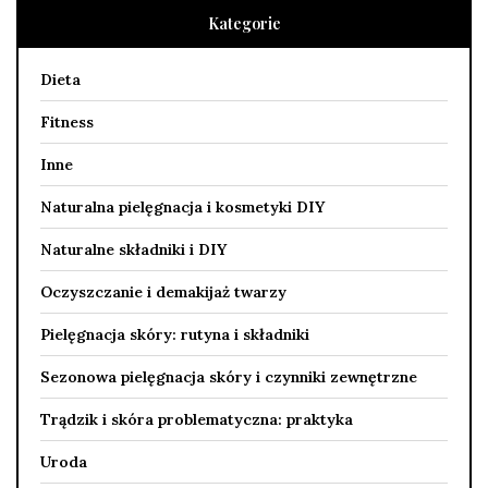
Kategorie
Dieta
Fitness
Inne
Naturalna pielęgnacja i kosmetyki DIY
Naturalne składniki i DIY
Oczyszczanie i demakijaż twarzy
Pielęgnacja skóry: rutyna i składniki
Sezonowa pielęgnacja skóry i czynniki zewnętrzne
Trądzik i skóra problematyczna: praktyka
Uroda