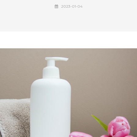
2023-01-04