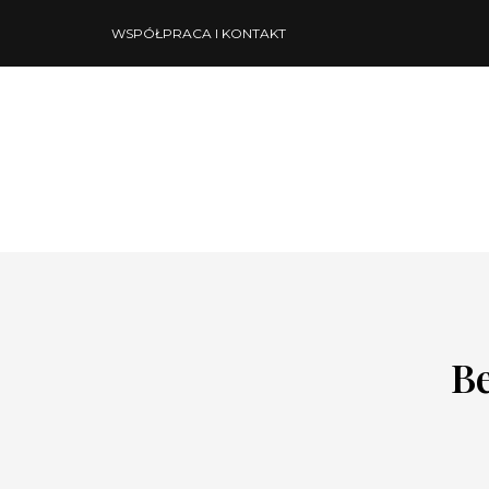
WSPÓŁPRACA I KONTAKT
Be