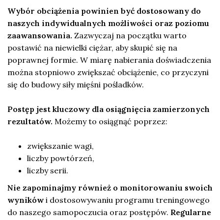
Wybór obciążenia powinien być dostosowany do
naszych indywidualnych możliwości oraz poziomu
zaawansowania.
Zazwyczaj na początku warto
postawić na niewielki ciężar, aby skupić się na
poprawnej formie. W miarę nabierania doświadczenia
można stopniowo zwiększać obciążenie, co przyczyni
się do budowy siły mięśni pośladków.
Postęp jest kluczowy dla osiągnięcia zamierzonych
rezultatów.
Możemy to osiągnąć poprzez:
zwiększanie wagi,
liczby powtórzeń,
liczby serii.
Nie zapominajmy również o monitorowaniu swoich
wyników
i dostosowywaniu programu treningowego
do naszego samopoczucia oraz postępów.
Regularne