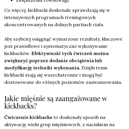
Co więcej, kickbacki doskonale sprawdzają się w
intensywnych programach treningowych
skoncentrowanych na dolnych partiach ciała.
Aby szybciej osiągnąć wymarzone rezultaty, kluczowe
jest prawidłowe i systematyczne wykonywanie
kickbacków.
Efektywność tych ćwiczeń można
zwiększyć poprzez dodanie obciążenia lub
modyfikację techniki wykonania.
Dzięki temu
kickbacki stają się wszechstronne i mogą być
dostosowane do różnych poziomów zaawansowania.
Jakie mięśnie są zaangażowane w
kickbacks?
Ćwiczenie kickbacks
to doskonały sposób na
aktywację wielu grup mięśniowych, z naciskiem na