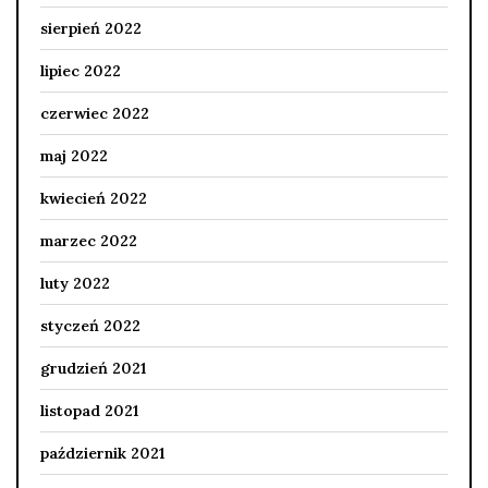
sierpień 2022
lipiec 2022
czerwiec 2022
maj 2022
kwiecień 2022
marzec 2022
luty 2022
styczeń 2022
grudzień 2021
listopad 2021
październik 2021