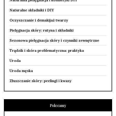
Naturalne składniki i DIY
Oczyszczanie i demakijaż twarzy
Pielęgnacja skóry: rutyna i składniki
Sezonowa pielęgnacja skóry i czynniki zewnętrzne
Trądzik i skóra problematyczna: praktyka
Uroda
Uroda męska
Złuszczanie skóry: peelingi i kwasy
Polecamy