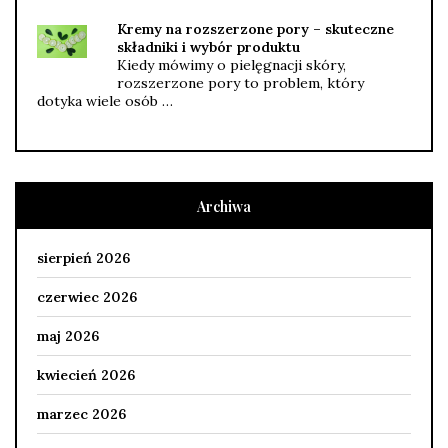
Kremy na rozszerzone pory – skuteczne
składniki i wybór produktu
Kiedy mówimy o pielęgnacji skóry,
rozszerzone pory to problem, który
dotyka wiele osób …
Archiwa
sierpień 2026
czerwiec 2026
maj 2026
kwiecień 2026
marzec 2026