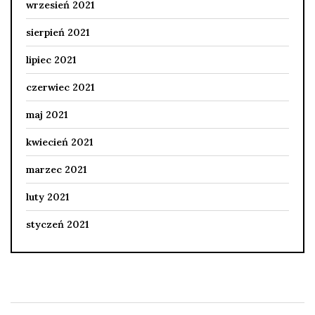
wrzesień 2021
sierpień 2021
lipiec 2021
czerwiec 2021
maj 2021
kwiecień 2021
marzec 2021
luty 2021
styczeń 2021