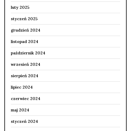
luty 2025
styczeń 2025
grudzień 2024
listopad 2024
październik 2024
wrzesień 2024
sierpień 2024
lipiec 2024
czerwiec 2024
maj 2024
styczeń 2024