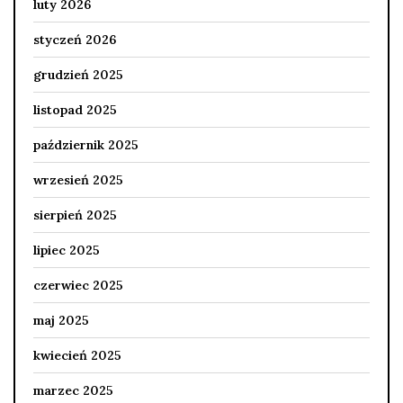
luty 2026
styczeń 2026
grudzień 2025
listopad 2025
październik 2025
wrzesień 2025
sierpień 2025
lipiec 2025
czerwiec 2025
maj 2025
kwiecień 2025
marzec 2025