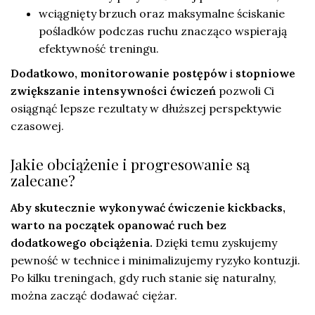
wciągnięty brzuch oraz maksymalne ściskanie
pośladków podczas ruchu znacząco wspierają
efektywność treningu.
Dodatkowo, monitorowanie postępów
i
stopniowe
zwiększanie intensywności ćwiczeń
pozwoli Ci
osiągnąć lepsze rezultaty w dłuższej perspektywie
czasowej.
Jakie obciążenie i progresowanie są
zalecane?
Aby skutecznie wykonywać ćwiczenie kickbacks,
warto na początek opanować ruch bez
dodatkowego obciążenia.
Dzięki temu zyskujemy
pewność w technice i minimalizujemy ryzyko kontuzji.
Po kilku treningach, gdy ruch stanie się naturalny,
można zacząć dodawać ciężar.