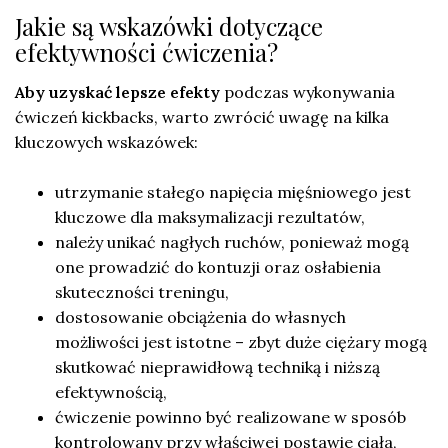
Jakie są wskazówki dotyczące
efektywności ćwiczenia?
Aby uzyskać lepsze efekty
podczas wykonywania
ćwiczeń kickbacks, warto zwrócić uwagę na kilka
kluczowych wskazówek:
utrzymanie stałego napięcia mięśniowego jest
kluczowe dla maksymalizacji rezultatów,
należy unikać nagłych ruchów, ponieważ mogą
one prowadzić do kontuzji oraz osłabienia
skuteczności treningu,
dostosowanie obciążenia do własnych
możliwości jest istotne – zbyt duże ciężary mogą
skutkować nieprawidłową techniką i niższą
efektywnością,
ćwiczenie powinno być realizowane w sposób
kontrolowany przy właściwej postawie ciała,