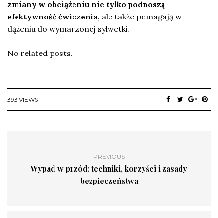
zmiany w obciążeniu nie tylko podnoszą
efektywność ćwiczenia,
ale także pomagają w
dążeniu do wymarzonej sylwetki.
No related posts.
393 VIEWS
PREVIOUS
Wypad w przód: techniki, korzyści i zasady
bezpieczeństwa