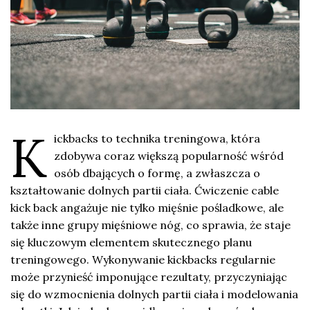
K
ickbacks to technika treningowa, która
zdobywa coraz większą popularność wśród
osób dbających o formę, a zwłaszcza o
kształtowanie dolnych partii ciała. Ćwiczenie cable
kick back angażuje nie tylko mięśnie pośladkowe, ale
także inne grupy mięśniowe nóg, co sprawia, że staje
się kluczowym elementem skutecznego planu
treningowego. Wykonywanie kickbacks regularnie
może przynieść imponujące rezultaty, przyczyniając
się do wzmocnienia dolnych partii ciała i modelowania