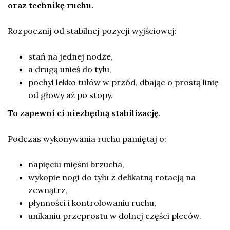
oraz technikę ruchu.
Rozpocznij od stabilnej pozycji wyjściowej:
stań na jednej nodze,
a drugą unieś do tyłu,
pochyl lekko tułów w przód, dbając o prostą linię
od głowy aż po stopy.
To zapewni ci niezbędną stabilizację.
Podczas wykonywania ruchu pamiętaj o:
napięciu mięśni brzucha,
wykopie nogi do tyłu z delikatną rotacją na
zewnątrz,
płynności i kontrolowaniu ruchu,
unikaniu przeprostu w dolnej części pleców.