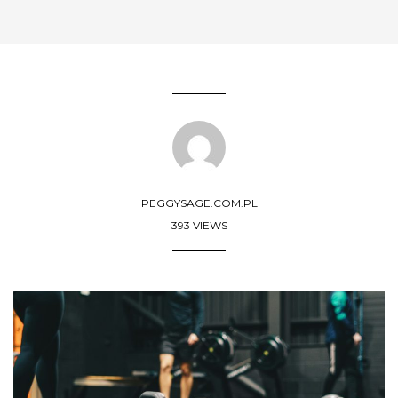
PEGGYSAGE.COM.PL
393 VIEWS