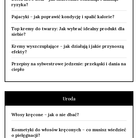
ryzyka?
Pajacyki – jak poprawić kondycję i spalić kalorie?
Top kremy do twarzy: Jak wybrać idealny produkt dla
siebie?
Kremy wyszczuplające – jak działają i jakie przynoszą
efekty?
Przepisy na sylwestrowe jedzenie: przekąski i dania na
ciepło
Uroda
Włosy kręcone – jak o nie dbać?
Kosmetyki do włosów kręconych – co musisz wiedzieć
o pielęgnacji?