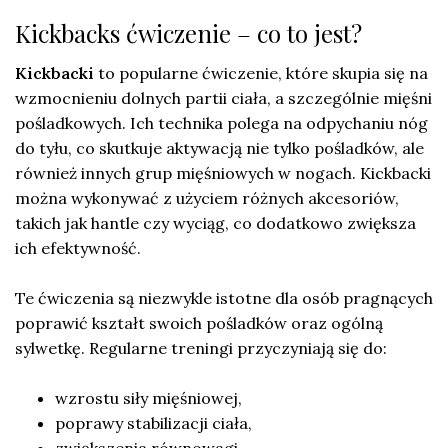
Kickbacks ćwiczenie – co to jest?
Kickbacki
to popularne ćwiczenie, które skupia się na
wzmocnieniu dolnych partii ciała, a szczególnie mięśni
pośladkowych. Ich technika polega na odpychaniu nóg
do tyłu, co skutkuje aktywacją nie tylko pośladków, ale
również innych grup mięśniowych w nogach. Kickbacki
można wykonywać z użyciem różnych akcesoriów,
takich jak hantle czy wyciąg, co dodatkowo zwiększa
ich efektywność.
Te ćwiczenia są niezwykle istotne dla osób pragnących
poprawić kształt swoich pośladków oraz ogólną
sylwetkę. Regularne treningi przyczyniają się do:
wzrostu siły mięśniowej,
poprawy stabilizacji ciała,
zwiększenia równowagi.