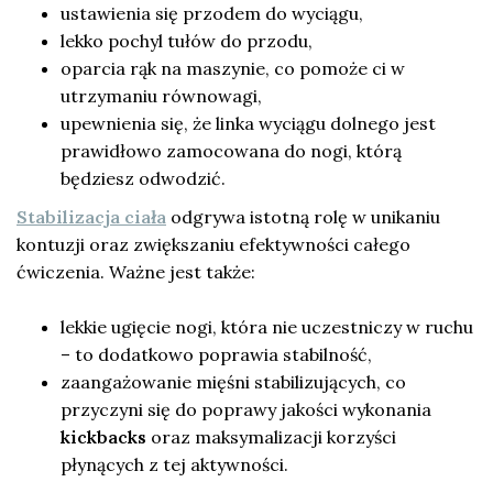
ustawienia się przodem do wyciągu,
lekko pochyl tułów do przodu,
oparcia rąk na maszynie, co pomoże ci w
utrzymaniu równowagi,
upewnienia się, że linka wyciągu dolnego jest
prawidłowo zamocowana do nogi, którą
będziesz odwodzić.
Stabilizacja ciała
odgrywa istotną rolę w unikaniu
kontuzji oraz zwiększaniu efektywności całego
ćwiczenia. Ważne jest także:
lekkie ugięcie nogi, która nie uczestniczy w ruchu
– to dodatkowo poprawia stabilność,
zaangażowanie mięśni stabilizujących, co
przyczyni się do poprawy jakości wykonania
kickbacks
oraz maksymalizacji korzyści
płynących z tej aktywności.