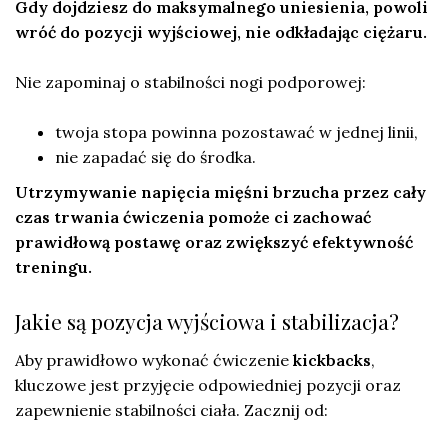
Gdy dojdziesz do maksymalnego uniesienia, powoli
wróć do pozycji wyjściowej, nie odkładając ciężaru.
Nie zapominaj o stabilności nogi podporowej:
twoja stopa powinna pozostawać w jednej linii,
nie zapadać się do środka.
Utrzymywanie napięcia mięśni brzucha przez cały
czas trwania ćwiczenia pomoże ci zachować
prawidłową postawę oraz zwiększyć efektywność
treningu.
Jakie są pozycja wyjściowa i stabilizacja?
Aby prawidłowo wykonać ćwiczenie
kickbacks
,
kluczowe jest przyjęcie odpowiedniej pozycji oraz
zapewnienie stabilności ciała. Zacznij od: