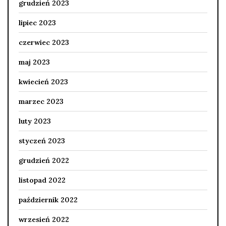
grudzień 2023
lipiec 2023
czerwiec 2023
maj 2023
kwiecień 2023
marzec 2023
luty 2023
styczeń 2023
grudzień 2022
listopad 2022
październik 2022
wrzesień 2022