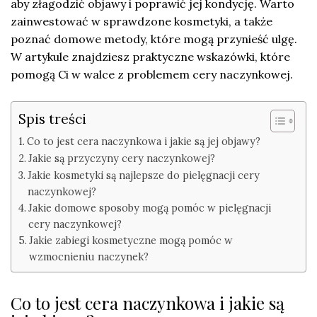
aby złagodzić objawy i poprawić jej kondycję. Warto
zainwestować w sprawdzone kosmetyki, a także
poznać domowe metody, które mogą przynieść ulgę.
W artykule znajdziesz praktyczne wskazówki, które
pomogą Ci w walce z problemem cery naczynkowej.
Spis treści
Co to jest cera naczynkowa i jakie są jej objawy?
Jakie są przyczyny cery naczynkowej?
Jakie kosmetyki są najlepsze do pielęgnacji cery
naczynkowej?
Jakie domowe sposoby mogą pomóc w pielęgnacji
cery naczynkowej?
Jakie zabiegi kosmetyczne mogą pomóc w
wzmocnieniu naczynek?
Co to jest cera naczynkowa i jakie są