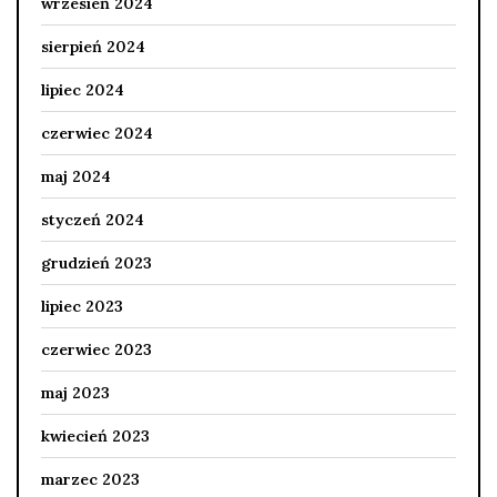
wrzesień 2024
sierpień 2024
lipiec 2024
czerwiec 2024
maj 2024
styczeń 2024
grudzień 2023
lipiec 2023
czerwiec 2023
maj 2023
kwiecień 2023
marzec 2023