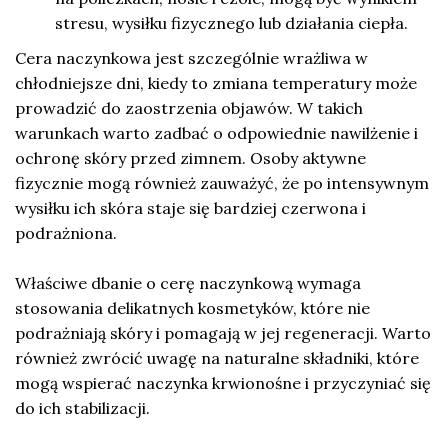
stresu, wysiłku fizycznego lub działania ciepła.
Cera naczynkowa jest szczególnie wrażliwa w
chłodniejsze dni, kiedy to zmiana temperatury może
prowadzić do zaostrzenia objawów. W takich
warunkach warto zadbać o odpowiednie nawilżenie i
ochronę skóry przed zimnem. Osoby aktywne
fizycznie mogą również zauważyć, że po intensywnym
wysiłku ich skóra staje się bardziej czerwona i
podrażniona.
Właściwe dbanie o cerę naczynkową wymaga
stosowania delikatnych kosmetyków, które nie
podrażniają skóry i pomagają w jej regeneracji. Warto
również zwrócić uwagę na naturalne składniki, które
mogą wspierać naczynka krwionośne i przyczyniać się
do ich stabilizacji.