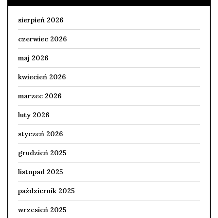
sierpień 2026
czerwiec 2026
maj 2026
kwiecień 2026
marzec 2026
luty 2026
styczeń 2026
grudzień 2025
listopad 2025
październik 2025
wrzesień 2025