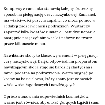
Kompresy z rumianku stanowią kolejny skuteczny
sposób na pielęgnację cery naczynkowej. Rumianek
ma właściwości przeciwzapalne, co może pomóc w
redukcji zaczerwienień i podrażnień. Wystarczy
zaparzyć kilka kwiatów rumianku, ostudzić napar, a
następnie nasączyć nim waciki i nałożyć na twarz
przez kilkanaście minut.
Nawilżanie
skóry to kluczowy element w pielęgnacji
cery naczynkowej. Dzięki odpowiednim preparatom
nawilżającym skóra staje się bardziej elastyczna i
mniej podatna na podrażnienia. Warto sięgnąć po
kremy na bazie aloesu, który znany jest ze swoich
właściwości łagodzących i nawilżających.
Oprócz stosowania odpowiednich kosmetyków,
ważne jest również, aby unikać gorących kąpieli i saun,