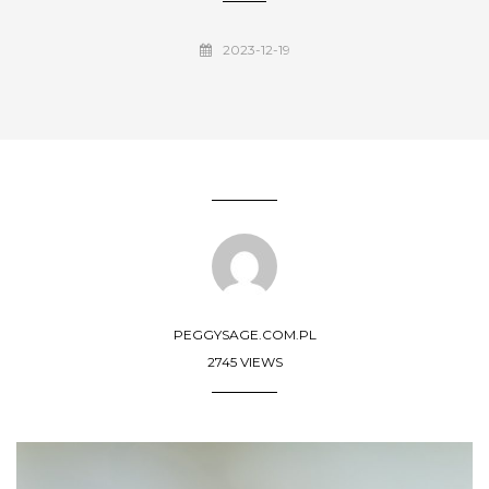
2023-12-19
PEGGYSAGE.COM.PL
2745 VIEWS