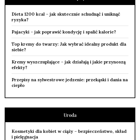
Dieta 1200 kcal – jak skutecznie schudnąć i uniknąć
ryzyka?
Pajacyki – jak poprawić kondycję i spalić kalorie?
Top kremy do twarzy: Jak wybrać idealny produkt dla
siebie?
Kremy wyszczuplające – jak działają i jakie przynoszą
efekty?
Przepisy na sylwestrowe jedzenie: przekąski i dania na
ciepło
Uroda
Kosmetyki dla kobiet w ciąży – bezpieczeństwo, skład
i pielęgnacja