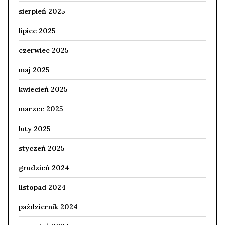
sierpień 2025
lipiec 2025
czerwiec 2025
maj 2025
kwiecień 2025
marzec 2025
luty 2025
styczeń 2025
grudzień 2024
listopad 2024
październik 2024