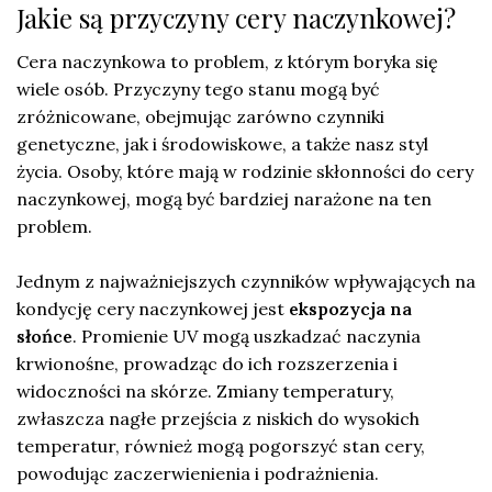
Jakie są przyczyny cery naczynkowej?
Cera naczynkowa to problem, z którym boryka się
wiele osób. Przyczyny tego stanu mogą być
zróżnicowane, obejmując zarówno czynniki
genetyczne, jak i środowiskowe, a także nasz styl
życia. Osoby, które mają w rodzinie skłonności do cery
naczynkowej, mogą być bardziej narażone na ten
problem.
Jednym z najważniejszych czynników wpływających na
kondycję cery naczynkowej jest
ekspozycja na
słońce
. Promienie UV mogą uszkadzać naczynia
krwionośne, prowadząc do ich rozszerzenia i
widoczności na skórze. Zmiany temperatury,
zwłaszcza nagłe przejścia z niskich do wysokich
temperatur, również mogą pogorszyć stan cery,
powodując zaczerwienienia i podrażnienia.