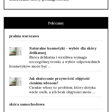
Polecamy
pralnia warszawa
Naturalne kosmetyki – wybór dla skóry
delikatnej
Skóra delikatna i wrażliwa wymaga
szczególnej troski, a wybór odpowiednich
kosmetyków może być …
Jak skutecznie przywrócić objętość
cienkim włosom?
Cienkie włosy to problem, który dotyka
wiele osób, a ich brak objętości może …
skóra samochodowa