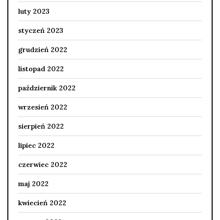
luty 2023
styczeń 2023
grudzień 2022
listopad 2022
październik 2022
wrzesień 2022
sierpień 2022
lipiec 2022
czerwiec 2022
maj 2022
kwiecień 2022