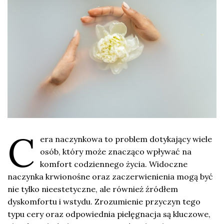
C
era naczynkowa to problem dotykający wiele
osób, który może znacząco wpływać na
komfort codziennego życia. Widoczne
naczynka krwionośne oraz zaczerwienienia mogą być
nie tylko nieestetyczne, ale również źródłem
dyskomfortu i wstydu. Zrozumienie przyczyn tego
typu cery oraz odpowiednia pielęgnacja są kluczowe,