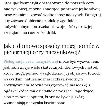
Stosując kosmetyki dostosowane do potrzeb cery
naczynkowej, można znacząco poprawić jej kondycję
oraz zminimalizować widoczność naczynek. Pamiętaj,
aby zawsze dobierać produkty zgodnie z
indywidualnymi potrzebami swojej skóry oraz jej
reakcjami na różne składniki.
Jakie domowe sposoby mogą pomóc w
pielęgnacji cery naczynkowej?
Pielęgnacja cery naczynkowej
może być wyzwaniem,
jednak istnieje wiele skutecznych domowych metod,
które mogą pomóc w łagodzeniu jej objawów. Przede
wszystkim, naturalne maseczki są świetnym
rozwiązaniem. Można przygotować maseczkę z
ogórka, która ma działanie chłodzące i łagodzące,
albo z miodu i jogurtu, które odżywiają skórę i
wzmacniają naczynka krwionośne.