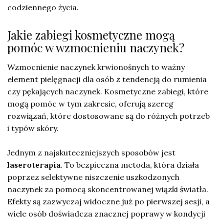
codziennego życia.
Jakie zabiegi kosmetyczne mogą
pomóc w wzmocnieniu naczynek?
Wzmocnienie naczynek krwionośnych to ważny
element pielęgnacji dla osób z tendencją do rumienia
czy pękających naczynek. Kosmetyczne zabiegi, które
mogą pomóc w tym zakresie, oferują szereg
rozwiązań, które dostosowane są do różnych potrzeb
i typów skóry.
Jednym z najskuteczniejszych sposobów jest
laseroterapia
. To bezpieczna metoda, która działa
poprzez selektywne niszczenie uszkodzonych
naczynek za pomocą skoncentrowanej wiązki światła.
Efekty są zazwyczaj widoczne już po pierwszej sesji, a
wiele osób doświadcza znacznej poprawy w kondycji