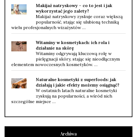
Makijaż natryskowy – co to jest i jak
wykorzystać jego zalety?
Makijaż natryskowy zyskuje coraz większą
popularność, stając się ulubioną techniką
wielu profesjonalnych wizażystów …
Witaminy w kosmetykach: ich rola i
działanie na skórę
Witaminy odgrywają kluczową rolę w
pielęgnacji skóry, stając się nieodłącznym
elementem nowoczesnych kosmetyków. …
Naturalne kosmetyki z superfoods: jak
działają i jakie efekty możemy osiągnąć?
W ostatnich latach naturalne kosmetyki
zyskują na popularności, a wśród nich
szczególne miejsce …
Archiwa