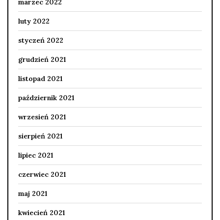
marzec 2022
luty 2022
styczeń 2022
grudzień 2021
listopad 2021
październik 2021
wrzesień 2021
sierpień 2021
lipiec 2021
czerwiec 2021
maj 2021
kwiecień 2021