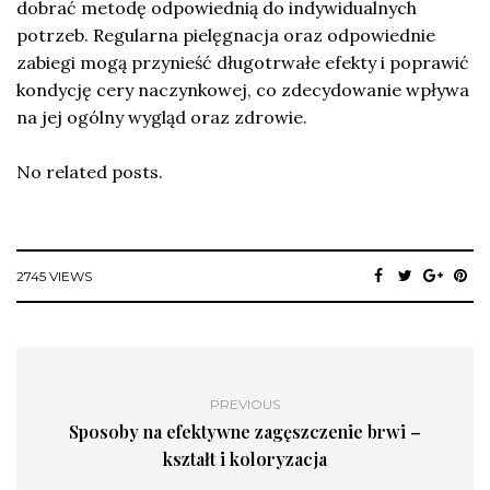
dobrać metodę odpowiednią do indywidualnych
potrzeb. Regularna pielęgnacja oraz odpowiednie
zabiegi mogą przynieść długotrwałe efekty i poprawić
kondycję cery naczynkowej, co zdecydowanie wpływa
na jej ogólny wygląd oraz zdrowie.
No related posts.
2745 VIEWS
PREVIOUS
Sposoby na efektywne zagęszczenie brwi –
kształt i koloryzacja