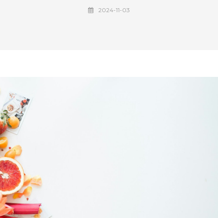
2024-11-03