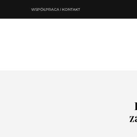
WSPÓŁPRACA I KONTAKT
z