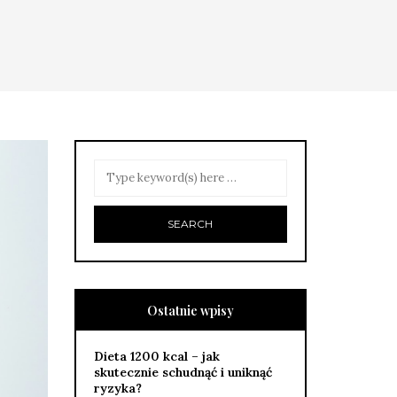
Ostatnie wpisy
Dieta 1200 kcal – jak
skutecznie schudnąć i uniknąć
ryzyka?