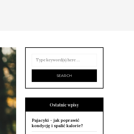
Ostatnie wpisy
Pajacyki – jak poprawić
kondycję i spalić kalorie?