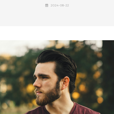
2024-08-22