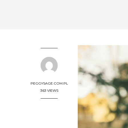
PEGGYSAGE.COM.PL
363 VIEWS