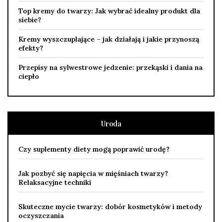
Top kremy do twarzy: Jak wybrać idealny produkt dla
siebie?
Kremy wyszczuplające – jak działają i jakie przynoszą
efekty?
Przepisy na sylwestrowe jedzenie: przekąski i dania na
ciepło
Uroda
Czy suplementy diety mogą poprawić urodę?
Jak pozbyć się napięcia w mięśniach twarzy?
Relaksacyjne techniki
Skuteczne mycie twarzy: dobór kosmetyków i metody
oczyszczania