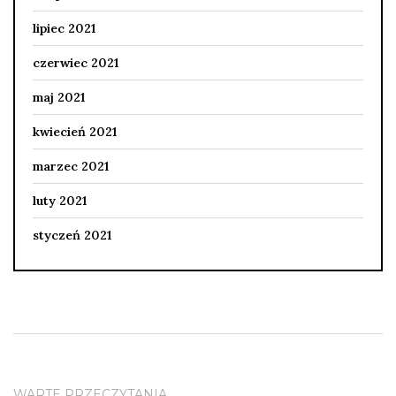
lipiec 2021
czerwiec 2021
maj 2021
kwiecień 2021
marzec 2021
luty 2021
styczeń 2021
WARTE PRZECZYTANIA