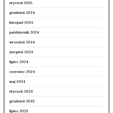
styczeń 2025
grudzień 2024
listopad 2024
październik 2024
wrzesień 2024
sierpień 2024
lipiec 2024
czerwiec 2024
maj 2024
styczeń 2024
grudzień 2023
lipiec 2023