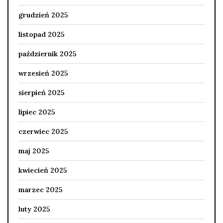
grudzień 2025
listopad 2025
październik 2025
wrzesień 2025
sierpień 2025
lipiec 2025
czerwiec 2025
maj 2025
kwiecień 2025
marzec 2025
luty 2025