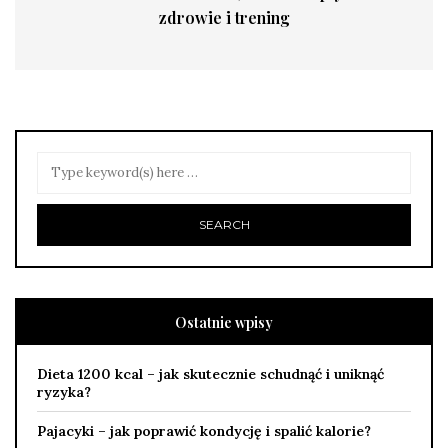
zdrowie i trening
Ostatnie wpisy
Dieta 1200 kcal – jak skutecznie schudnąć i uniknąć
ryzyka?
Pajacyki – jak poprawić kondycję i spalić kalorie?