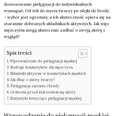
dostosowanie pielęgnacji do indywidualnych
wymagań. Od żeli do mycia twarzy po olejki do brody
– wybór jest ogromny, a ich skuteczność opiera się na
starannie dobranych składnikach aktywnych. Jak więc
mężczyźni mogą skutecznie zadbać o swoją skórę i
wygląd?
Spis treści
Wprowadzenie do pielęgnacji męskiej
Rodzaje kosmetyków dla mężczyzn
Składniki aktywne w kosmetykach męskich
Jak dbać o skórę twarzy?
Pielęgnacja zarostu i brody
Ochrona przed starzeniem się skóry
Statystyki dotyczące pielęgnacji męskiej
Wprowadzenie do pielęgnacji męskiej