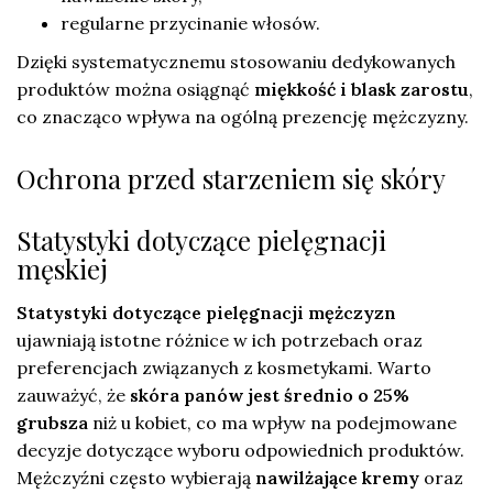
regularne przycinanie włosów.
Dzięki systematycznemu stosowaniu dedykowanych
produktów można osiągnąć
miękkość i blask zarostu
,
co znacząco wpływa na ogólną prezencję mężczyzny.
Ochrona przed starzeniem się skóry
Statystyki dotyczące pielęgnacji
męskiej
Statystyki dotyczące pielęgnacji mężczyzn
ujawniają istotne różnice w ich potrzebach oraz
preferencjach związanych z kosmetykami. Warto
zauważyć, że
skóra panów jest średnio o 25%
grubsza
niż u kobiet, co ma wpływ na podejmowane
decyzje dotyczące wyboru odpowiednich produktów.
Mężczyźni często wybierają
nawilżające kremy
oraz