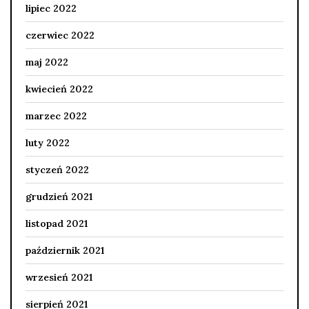
lipiec 2022
czerwiec 2022
maj 2022
kwiecień 2022
marzec 2022
luty 2022
styczeń 2022
grudzień 2021
listopad 2021
październik 2021
wrzesień 2021
sierpień 2021