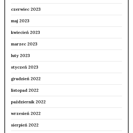
czerwiec 2023
maj 2023
kwiecień 2023
marzec 2023
luty 2023
styczeń 2023
grudzień 2022
listopad 2022
październik 2022
wrzesień 2022
sierpień 2022