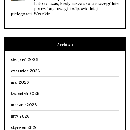
Lato to czas, kiedy nasza skóra szczególnie
potrzebuje uwagi i odpowiedniej
pielęgnacji. Wysokie …
Archiwa
sierpień 2026
czerwiec 2026
maj 2026
kwiecień 2026
marzec 2026
luty 2026
styczeń 2026