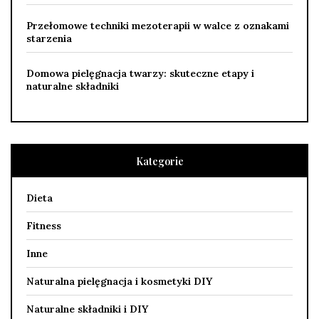
Przełomowe techniki mezoterapii w walce z oznakami
starzenia
Domowa pielęgnacja twarzy: skuteczne etapy i
naturalne składniki
Kategorie
Dieta
Fitness
Inne
Naturalna pielęgnacja i kosmetyki DIY
Naturalne składniki i DIY