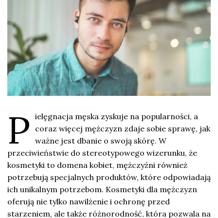
P
ielęgnacja męska zyskuje na popularności, a
coraz więcej mężczyzn zdaje sobie sprawę, jak
ważne jest dbanie o swoją skórę. W
przeciwieństwie do stereotypowego wizerunku, że
kosmetyki to domena kobiet, mężczyźni również
potrzebują specjalnych produktów, które odpowiadają
ich unikalnym potrzebom. Kosmetyki dla mężczyzn
oferują nie tylko nawilżenie i ochronę przed
starzeniem, ale także różnorodność, która pozwala na