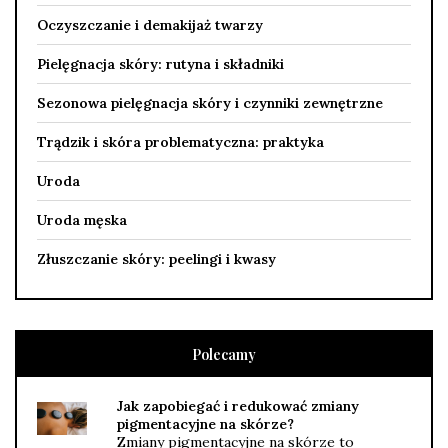
Oczyszczanie i demakijaż twarzy
Pielęgnacja skóry: rutyna i składniki
Sezonowa pielęgnacja skóry i czynniki zewnętrzne
Trądzik i skóra problematyczna: praktyka
Uroda
Uroda męska
Złuszczanie skóry: peelingi i kwasy
Polecamy
Jak zapobiegać i redukować zmiany
pigmentacyjne na skórze?
Zmiany pigmentacyjne na skórze to