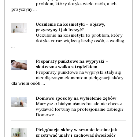
problem, który dotyka wiele osób, a ich
przyczyny …
Uczulenie na kosmetyki – objawy,
przyczyny i jak leczyć?
Uczulenie na kosmetyki to problem, który
dotyka coraz większą liczbę osób, a według
…
Preparaty punktowe na wypryski –
skuteczna walka z trądzikiem
Preparaty punktowe na wypryski stały się
nieodłącznym elementem pielęgnacji skóry
dla wielu osób …
Domowe sposoby na wybielenie zębów
Marzysz o białym uśmiechu, ale nie chcesz
wydawać fortuny na profesjonalne zabiegi?
Domowe …
Pielęgnacja skóry w sezonie letnim: jak
przetrwać upały i zachować świeżość?