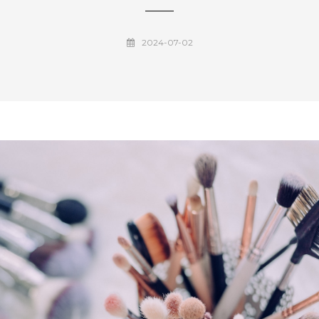
2024-07-02