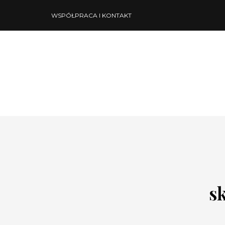
WSPÓŁPRACA I KONTAKT
s