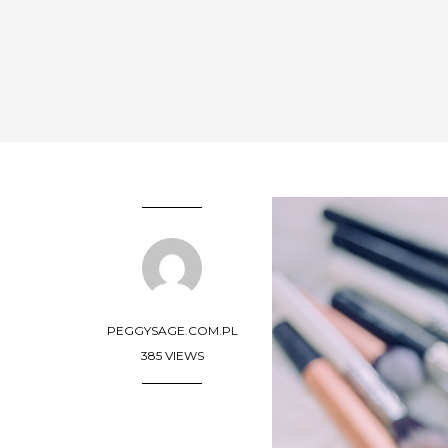
PEGGYSAGE.COM.PL
385 VIEWS