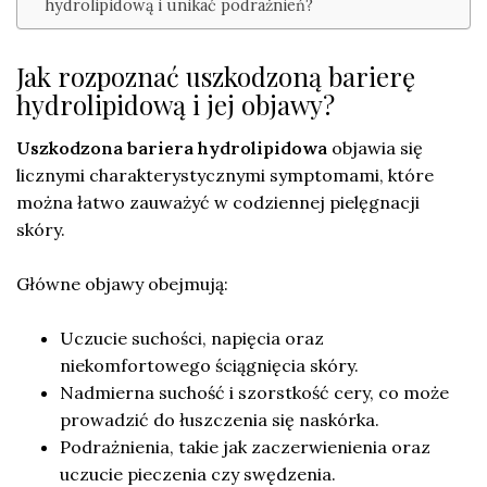
hydrolipidową i unikać podrażnień?
Jak rozpoznać uszkodzoną barierę
hydrolipidową i jej objawy?
Uszkodzona bariera hydrolipidowa
objawia się
licznymi charakterystycznymi symptomami, które
można łatwo zauważyć w codziennej pielęgnacji
skóry.
Główne objawy obejmują:
Uczucie suchości, napięcia oraz
niekomfortowego ściągnięcia skóry.
Nadmierna suchość i szorstkość cery, co może
prowadzić do łuszczenia się naskórka.
Podrażnienia, takie jak zaczerwienienia oraz
uczucie pieczenia czy swędzenia.