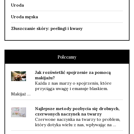
Uroda
Uroda męska
Złuszczanie skóry: peelingi i kwasy
Polecamy
Jak rozświetlić spojrzenie za pomocą
makijażu?
Każda z nas marzy o spojrzeniu, które
przyciąga uwagę i emanuje blaskiem.
Makijaż …
Najlepsze metody pozbycia się drobnych,
czerwonych naczynek na twarzy
Czerwone naczynka na twarzy to problem,
który dotyka wielu z nas, wpływając na …