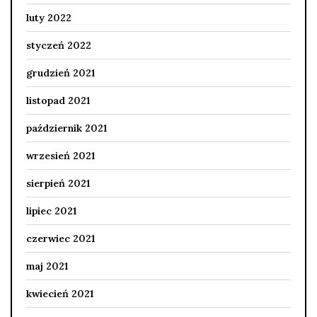
luty 2022
styczeń 2022
grudzień 2021
listopad 2021
październik 2021
wrzesień 2021
sierpień 2021
lipiec 2021
czerwiec 2021
maj 2021
kwiecień 2021