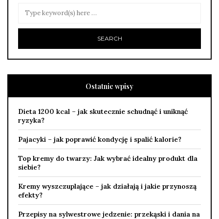
Ostatnie wpisy
Dieta 1200 kcal – jak skutecznie schudnąć i uniknąć
ryzyka?
Pajacyki – jak poprawić kondycję i spalić kalorie?
Top kremy do twarzy: Jak wybrać idealny produkt dla
siebie?
Kremy wyszczuplające – jak działają i jakie przynoszą
efekty?
Przepisy na sylwestrowe jedzenie: przekąski i dania na