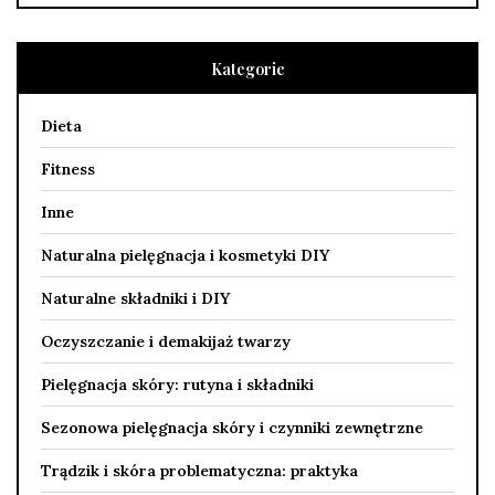
Kategorie
Dieta
Fitness
Inne
Naturalna pielęgnacja i kosmetyki DIY
Naturalne składniki i DIY
Oczyszczanie i demakijaż twarzy
Pielęgnacja skóry: rutyna i składniki
Sezonowa pielęgnacja skóry i czynniki zewnętrzne
Trądzik i skóra problematyczna: praktyka