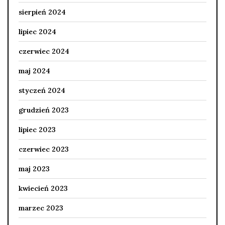
sierpień 2024
lipiec 2024
czerwiec 2024
maj 2024
styczeń 2024
grudzień 2023
lipiec 2023
czerwiec 2023
maj 2023
kwiecień 2023
marzec 2023