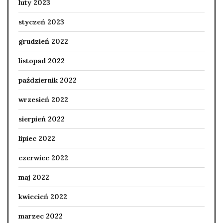
luty 2023
styczeń 2023
grudzień 2022
listopad 2022
październik 2022
wrzesień 2022
sierpień 2022
lipiec 2022
czerwiec 2022
maj 2022
kwiecień 2022
marzec 2022