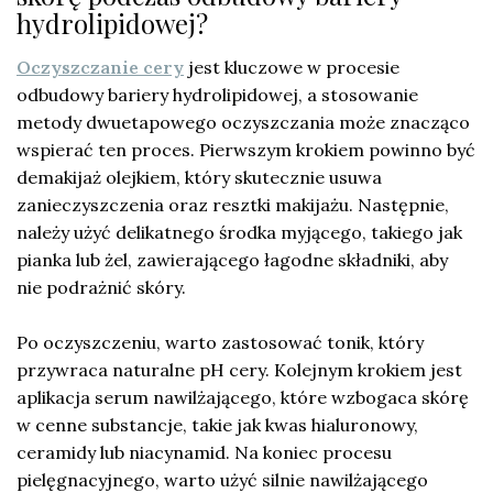
hydrolipidowej?
Oczyszczanie cery
jest kluczowe w procesie
odbudowy bariery hydrolipidowej, a stosowanie
metody dwuetapowego oczyszczania może znacząco
wspierać ten proces. Pierwszym krokiem powinno być
demakijaż olejkiem, który skutecznie usuwa
zanieczyszczenia oraz resztki makijażu. Następnie,
należy użyć delikatnego środka myjącego, takiego jak
pianka lub żel, zawierającego łagodne składniki, aby
nie podrażnić skóry.
Po oczyszczeniu, warto zastosować tonik, który
przywraca naturalne pH cery. Kolejnym krokiem jest
aplikacja serum nawilżającego, które wzbogaca skórę
w cenne substancje, takie jak kwas hialuronowy,
ceramidy lub niacynamid. Na koniec procesu
pielęgnacyjnego, warto użyć silnie nawilżającego