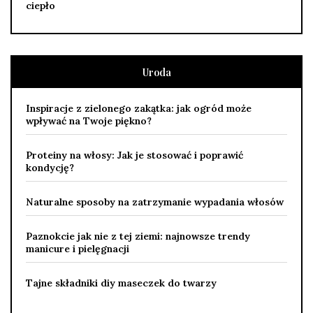
ciepło
Uroda
Inspiracje z zielonego zakątka: jak ogród może
wpływać na Twoje piękno?
Proteiny na włosy: Jak je stosować i poprawić
kondycję?
Naturalne sposoby na zatrzymanie wypadania włosów
Paznokcie jak nie z tej ziemi: najnowsze trendy
manicure i pielęgnacji
Tajne składniki diy maseczek do twarzy