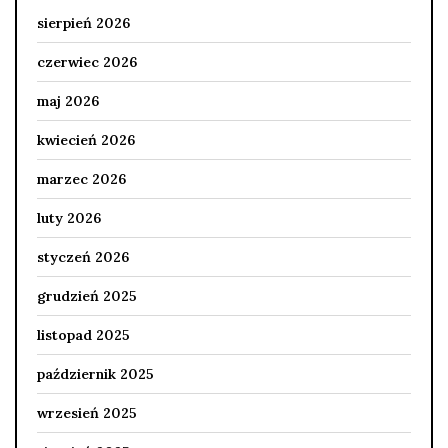
sierpień 2026
czerwiec 2026
maj 2026
kwiecień 2026
marzec 2026
luty 2026
styczeń 2026
grudzień 2025
listopad 2025
październik 2025
wrzesień 2025