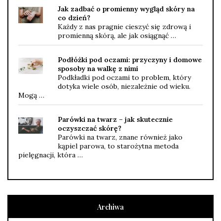
Jak zadbać o promienny wygląd skóry na
co dzień?
Każdy z nas pragnie cieszyć się zdrową i
promienną skórą, ale jak osiągnąć …
Podłóżki pod oczami: przyczyny i domowe
sposoby na walkę z nimi
Podkładki pod oczami to problem, który
dotyka wiele osób, niezależnie od wieku.
Mogą …
Parówki na twarz – jak skutecznie
oczyszczać skórę?
Parówki na twarz, znane również jako
kąpiel parowa, to starożytna metoda
pielęgnacji, która …
Archiwa