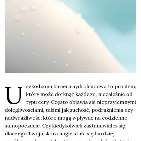
U
szkodzona bariera hydrolipidowa to problem,
który może dotknąć każdego, niezależnie od
typu cery. Często objawia się nieprzyjemnymi
dolegliwościami, takimi jak suchość, podrażnienia czy
nadwrażliwość, które mogą wpływać na codzienne
samopoczucie. Czy kiedykolwiek zastanawiałeś się,
dlaczego Twoja skóra nagle stała się bardziej