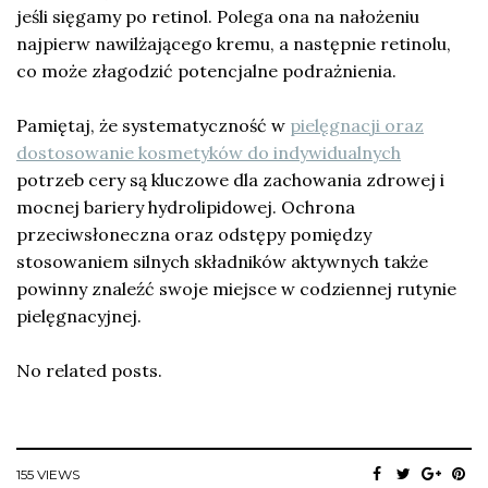
jeśli sięgamy po retinol. Polega ona na nałożeniu
najpierw nawilżającego kremu, a następnie retinolu,
co może złagodzić potencjalne podrażnienia.
Pamiętaj, że systematyczność w
pielęgnacji oraz
dostosowanie kosmetyków do indywidualnych
potrzeb cery są kluczowe dla zachowania zdrowej i
mocnej bariery hydrolipidowej. Ochrona
przeciwsłoneczna oraz odstępy pomiędzy
stosowaniem silnych składników aktywnych także
powinny znaleźć swoje miejsce w codziennej rutynie
pielęgnacyjnej.
No related posts.
155 VIEWS