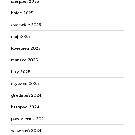
sierpień 2025
lipiec 2025
czerwiec 2025
maj 2025
kwiecień 2025
marzec 2025
luty 2025
styczeń 2025
grudzień 2024
listopad 2024
październik 2024
wrzesień 2024