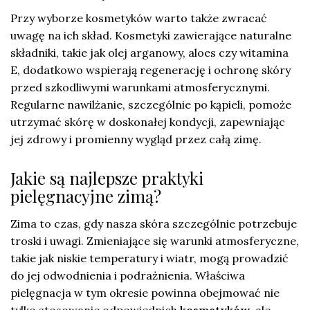
Przy wyborze kosmetyków warto także zwracać
uwagę na ich skład. Kosmetyki zawierające naturalne
składniki, takie jak olej arganowy, aloes czy witamina
E, dodatkowo wspierają regenerację i ochronę skóry
przed szkodliwymi warunkami atmosferycznymi.
Regularne nawilżanie, szczególnie po kąpieli, pomoże
utrzymać skórę w doskonałej kondycji, zapewniając
jej zdrowy i promienny wygląd przez całą zimę.
Jakie są najlepsze praktyki
pielęgnacyjne zimą?
Zima to czas, gdy nasza skóra szczególnie potrzebuje
troski i uwagi. Zmieniające się warunki atmosferyczne,
takie jak niskie temperatury i wiatr, mogą prowadzić
do jej odwodnienia i podrażnienia. Właściwa
pielęgnacja w tym okresie powinna obejmować nie