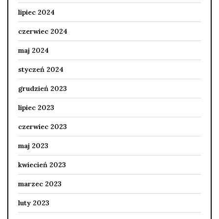
lipiec 2024
czerwiec 2024
maj 2024
styczeń 2024
grudzień 2023
lipiec 2023
czerwiec 2023
maj 2023
kwiecień 2023
marzec 2023
luty 2023