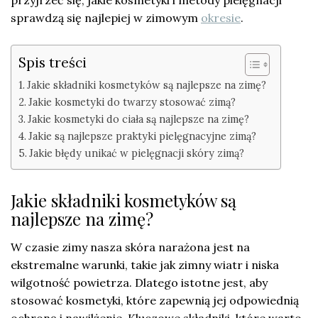
przyjrzeć się, jakie kosmetyki i metody pielęgnacji
sprawdzą się najlepiej w zimowym
okresie
.
Spis treści
Jakie składniki kosmetyków są najlepsze na zimę?
Jakie kosmetyki do twarzy stosować zimą?
Jakie kosmetyki do ciała są najlepsze na zimę?
Jakie są najlepsze praktyki pielęgnacyjne zimą?
Jakie błędy unikać w pielęgnacji skóry zimą?
Jakie składniki kosmetyków są
najlepsze na zimę?
W czasie zimy nasza skóra narażona jest na
ekstremalne warunki, takie jak zimny wiatr i niska
wilgotność powietrza. Dlatego istotne jest, aby
stosować kosmetyki, które zapewnią jej odpowiednią