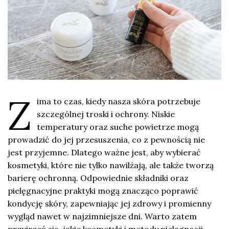
Z
ima to czas, kiedy nasza skóra potrzebuje
szczególnej troski i ochrony. Niskie
temperatury oraz suche powietrze mogą
prowadzić do jej przesuszenia, co z pewnością nie
jest przyjemne. Dlatego ważne jest, aby wybierać
kosmetyki, które nie tylko nawilżają, ale także tworzą
barierę ochronną. Odpowiednie składniki oraz
pielęgnacyjne praktyki mogą znacząco poprawić
kondycję skóry, zapewniając jej zdrowy i promienny
wygląd nawet w najzimniejsze dni. Warto zatem