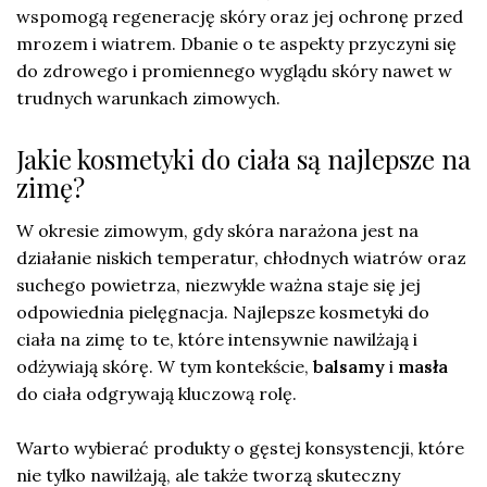
wspomogą regenerację skóry oraz jej ochronę przed
mrozem i wiatrem. Dbanie o te aspekty przyczyni się
do zdrowego i promiennego wyglądu skóry nawet w
trudnych warunkach zimowych.
Jakie kosmetyki do ciała są najlepsze na
zimę?
W okresie zimowym, gdy skóra narażona jest na
działanie niskich temperatur, chłodnych wiatrów oraz
suchego powietrza, niezwykle ważna staje się jej
odpowiednia pielęgnacja. Najlepsze kosmetyki do
ciała na zimę to te, które intensywnie nawilżają i
odżywiają skórę. W tym kontekście,
balsamy
i
masła
do ciała odgrywają kluczową rolę.
Warto wybierać produkty o gęstej konsystencji, które
nie tylko nawilżają, ale także tworzą skuteczny