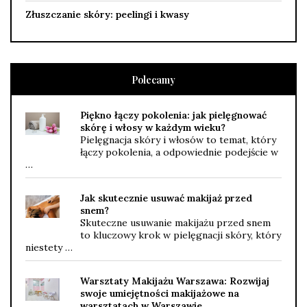
Złuszczanie skóry: peelingi i kwasy
Polecamy
Piękno łączy pokolenia: jak pielęgnować
skórę i włosy w każdym wieku?
Pielęgnacja skóry i włosów to temat, który
łączy pokolenia, a odpowiednie podejście w
…
Jak skutecznie usuwać makijaż przed
snem?
Skuteczne usuwanie makijażu przed snem
to kluczowy krok w pielęgnacji skóry, który
niestety …
Warsztaty Makijażu Warszawa: Rozwijaj
swoje umiejętności makijażowe na
warsztatach w Warszawie