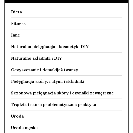
Dieta
Fitness
Inne
Naturalna pielęgnacja i kosmetyki DIY
Naturalne składniki i DIY
Oczyszczanie i demakijaż twarzy
Pielęgnacja skóry: rutyna i składniki
Sezonowa pielęgnacja skóry i czynniki zewnętrzne
Trądzik i skóra problematyczna: praktyka
Uroda
Uroda męska