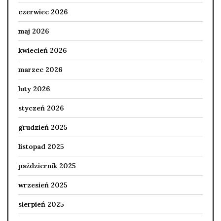
czerwiec 2026
maj 2026
kwiecień 2026
marzec 2026
luty 2026
styczeń 2026
grudzień 2025
listopad 2025
październik 2025
wrzesień 2025
sierpień 2025