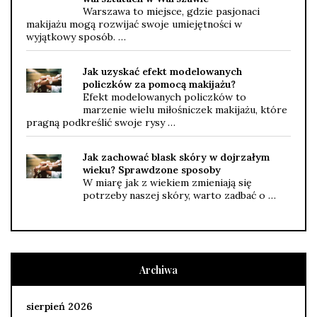
Warszawa to miejsce, gdzie pasjonaci
makijażu mogą rozwijać swoje umiejętności w
wyjątkowy sposób. …
Jak uzyskać efekt modelowanych
policzków za pomocą makijażu?
Efekt modelowanych policzków to
marzenie wielu miłośniczek makijażu, które
pragną podkreślić swoje rysy …
Jak zachować blask skóry w dojrzałym
wieku? Sprawdzone sposoby
W miarę jak z wiekiem zmieniają się
potrzeby naszej skóry, warto zadbać o …
Archiwa
sierpień 2026