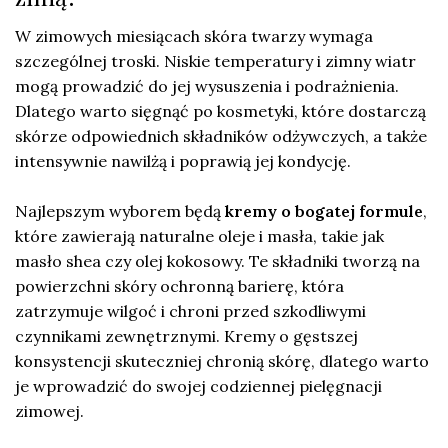
W zimowych miesiącach skóra twarzy wymaga
szczególnej troski. Niskie temperatury i zimny wiatr
mogą prowadzić do jej wysuszenia i podrażnienia.
Dlatego warto sięgnąć po kosmetyki, które dostarczą
skórze odpowiednich składników odżywczych, a także
intensywnie nawilżą i poprawią jej kondycję.
Najlepszym wyborem będą
kremy o bogatej formule
,
które zawierają naturalne oleje i masła, takie jak
masło shea czy olej kokosowy. Te składniki tworzą na
powierzchni skóry ochronną barierę, która
zatrzymuje wilgoć i chroni przed szkodliwymi
czynnikami zewnętrznymi. Kremy o gęstszej
konsystencji skuteczniej chronią skórę, dlatego warto
je wprowadzić do swojej codziennej pielęgnacji
zimowej.