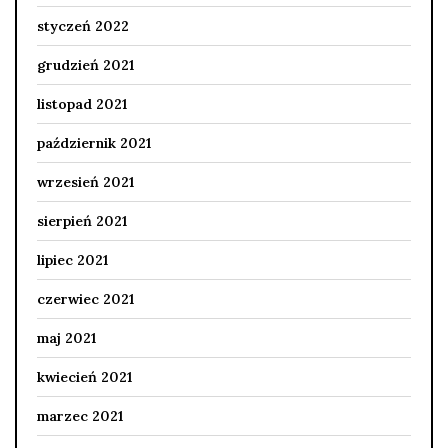
styczeń 2022
grudzień 2021
listopad 2021
październik 2021
wrzesień 2021
sierpień 2021
lipiec 2021
czerwiec 2021
maj 2021
kwiecień 2021
marzec 2021