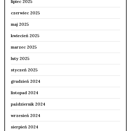
lipiec 2025
czerwiec 2025
maj 2025
kwiecień 2025
marzec 2025
luty 2025
styczeń 2025
grudzień 2024
listopad 2024
październik 2024
wrzesień 2024
sierpień 2024