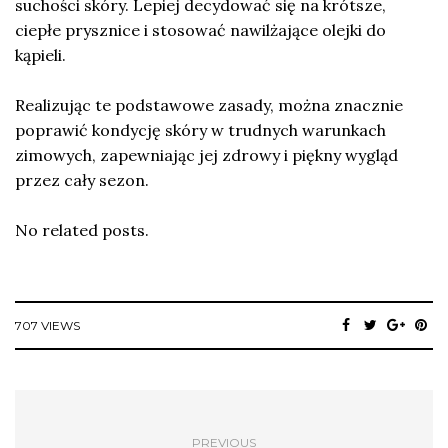
suchości skóry. Lepiej decydować się na krótsze,
ciepłe prysznice i stosować nawilżające olejki do
kąpieli.
Realizując te podstawowe zasady, można znacznie
poprawić kondycję skóry w trudnych warunkach
zimowych, zapewniając jej zdrowy i piękny wygląd
przez cały sezon.
No related posts.
707 VIEWS
PREVIOUS