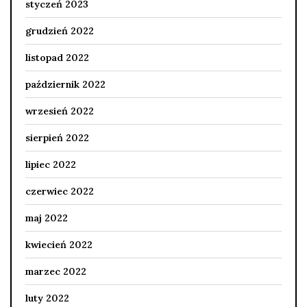
styczeń 2023
grudzień 2022
listopad 2022
październik 2022
wrzesień 2022
sierpień 2022
lipiec 2022
czerwiec 2022
maj 2022
kwiecień 2022
marzec 2022
luty 2022