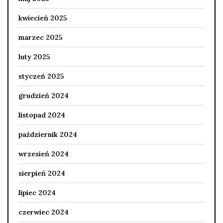
kwiecień 2025
marzec 2025
luty 2025
styczeń 2025
grudzień 2024
listopad 2024
październik 2024
wrzesień 2024
sierpień 2024
lipiec 2024
czerwiec 2024