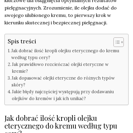
kluczowe dla osiągnięcia optymalnych rezultatów
pielęgnacyjnych. Zrozumienie, ile olejku dodać do
swojego ulubionego kremu, to pierwszy krok w
kierunku skutecznej i bezpiecznej pielęgnacji.
Spis treści
Jak dobrać ilość kropli olejku eterycznego do kremu
według typu cery?
Jak prawidłowo rozcieńczać olejki eteryczne w
kremie?
Jak dopasować olejki eteryczne do różnych typów
skóry?
Jakie błędy najczęściej występują przy dodawaniu
olejków do kremów i jak ich unikać?
Jak dobrać ilość kropli olejku
eterycznego do kremu według typu