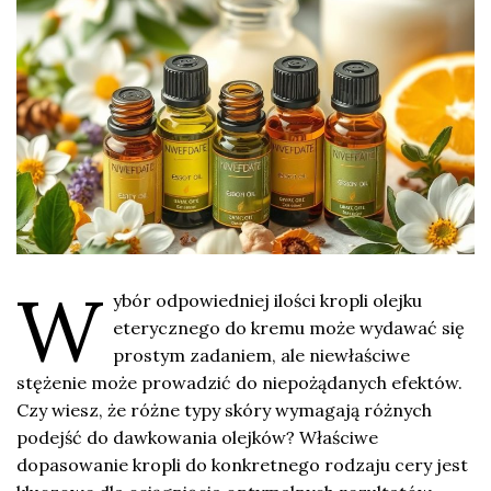
W
ybór odpowiedniej ilości kropli olejku
eterycznego do kremu może wydawać się
prostym zadaniem, ale niewłaściwe
stężenie może prowadzić do niepożądanych efektów.
Czy wiesz, że różne typy skóry wymagają różnych
podejść do dawkowania olejków? Właściwe
dopasowanie kropli do konkretnego rodzaju cery jest