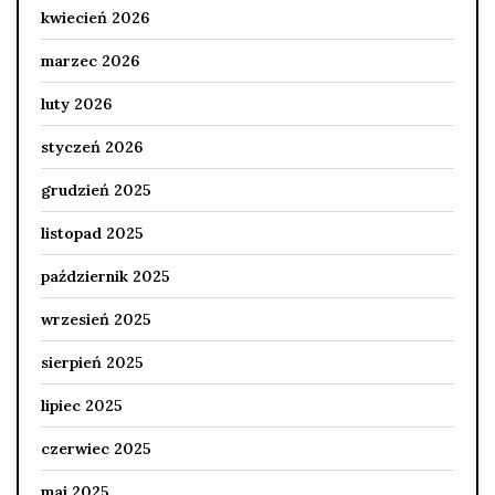
kwiecień 2026
marzec 2026
luty 2026
styczeń 2026
grudzień 2025
listopad 2025
październik 2025
wrzesień 2025
sierpień 2025
lipiec 2025
czerwiec 2025
maj 2025