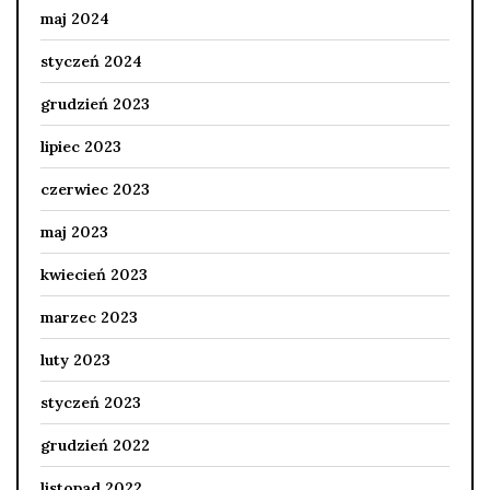
maj 2024
styczeń 2024
grudzień 2023
lipiec 2023
czerwiec 2023
maj 2023
kwiecień 2023
marzec 2023
luty 2023
styczeń 2023
grudzień 2022
listopad 2022