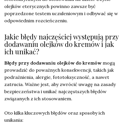
olejków eterycznych powinno zawsze być
poprzedzone testem uczuleniowym i odbywać się w
odpowiednim rozcieńczeniu.
Jakie błędy najczęściej występują przy
dodawaniu olejków do kremów i jak
ich unikać?
Błędy przy dodawaniu olejków do kremów
mogą
prowadzić do poważnych konsekwencji, takich jak
podrażnienia, alergie, fototoksyczność, a nawet
zatrucia. Ważne jest, aby zwrócić uwagę na zasady
bezpieczeństwa i unikać najczęstszych błędów
związanych z ich stosowaniem.
Oto kilka kluczowych błędów oraz sposoby ich
unikania: