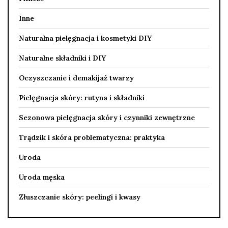
Inne
Naturalna pielęgnacja i kosmetyki DIY
Naturalne składniki i DIY
Oczyszczanie i demakijaż twarzy
Pielęgnacja skóry: rutyna i składniki
Sezonowa pielęgnacja skóry i czynniki zewnętrzne
Trądzik i skóra problematyczna: praktyka
Uroda
Uroda męska
Złuszczanie skóry: peelingi i kwasy