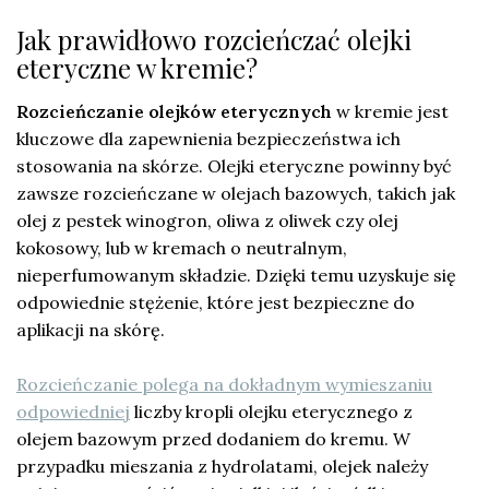
Jak prawidłowo rozcieńczać olejki
eteryczne w kremie?
Rozcieńczanie olejków eterycznych
w kremie jest
kluczowe dla zapewnienia bezpieczeństwa ich
stosowania na skórze. Olejki eteryczne powinny być
zawsze rozcieńczane w olejach bazowych, takich jak
olej z pestek winogron, oliwa z oliwek czy olej
kokosowy, lub w kremach o neutralnym,
nieperfumowanym składzie. Dzięki temu uzyskuje się
odpowiednie stężenie, które jest bezpieczne do
aplikacji na skórę.
Rozcieńczanie polega na dokładnym wymieszaniu
odpowiedniej
liczby kropli olejku eterycznego z
olejem bazowym przed dodaniem do kremu. W
przypadku mieszania z hydrolatami, olejek należy