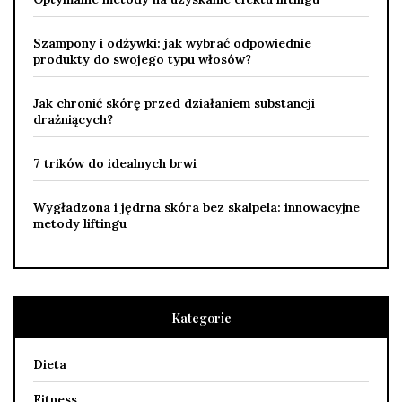
Szampony i odżywki: jak wybrać odpowiednie
produkty do swojego typu włosów?
Jak chronić skórę przed działaniem substancji
drażniących?
7 trików do idealnych brwi
Wygładzona i jędrna skóra bez skalpela: innowacyjne
metody liftingu
Kategorie
Dieta
Fitness