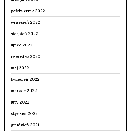
październik 2022
wrzesień 2022
sierpień 2022
lipiec 2022
czerwiec 2022
maj 2022
kwiecień 2022
marzec 2022
luty 2022
styczeń 2022
grudzień 2021