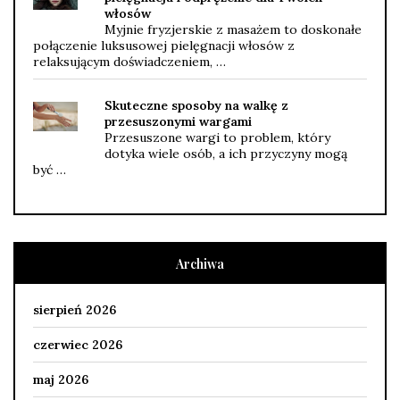
włosów
Myjnie fryzjerskie z masażem to doskonałe
połączenie luksusowej pielęgnacji włosów z
relaksującym doświadczeniem, …
Skuteczne sposoby na walkę z
przesuszonymi wargami
Przesuszone wargi to problem, który
dotyka wiele osób, a ich przyczyny mogą
być …
Archiwa
sierpień 2026
czerwiec 2026
maj 2026