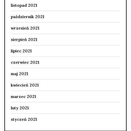
listopad 2021
październik 2021
wrzesień 2021
sierpień 2021
lipiec 2021
czerwiec 2021
maj 2021
kwiecień 2021
marzec 2021
luty 2021
styczeń 2021