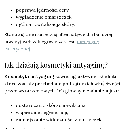
poprawa jędrności cery,
wygładzenie zmarszczek,
ogólna rewitalizacja skóry.
Stanowią one skuteczną alternatywę dla bardziej
inwazyjnych zabiegów z zakresu
medycyny
estetycznej
.
Jak działają kosmetyki antyaging?
Kosmetyki antyaging
zawierają aktywne składniki,
które zostały przebadane pod kątem ich właściwości
przeciwstarzeniowych. Ich głównym zadaniem jest:
dostarczanie skórze nawilżenia,
wspieranie regeneracji,
zmniejszanie widoczności zmarszczek.