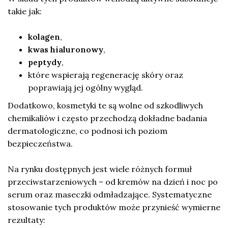
takie jak:
kolagen
,
kwas hialuronowy
,
peptydy
,
które wspierają regenerację skóry oraz
poprawiają jej ogólny wygląd.
Dodatkowo, kosmetyki te są wolne od szkodliwych
chemikaliów i często przechodzą dokładne badania
dermatologiczne, co podnosi ich poziom
bezpieczeństwa.
Na rynku dostępnych jest wiele różnych formuł
przeciwstarzeniowych – od kremów na dzień i noc po
serum oraz maseczki odmładzające. Systematyczne
stosowanie tych produktów może przynieść wymierne
rezultaty: