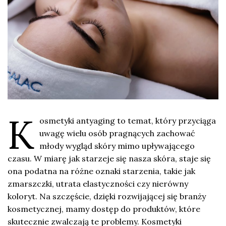
K
osmetyki antyaging to temat, który przyciąga
uwagę wielu osób pragnących zachować
młody wygląd skóry mimo upływającego
czasu. W miarę jak starzeje się nasza skóra, staje się
ona podatna na różne oznaki starzenia, takie jak
zmarszczki, utrata elastyczności czy nierówny
koloryt. Na szczęście, dzięki rozwijającej się branży
kosmetycznej, mamy dostęp do produktów, które
skutecznie zwalczają te problemy. Kosmetyki