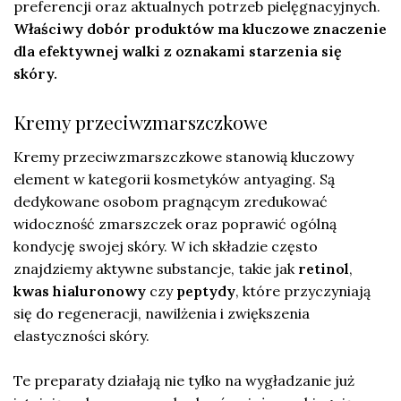
preferencji oraz aktualnych potrzeb pielęgnacyjnych.
Właściwy dobór produktów ma kluczowe znaczenie
dla efektywnej walki z oznakami starzenia się
skóry.
Kremy przeciwzmarszczkowe
Kremy przeciwzmarszczkowe stanowią kluczowy
element w kategorii kosmetyków antyaging. Są
dedykowane osobom pragnącym zredukować
widoczność zmarszczek oraz poprawić ogólną
kondycję swojej skóry. W ich składzie często
znajdziemy aktywne substancje, takie jak
retinol
,
kwas hialuronowy
czy
peptydy
, które przyczyniają
się do regeneracji, nawilżenia i zwiększenia
elastyczności skóry.
Te preparaty działają nie tylko na wygładzanie już