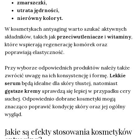
zmarszczki,
utrata jędrności,
nierówny koloryt.
W kosmetykach antyaging warto szukać aktywnych
składników, takich jak
przeciwutleniacze
i
witaminy
,
które wspierają regenerację komórek oraz
poprawiają elastyczność.
Przy wyborze odpowiednich produktów należy także
zwrócić uwagę na ich konsystencję i formę.
Lekkie
serum
będą idealne dla skóry tłustej, natomiast
gęstsze kremy
sprawdzą się lepiej w przypadku cery
suchej. Odpowiednio dobrane kosmetyki mogą
znacząco poprawić kondycję skóry oraz jej ogólny
wygląd.
Jakie są efekty stosowania kosmetyków