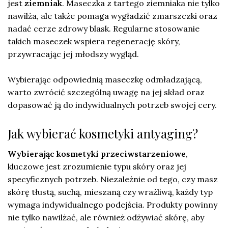
jest
ziemniak
. Maseczka z tartego ziemniaka nie tylko
nawilża, ale także pomaga wygładzić zmarszczki oraz
nadać cerze zdrowy blask. Regularne stosowanie
takich maseczek wspiera regenerację skóry,
przywracając jej młodszy wygląd.
Wybierając odpowiednią maseczkę odmładzającą,
warto zwrócić szczególną uwagę na jej skład oraz
dopasować ją do indywidualnych potrzeb swojej cery.
Jak wybierać kosmetyki antyaging?
Wybierając kosmetyki przeciwstarzeniowe
,
kluczowe jest zrozumienie typu skóry oraz jej
specyficznych potrzeb. Niezależnie od tego, czy masz
skórę tłustą, suchą, mieszaną czy wrażliwą, każdy typ
wymaga indywidualnego podejścia. Produkty powinny
nie tylko nawilżać, ale również odżywiać skórę, aby