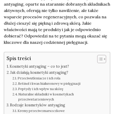
antyaging, oparte na starannie dobranych składnikach
aktywnych, oferują nie tylko nawilżenie, ale także
wsparcie procesów regeneracyjnych, co pozwala na
dłużej cieszyć się piękną i zdrową skórą. Jakie
właściwości mają te produkty i jak je odpowiednio
dobierać? Odpowiedzi na te pytania mogą okazać się
kluczowe dla naszej codziennej pielęgnacji.
Spis treści
Kosmetyki antyaging – co to jest?
Jak działają kosmetyki antyaging?
Przeciwutleniacze i ich rola
Retinol i kwas hialuronowy w pielęgnacji
Peptydy i ich wpływ na skórę
Naturalne składniki w kosmetykach
przeciwstarzeniowych
Rodzaje kosmetyków antyaging
Kremy przeciwzmarszczkowe