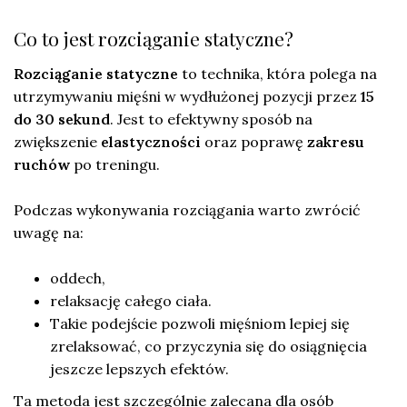
Co to jest rozciąganie statyczne?
Rozciąganie statyczne
to technika, która polega na
utrzymywaniu mięśni w wydłużonej pozycji przez
15
do 30 sekund
. Jest to efektywny sposób na
zwiększenie
elastyczności
oraz poprawę
zakresu
ruchów
po treningu.
Podczas wykonywania rozciągania warto zwrócić
uwagę na:
oddech,
relaksację całego ciała.
Takie podejście pozwoli mięśniom lepiej się
zrelaksować, co przyczynia się do osiągnięcia
jeszcze lepszych efektów.
Ta metoda jest szczególnie zalecana dla osób