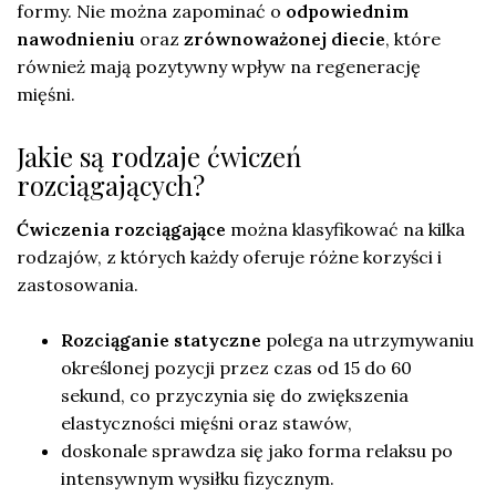
formy. Nie można zapominać o
odpowiednim
nawodnieniu
oraz
zrównoważonej diecie
, które
również mają pozytywny wpływ na regenerację
mięśni.
Jakie są rodzaje ćwiczeń
rozciągających?
Ćwiczenia rozciągające
można klasyfikować na kilka
rodzajów, z których każdy oferuje różne korzyści i
zastosowania.
Rozciąganie statyczne
polega na utrzymywaniu
określonej pozycji przez czas od 15 do 60
sekund, co przyczynia się do zwiększenia
elastyczności mięśni oraz stawów,
doskonale sprawdza się jako forma relaksu po
intensywnym wysiłku fizycznym.