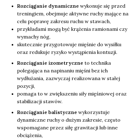
Rozciąganie dynamiczne
wykonuje się przed
treningiem, obejmuje aktywne ruchy mające na
celu poprawę zakresu ruchu w stawach,
przykładami mogą być krążenia ramionami czy
wymachy nóg,
skutecznie przygotowuje mięśnie do wysiłku
oraz redukuje ryzyko wystąpienia kontuzji.
Rozciąganie izometryczne
to technika
polegająca na napinaniu mięśni bez ich
wydłużania, zazwyczaj realizowana w stałej
pozycji,
pomaga to w zwiększeniu siły mięśniowej oraz
stabilizacji stawów.
Rozciąganie balistyczne
wykorzystuje
dynamiczne ruchy o dużym zakresie, często
wspomagane przez siłę grawitacji lub inne
obciążenia,