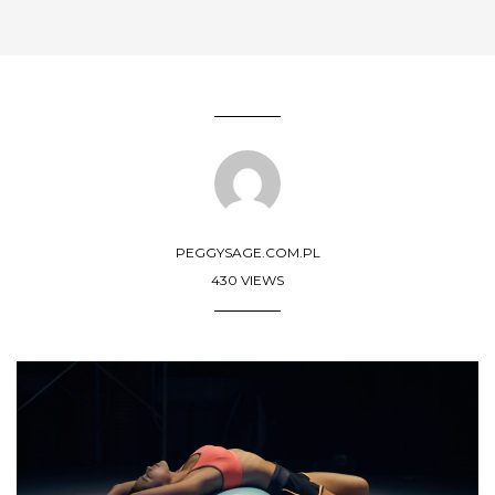
PEGGYSAGE.COM.PL
430 VIEWS