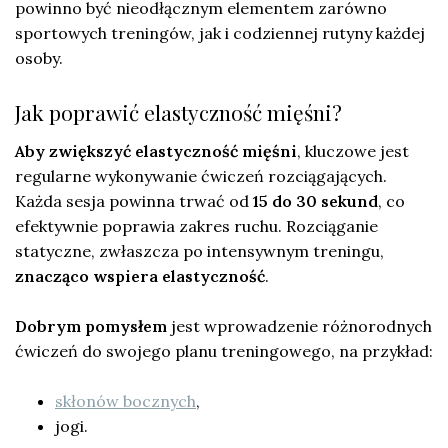
powinno być nieodłącznym elementem zarówno
sportowych treningów, jak i codziennej rutyny każdej
osoby.
Jak poprawić elastyczność mięśni?
Aby zwiększyć elastyczność mięśni
, kluczowe jest
regularne wykonywanie ćwiczeń rozciągających.
Każda sesja powinna trwać od
15 do 30 sekund
, co
efektywnie poprawia zakres ruchu. Rozciąganie
statyczne, zwłaszcza po intensywnym treningu,
znacząco wspiera elastyczność
.
Dobrym pomysłem
jest wprowadzenie różnorodnych
ćwiczeń do swojego planu treningowego, na przykład:
skłonów bocznych
,
jogi.