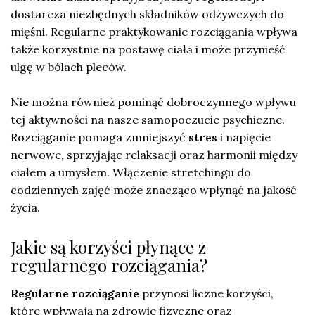
dostarcza niezbędnych składników odżywczych do
mięśni. Regularne praktykowanie rozciągania wpływa
także korzystnie na postawę ciała i może przynieść
ulgę w bólach pleców.
Nie można również pominąć dobroczynnego wpływu
tej aktywności na nasze samopoczucie psychiczne.
Rozciąganie pomaga zmniejszyć
stres
i napięcie
nerwowe, sprzyjając relaksacji oraz harmonii między
ciałem a umysłem. Włączenie stretchingu do
codziennych zajęć może znacząco wpłynąć na jakość
życia.
Jakie są korzyści płynące z
regularnego rozciągania?
Regularne rozciąganie
przynosi liczne korzyści,
które wpływają na zdrowie fizyczne oraz