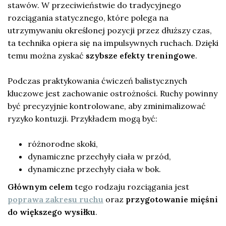
stawów. W przeciwieństwie do tradycyjnego
rozciągania statycznego, które polega na
utrzymywaniu określonej pozycji przez dłuższy czas,
ta technika opiera się na impulsywnych ruchach. Dzięki
temu można zyskać
szybsze efekty treningowe
.
Podczas praktykowania ćwiczeń balistycznych
kluczowe jest zachowanie ostrożności. Ruchy powinny
być precyzyjnie kontrolowane, aby zminimalizować
ryzyko kontuzji. Przykładem mogą być:
różnorodne skoki,
dynamiczne przechyły ciała w przód,
dynamiczne przechyły ciała w bok.
Głównym celem
tego rodzaju rozciągania jest
poprawa zakresu ruchu
oraz
przygotowanie mięśni
do większego wysiłku
.