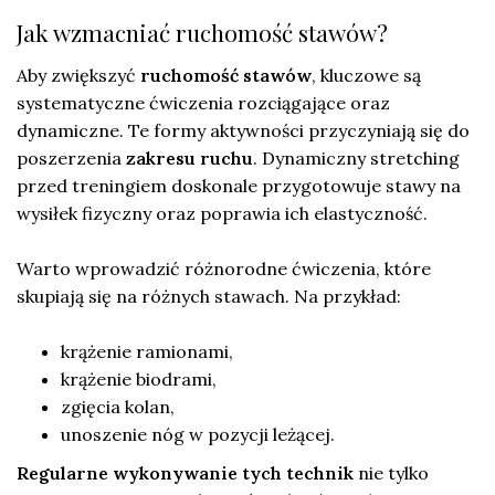
Jak wzmacniać ruchomość stawów?
Aby zwiększyć
ruchomość stawów
, kluczowe są
systematyczne ćwiczenia rozciągające oraz
dynamiczne. Te formy aktywności przyczyniają się do
poszerzenia
zakresu ruchu
. Dynamiczny stretching
przed treningiem doskonale przygotowuje stawy na
wysiłek fizyczny oraz poprawia ich elastyczność.
Warto wprowadzić różnorodne ćwiczenia, które
skupiają się na różnych stawach. Na przykład:
krążenie ramionami,
krążenie biodrami,
zgięcia kolan,
unoszenie nóg w pozycji leżącej.
Regularne wykonywanie tych technik
nie tylko