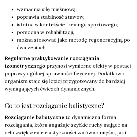
wzmacnia siłę mięśniową,
poprawia stabilność stawów,
istotna w kontekście treningu sportowego,
pomocna w rehabilitacji,
można stosować jako metodę regeneracyjną po
ćwiczeniach.
Regularne praktykowanie rozciągania
izometrycznego
przynosi wymierne efekty w postaci
poprawy ogólnej sprawności fizycznej. Dodatkowo
organizm staje się lepiej przygotowany do bardziej
wymagających ćwiczeń dynamicznych.
Co to jest rozciąganie balistyczne?
Rozciąganie balistyczne
to dynamiczna forma
rozciągania, która angażuje szybkie ruchy mające na
celu zwiększenie elastyczności zarówno mięśni, jak i