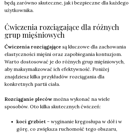
będą zarówno skuteczne, jak i bezpieczne dla każdego
użytkownika.
Ćwiczenia rozciągające dla różnych
grup mięśniowych
Ćwiczenia rozciągające
są kluczowe dla zachowania
elastyczności mięśni oraz zapobiegania kontuzjom.
Warto dostosować je do różnych grup mięśniowych,
aby maksymalizować ich efektywność. Poniżej
znajdziesz kilka przykładów rozciągania dla
konkretnych partii ciała.
Rozciąganie pleców
można wykonać na wiele
sposobów. Oto kilka skutecznych ćwiczeń:
koci grzbiet
– wyginanie kręgosłupa w dół i w
górę, co zwiększa ruchomość tego obszaru,