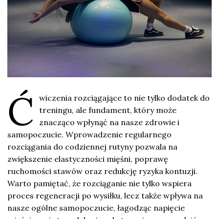
Ć
wiczenia rozciągające to nie tylko dodatek do
treningu, ale fundament, który może
znacząco wpłynąć na nasze zdrowie i
samopoczucie. Wprowadzenie regularnego
rozciągania do codziennej rutyny pozwala na
zwiększenie elastyczności mięśni, poprawę
ruchomości stawów oraz redukcję ryzyka kontuzji.
Warto pamiętać, że rozciąganie nie tylko wspiera
proces regeneracji po wysiłku, lecz także wpływa na
nasze ogólne samopoczucie, łagodząc napięcie