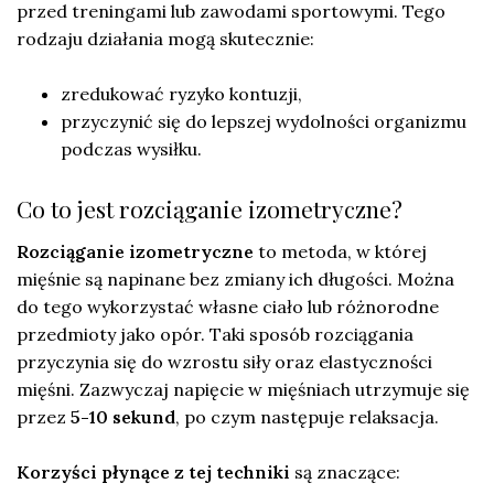
przed treningami lub zawodami sportowymi. Tego
rodzaju działania mogą skutecznie:
zredukować ryzyko kontuzji,
przyczynić się do lepszej wydolności organizmu
podczas wysiłku.
Co to jest rozciąganie izometryczne?
Rozciąganie izometryczne
to metoda, w której
mięśnie są napinane bez zmiany ich długości. Można
do tego wykorzystać własne ciało lub różnorodne
przedmioty jako opór. Taki sposób rozciągania
przyczynia się do wzrostu siły oraz elastyczności
mięśni. Zazwyczaj napięcie w mięśniach utrzymuje się
przez
5-10 sekund
, po czym następuje relaksacja.
Korzyści płynące z tej techniki
są znaczące: