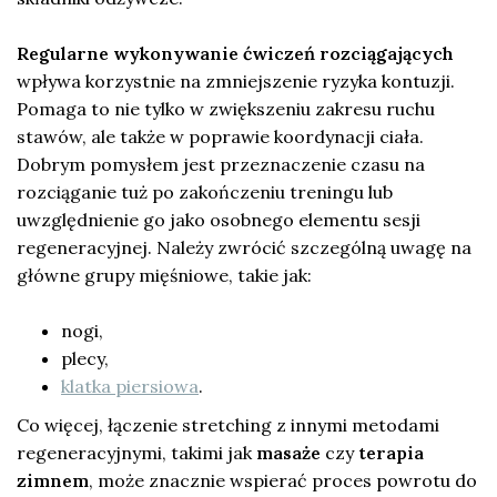
Regularne wykonywanie ćwiczeń rozciągających
wpływa korzystnie na zmniejszenie ryzyka kontuzji.
Pomaga to nie tylko w zwiększeniu zakresu ruchu
stawów, ale także w poprawie koordynacji ciała.
Dobrym pomysłem jest przeznaczenie czasu na
rozciąganie tuż po zakończeniu treningu lub
uwzględnienie go jako osobnego elementu sesji
regeneracyjnej. Należy zwrócić szczególną uwagę na
główne grupy mięśniowe, takie jak:
nogi,
plecy,
klatka piersiowa
.
Co więcej, łączenie stretching z innymi metodami
regeneracyjnymi, takimi jak
masaże
czy
terapia
zimnem
, może znacznie wspierać proces powrotu do