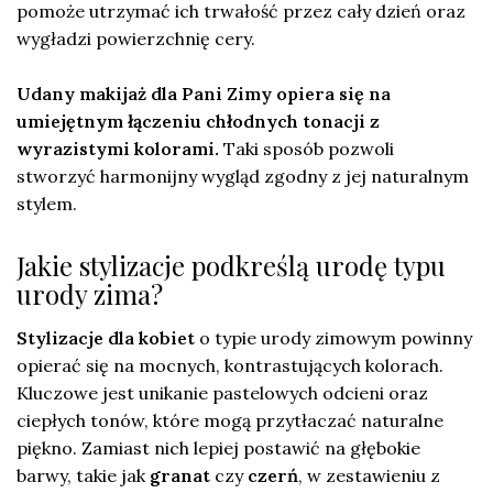
pomoże utrzymać ich trwałość przez cały dzień oraz
wygładzi powierzchnię cery.
Udany makijaż dla Pani Zimy opiera się na
umiejętnym łączeniu chłodnych tonacji z
wyrazistymi kolorami.
Taki sposób pozwoli
stworzyć harmonijny wygląd zgodny z jej naturalnym
stylem.
Jakie stylizacje podkreślą urodę typu
urody zima?
Stylizacje dla kobiet
o typie urody zimowym powinny
opierać się na mocnych, kontrastujących kolorach.
Kluczowe jest unikanie pastelowych odcieni oraz
ciepłych tonów, które mogą przytłaczać naturalne
piękno. Zamiast nich lepiej postawić na głębokie
barwy, takie jak
granat
czy
czerń
, w zestawieniu z