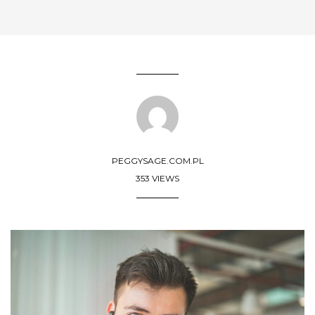
PEGGYSAGE.COM.PL
353 VIEWS