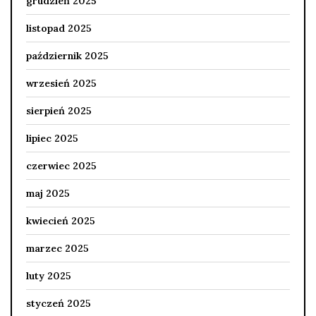
grudzień 2025
listopad 2025
październik 2025
wrzesień 2025
sierpień 2025
lipiec 2025
czerwiec 2025
maj 2025
kwiecień 2025
marzec 2025
luty 2025
styczeń 2025