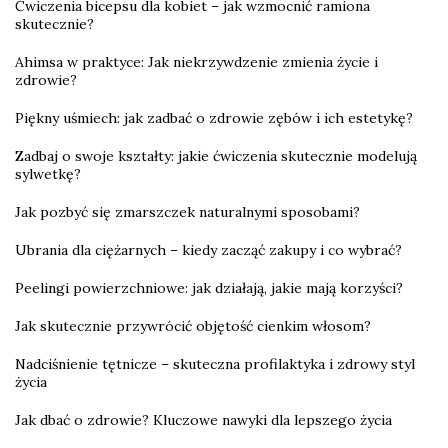
Ćwiczenia bicepsu dla kobiet – jak wzmocnić ramiona
skutecznie?
Ahimsa w praktyce: Jak niekrzywdzenie zmienia życie i
zdrowie?
Piękny uśmiech: jak zadbać o zdrowie zębów i ich estetykę?
Zadbaj o swoje kształty: jakie ćwiczenia skutecznie modelują
sylwetkę?
Jak pozbyć się zmarszczek naturalnymi sposobami?
Ubrania dla ciężarnych – kiedy zacząć zakupy i co wybrać?
Peelingi powierzchniowe: jak działają, jakie mają korzyści?
Jak skutecznie przywrócić objętość cienkim włosom?
Nadciśnienie tętnicze – skuteczna profilaktyka i zdrowy styl
życia
Jak dbać o zdrowie? Kluczowe nawyki dla lepszego życia