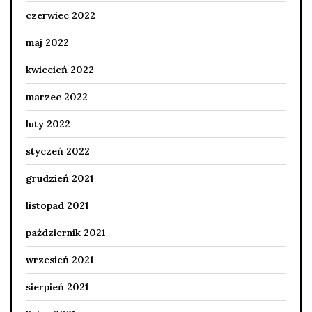
czerwiec 2022
maj 2022
kwiecień 2022
marzec 2022
luty 2022
styczeń 2022
grudzień 2021
listopad 2021
październik 2021
wrzesień 2021
sierpień 2021