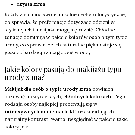
czysta zima
.
Każdy z nich ma swoje unikalne cechy kolorystyczne,
co sprawia, że preferencje dotyczące odcieni w
stylizacjach i makijażu mogą się różnić. Chłodne
tonacje dominują w palecie kolorów osób o tym typie
urody, co sprawia, że ich naturalne piękno staje się
jeszcze bardziej rzucające się w oczy.
Jakie kolory pasują do makijażu typu
urody zima?
Makijaż dla osób o typie urody zima
powinien
bazować na wyrazistych,
chłodnych kolorach
. Tego
rodzaju osoby najlepiej prezentują się w
intensywnych odcieniach
, które akcentują ich
naturalny kontrast. Warto uwzględnić w palecie takie
kolory jak: