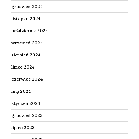
grudzień 2024
listopad 2024
październik 2024
wrzesień 2024
sierpień 2024
lipiec 2024
czerwiec 2024
maj 2024
styczeń 2024
grudzień 2023
lipiec 2023