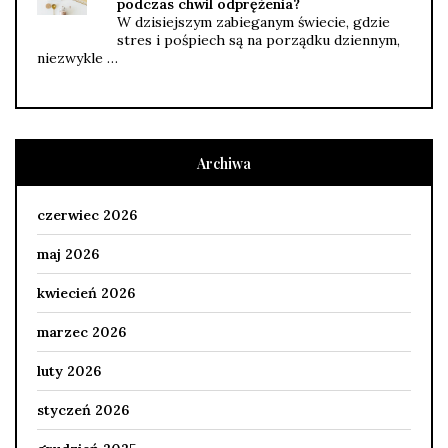
podczas chwil odprężenia?
W dzisiejszym zabieganym świecie, gdzie
stres i pośpiech są na porządku dziennym,
niezwykle …
Archiwa
czerwiec 2026
maj 2026
kwiecień 2026
marzec 2026
luty 2026
styczeń 2026