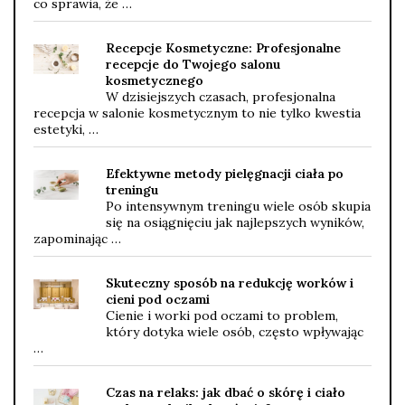
co sprawia, że …
Recepcje Kosmetyczne: Profesjonalne
recepcje do Twojego salonu
kosmetycznego
W dzisiejszych czasach, profesjonalna
recepcja w salonie kosmetycznym to nie tylko kwestia
estetyki, …
Efektywne metody pielęgnacji ciała po
treningu
Po intensywnym treningu wiele osób skupia
się na osiągnięciu jak najlepszych wyników,
zapominając …
Skuteczny sposób na redukcję worków i
cieni pod oczami
Cienie i worki pod oczami to problem,
który dotyka wiele osób, często wpływając
…
Czas na relaks: jak dbać o skórę i ciało