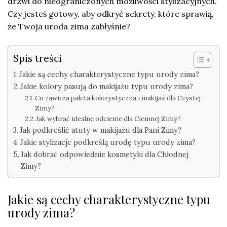
drzwi do nieograniczonych możliwości stylizacyjnych.
Czy jesteś gotowy, aby odkryć sekrety, które sprawią,
że Twoja uroda zima zabłyśnie?
Spis treści
Jakie są cechy charakterystyczne typu urody zima?
Jakie kolory pasują do makijażu typu urody zima?
Co zawiera paleta kolorystyczna i makijaż dla Czystej
Zimy?
Jak wybrać idealne odcienie dla Ciemnej Zimy?
Jak podkreślić atuty w makijażu dla Pani Zimy?
Jakie stylizacje podkreślą urodę typu urody zima?
Jak dobrać odpowiednie kosmetyki dla Chłodnej
Zimy?
Jakie są cechy charakterystyczne typu
urody zima?