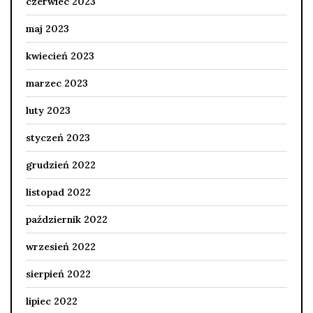
czerwiec 2023
maj 2023
kwiecień 2023
marzec 2023
luty 2023
styczeń 2023
grudzień 2022
listopad 2022
październik 2022
wrzesień 2022
sierpień 2022
lipiec 2022