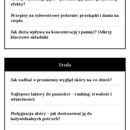
efekty?
Przepisy na sylwestrowe jedzenie: przekąski i dania na
ciepło
Jak dieta wpływa na koncentrację i pamięć? Odkryj
kluczowe składniki
Uroda
Jak zadbać o promienny wygląd skóry na co dzień?
Najlepsze lakiery do paznokci – ranking, trwałość i
właściwości
Pielęgnacja skóry – jak dostosować ją do
indywidualnych potrzeb?