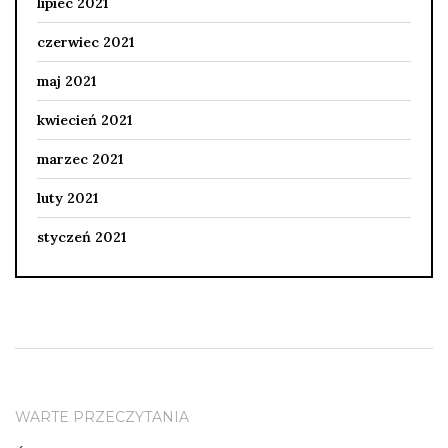
lipiec 2021
czerwiec 2021
maj 2021
kwiecień 2021
marzec 2021
luty 2021
styczeń 2021
WARTE PRZECZYTANIA