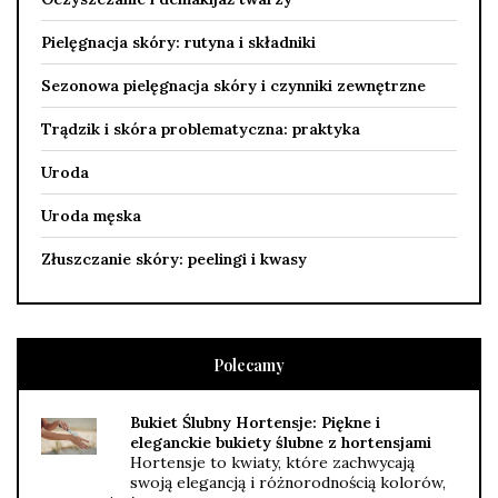
Pielęgnacja skóry: rutyna i składniki
Sezonowa pielęgnacja skóry i czynniki zewnętrzne
Trądzik i skóra problematyczna: praktyka
Uroda
Uroda męska
Złuszczanie skóry: peelingi i kwasy
Polecamy
Bukiet Ślubny Hortensje: Piękne i
eleganckie bukiety ślubne z hortensjami
Hortensje to kwiaty, które zachwycają
swoją elegancją i różnorodnością kolorów,