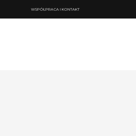
WSPÓŁPRACA I KONTAKT