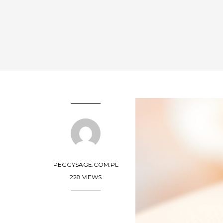
PEGGYSAGE.COM.PL
228 VIEWS