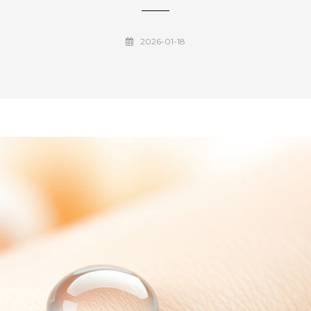
2026-01-18