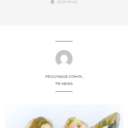
2023-07-03
PEGGYSAGE.COM.PL
719 VIEWS