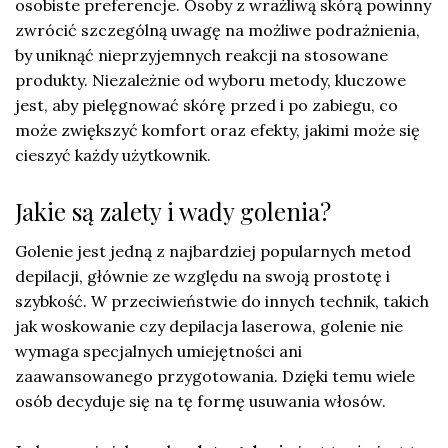
osobiste preferencje. Osoby z wrażliwą skórą powinny
zwrócić szczególną uwagę na możliwe podrażnienia,
by uniknąć nieprzyjemnych reakcji na stosowane
produkty. Niezależnie od wyboru metody, kluczowe
jest, aby pielęgnować skórę przed i po zabiegu, co
może zwiększyć komfort oraz efekty, jakimi może się
cieszyć każdy użytkownik.
Jakie są zalety i wady golenia?
Golenie jest jedną z najbardziej popularnych metod
depilacji, głównie ze względu na swoją prostotę i
szybkość. W przeciwieństwie do innych technik, takich
jak woskowanie czy depilacja laserowa, golenie nie
wymaga specjalnych umiejętności ani
zaawansowanego przygotowania. Dzięki temu wiele
osób decyduje się na tę formę usuwania włosów.