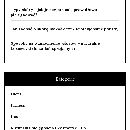
Typy skóry – jak je rozpoznać i prawidłowo
pielęgnować?
Jak zadbać o skórę wokół oczu? Profesjonalne porady
Sposoby na wzmocnienie włosów – naturalne
kosmetyki do zadań specjalnych
Kategorie
Dieta
Fitness
Inne
Naturalna pielęgnacja i kosmetyki DIY