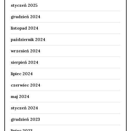
styczeń 2025
grudzień 2024
listopad 2024
październik 2024
wrzesień 2024
sierpień 2024
lipiec 2024
czerwiec 2024
maj 2024
styczeń 2024
grudzień 2023
lipiec 2023