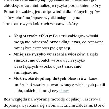
chłodzące, co minimalizuje ryzyko podrażnień skóry.
Ponadto, zabieg jest odpowiedni dla różnych typów
skóry, choć najlepsze wyniki osiąga się na
kontrastowych kolorach włosów i skóry.
Długotrwałe efekty:
Po serii zabiegów włoski
mogą nie odrastać przez długi czas, co oznacza
mniej konieczności pielęgnacji.
Mniejsze ryzyko wrastania włosków:
Dzięki
zniszczeniu cebulek włosowych ryzyko
wrastających włosków jest znacznie
zmniejszone.
Możliwość depilacji dużych obszarów:
Laser
może skutecznie usuwać włosy z większych partii
ciała, takich jak nogi czy
plecy
.
Bez względu na wybraną metodę depilacji, laserowa
depilacja wyróżnia się swoimi licznymi zaletami, które