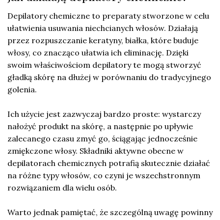
Depilatory chemiczne to preparaty stworzone w celu
ułatwienia usuwania niechcianych włosów. Działają
przez rozpuszczanie keratyny, białka, które buduje
włosy, co znacząco ułatwia ich eliminację. Dzięki
swoim właściwościom depilatory te mogą stworzyć
gładką skórę na dłużej w porównaniu do tradycyjnego
golenia.
Ich użycie jest zazwyczaj bardzo proste: wystarczy
nałożyć produkt na skórę, a następnie po upływie
zalecanego czasu zmyć go, ściągając jednocześnie
zmiękczone włosy. Składniki aktywne obecne w
depilatorach chemicznych potrafią skutecznie działać
na różne typy włosów, co czyni je wszechstronnym
rozwiązaniem dla wielu osób.
Warto jednak pamiętać, że szczególną uwagę powinny