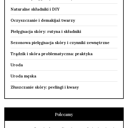
Naturalne składniki i DIY
Oczyszczanie i demakijaż twarzy
Pielęgnacja skóry: rutyna i składniki
Sezonowa pielęgnacja skóry i czynniki zewnętrzne
Trądzik i skóra problematyczna: praktyka
Uroda
Uroda męska
Złuszczanie skóry: peelingi i kwasy
Polecamy