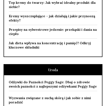
Top kremy do twarzy: Jak wybrać idealny produkt dla
siebie?
Kremy wyszczuplające – jak działają i jakie przynoszą
efekty?
Przepisy na sylwestrowe jedzenie: przekąski i dania na
ciepło
Jak dieta wpływa na koncentrację i pamięć? Odkryj
kluczowe składniki
Uroda
Odżywki do Paznokci Peggy Sage: Dbaj o zdrowie
swoich paznokci z najlepszymi odżywkami Peggy Sage
Wyzwania związane z suchą skórą i jak sobie z nimi
poradzić