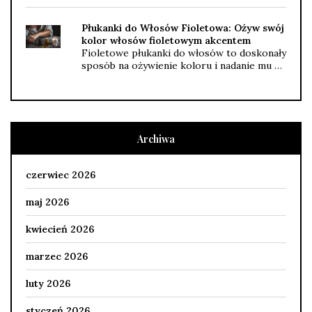
Płukanki do Włosów Fioletowa: Ożyw swój
kolor włosów fioletowym akcentem
Fioletowe płukanki do włosów to doskonały
sposób na ożywienie koloru i nadanie mu …
Archiwa
czerwiec 2026
maj 2026
kwiecień 2026
marzec 2026
luty 2026
styczeń 2026