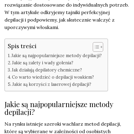
rozwiązanie dostosowane do indywidualnych potrzeb.
W tym artykule odkryjemy tajniki perfekcyjnej
depilacji i podpowiemy, jak skutecznie walczyć z
uporczywymi włoskami.
Spis treści
Jakie są najpopularniejsze metody depilacji?
Jakie są zalety i wady golenia?
Jak działają depilatory chemiczne?
Co warto wiedzieć o depilacji woskiem?
Jakie są korzyści z laserowej depilacji?
Jakie są najpopularniejsze metody
depilacji?
Na rynku istnieje szeroki wachlarz metod depilacji,
które są wybierane w zależności od osobistych