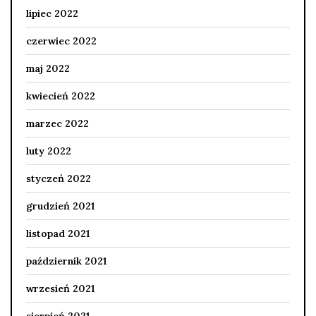
lipiec 2022
czerwiec 2022
maj 2022
kwiecień 2022
marzec 2022
luty 2022
styczeń 2022
grudzień 2021
listopad 2021
październik 2021
wrzesień 2021
sierpień 2021