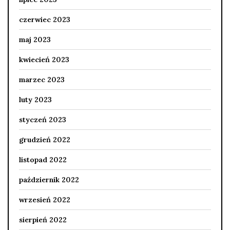
czerwiec 2023
maj 2023
kwiecień 2023
marzec 2023
luty 2023
styczeń 2023
grudzień 2022
listopad 2022
październik 2022
wrzesień 2022
sierpień 2022