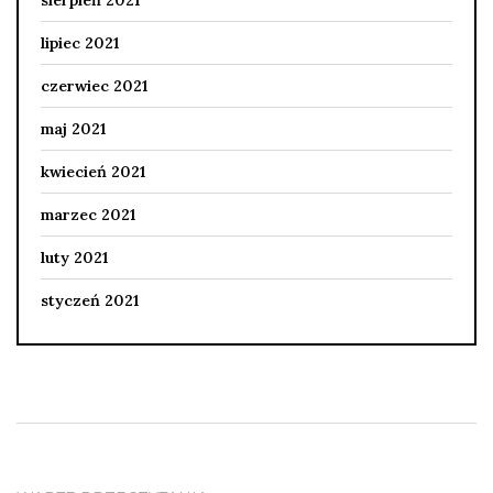
lipiec 2021
czerwiec 2021
maj 2021
kwiecień 2021
marzec 2021
luty 2021
styczeń 2021