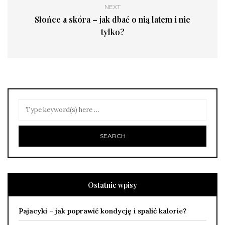
NEXT
Słońce a skóra – jak dbać o nią latem i nie
tylko?
Ostatnie wpisy
Pajacyki – jak poprawić kondycję i spalić kalorie?