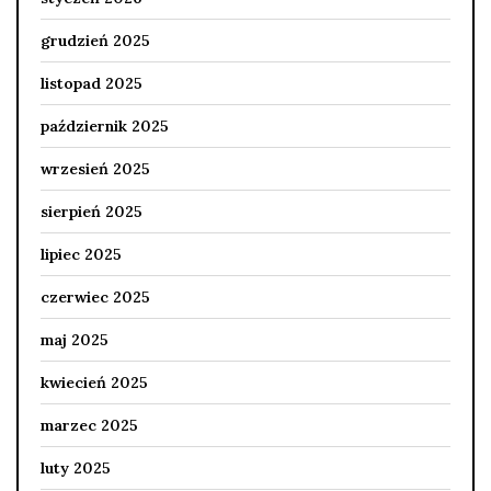
grudzień 2025
listopad 2025
październik 2025
wrzesień 2025
sierpień 2025
lipiec 2025
czerwiec 2025
maj 2025
kwiecień 2025
marzec 2025
luty 2025