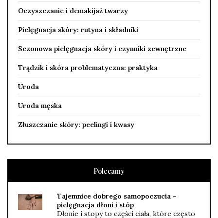
Oczyszczanie i demakijaż twarzy
Pielęgnacja skóry: rutyna i składniki
Sezonowa pielęgnacja skóry i czynniki zewnętrzne
Trądzik i skóra problematyczna: praktyka
Uroda
Uroda męska
Złuszczanie skóry: peelingi i kwasy
Polecamy
Tajemnice dobrego samopoczucia –
pielęgnacja dłoni i stóp
Dłonie i stopy to części ciała, które często