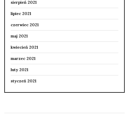
sierpień 2021
lipiec 2021
czerwiec 2021
maj 2021
kwiecień 2021
marzec 2021
luty 2021
styczeń 2021