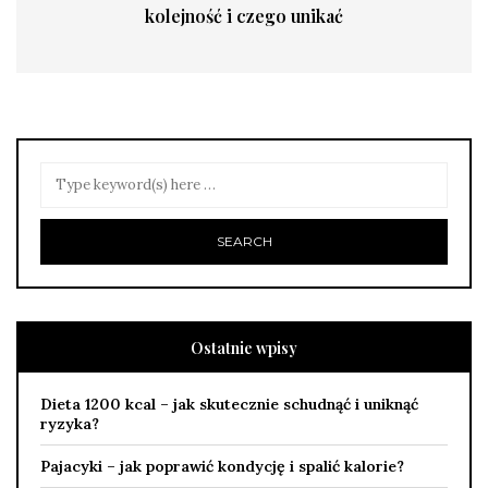
kolejność i czego unikać
Ostatnie wpisy
Dieta 1200 kcal – jak skutecznie schudnąć i uniknąć
ryzyka?
Pajacyki – jak poprawić kondycję i spalić kalorie?