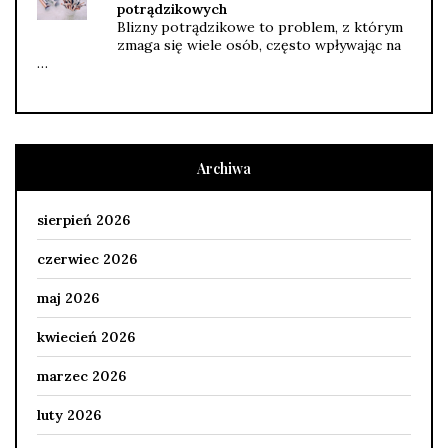
potrądzikowych
Blizny potrądzikowe to problem, z którym
zmaga się wiele osób, często wpływając na
…
Archiwa
sierpień 2026
czerwiec 2026
maj 2026
kwiecień 2026
marzec 2026
luty 2026