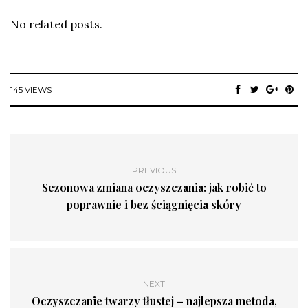
No related posts.
145 VIEWS
PREVIOUS
Sezonowa zmiana oczyszczania: jak robić to
poprawnie i bez ściągnięcia skóry
NEXT
Oczyszczanie twarzy tłustej – najlepsza metoda,