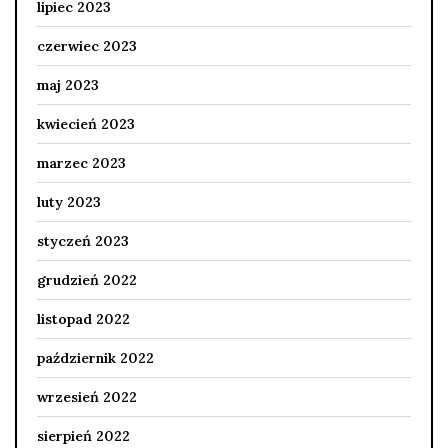
lipiec 2023
czerwiec 2023
maj 2023
kwiecień 2023
marzec 2023
luty 2023
styczeń 2023
grudzień 2022
listopad 2022
październik 2022
wrzesień 2022
sierpień 2022