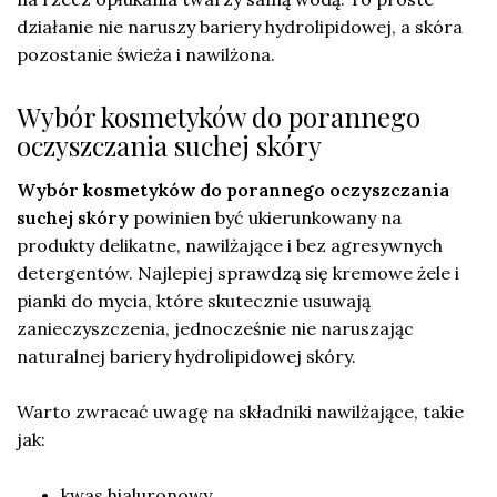
działanie nie naruszy bariery hydrolipidowej, a skóra
pozostanie świeża i nawilżona.
Wybór kosmetyków do porannego
oczyszczania suchej skóry
Wybór kosmetyków do porannego oczyszczania
suchej skóry
powinien być ukierunkowany na
produkty delikatne, nawilżające i bez agresywnych
detergentów. Najlepiej sprawdzą się kremowe żele i
pianki do mycia, które skutecznie usuwają
zanieczyszczenia, jednocześnie nie naruszając
naturalnej bariery hydrolipidowej skóry.
Warto zwracać uwagę na składniki nawilżające, takie
jak:
kwas hialuronowy,