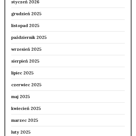
styczeń 2026
grudzień 2025
listopad 2025
październik 2025
wrzesień 2025
sierpień 2025
lipiec 2025
czerwiec 2025
maj 2025
kwiecień 2025
marzec 2025
luty 2025