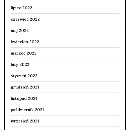
lipiec 2022
czerwiec 2022
maj 2022
kwiecień 2022
marzec 2022
luty 2022
styczeń 2022
grudzień 2021
listopad 2021
październik 2021
wrzesień 2021