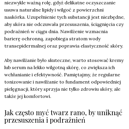
niezwykle ważną rolę, gdyż delikatne oczyszczanie
usuwa naturalne lipidy i wilgoć z powierzchni
naskórka. Uzupełnienie tych substancji jest niezbędne,
aby skóra nie odczuwała przesuszenia, ściągnięcia czy
podrażnień w ciągu dnia. Nawilżenie wzmacnia
barierę ochronną, zapobiega stratom wody
transepidermalnej oraz poprawia elastyczność skóry.
Aby nawilżanie było skuteczne, warto stosować kremy
lub serum na lekko wilgotną skórę, co zwiększa ich
wchłanianie i efektywność. Pamiętajmy, że regularne
tonizowanie i nawilżanie to fundament odpowiedniej
pielęgnacji, który sprzyja nie tylko zdrowiu skóry, ale
także jej komfortowi.
Jak często myć twarz rano, by uniknąć
przesuszenia i podrażnień