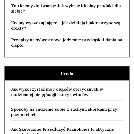
Top kremy do twarzy: Jak wybrać idealny produkt dla
siebie?
Kremy wyszczuplające – jak działają i jakie przynoszą
efekty?
Przepisy na sylwestrowe jedzenie: przekąski i dania na
ciepło
Uroda
Jak wykorzystać moc olejków eterycznych w
codziennej pielęgnacji skóry i włosów
Sposoby na radzenie sobie z suchymi skórkami przy
paznokciach
Jak Skutecznie Przedłużyć Paznokcie? Praktyczne