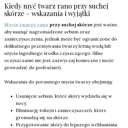
Kiedy myć twarz rano przy suchej
skórze – wskazania i wyjątki
Mycie twarzy rano
przy suchej skórze
jest ważne,
aby usunąć nagromadzone sebum oraz
zanieczyszczenia, jednak może być ograniczone do
delikatnego przemywania twarzy letnią wodą lub
użycia łagodnego środka czyszczącego. Silne
oczyszczanie nie jest zazwyczaj konieczne i może
prowadzić do podrażnień.
Wskazania do porannego mycia twarzy obejmują:
Usunięcie sebum, które skóry wydziela się w
nocy.
Eliminację toksyn i zanieczyszczeń, które
gromadzą się na skórze.
Przygotowanie skóry do lepszego wchłaniania