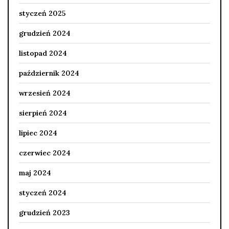
styczeń 2025
grudzień 2024
listopad 2024
październik 2024
wrzesień 2024
sierpień 2024
lipiec 2024
czerwiec 2024
maj 2024
styczeń 2024
grudzień 2023