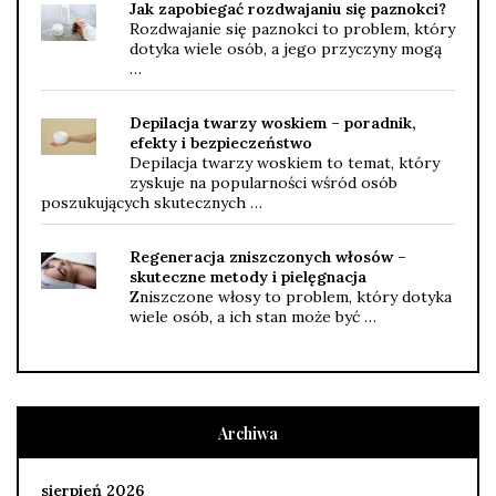
Jak zapobiegać rozdwajaniu się paznokci?
Rozdwajanie się paznokci to problem, który
dotyka wiele osób, a jego przyczyny mogą
…
Depilacja twarzy woskiem – poradnik,
efekty i bezpieczeństwo
Depilacja twarzy woskiem to temat, który
zyskuje na popularności wśród osób
poszukujących skutecznych …
Regeneracja zniszczonych włosów –
skuteczne metody i pielęgnacja
Zniszczone włosy to problem, który dotyka
wiele osób, a ich stan może być …
Archiwa
sierpień 2026