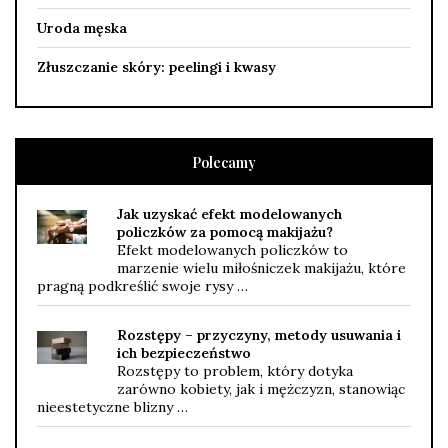
Uroda męska
Złuszczanie skóry: peelingi i kwasy
Polecamy
Jak uzyskać efekt modelowanych
policzków za pomocą makijażu?
Efekt modelowanych policzków to
marzenie wielu miłośniczek makijażu, które
pragną podkreślić swoje rysy …
Rozstępy – przyczyny, metody usuwania i
ich bezpieczeństwo
Rozstępy to problem, który dotyka
zarówno kobiety, jak i mężczyzn, stanowiąc
nieestetyczne blizny …