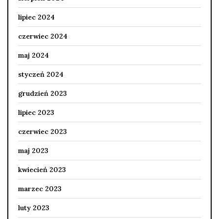
lipiec 2024
czerwiec 2024
maj 2024
styczeń 2024
grudzień 2023
lipiec 2023
czerwiec 2023
maj 2023
kwiecień 2023
marzec 2023
luty 2023