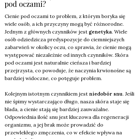
pod oczami?
Cienie pod oczami to problem, z którym boryka się
wiele osób, a ich przyczyny mogą być różnorodne.
Jednym z głównych czynników jest
genetyka
. Wiele
osób odziedzicza predyspozycje do ciemniejszych
zabarwień w okolicy oczu, co sprawia, że cienie mogą
występować niezależnie od innych czynników. Skóra
pod oczami jest naturalnie cieńsza i bardziej
przejrzysta, co powoduje, że naczynia krwionośne są
bardziej widoczne, co potęguje problem.
Kolejnym istotnym czynnikiem jest
niedobór snu
. Jeśli
nie śpimy wystarczająco długo, nasza skóra staje się
blada, a cienie stają się bardziej zauważalne.
Odpowiednia ilość snu jest kluczowa dla regeneracji
organizmu, a jej brak może prowadzić do
przewlekłego zmęczenia, co w efekcie wpływa na