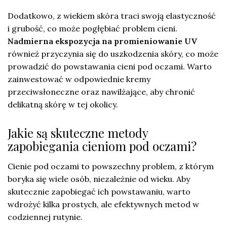
Dodatkowo, z wiekiem skóra traci swoją elastyczność
i grubość, co może pogłębiać problem cieni.
Nadmierna ekspozycja na promieniowanie UV
również przyczynia się do uszkodzenia skóry, co może
prowadzić do powstawania cieni pod oczami. Warto
zainwestować w odpowiednie kremy
przeciwsłoneczne oraz nawilżające, aby chronić
delikatną skórę w tej okolicy.
Jakie są skuteczne metody
zapobiegania cieniom pod oczami?
Cienie pod oczami to powszechny problem, z którym
boryka się wiele osób, niezależnie od wieku. Aby
skutecznie zapobiegać ich powstawaniu, warto
wdrożyć kilka prostych, ale efektywnych metod w
codziennej rutynie.