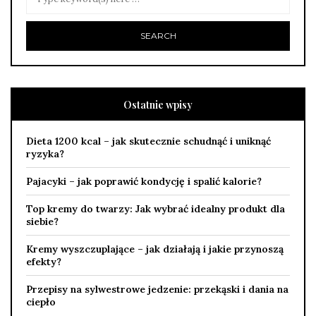
Ostatnie wpisy
Dieta 1200 kcal – jak skutecznie schudnąć i uniknąć
ryzyka?
Pajacyki – jak poprawić kondycję i spalić kalorie?
Top kremy do twarzy: Jak wybrać idealny produkt dla
siebie?
Kremy wyszczuplające – jak działają i jakie przynoszą
efekty?
Przepisy na sylwestrowe jedzenie: przekąski i dania na
ciepło