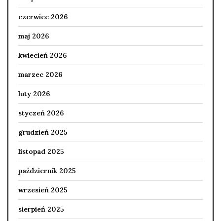
czerwiec 2026
maj 2026
kwiecień 2026
marzec 2026
luty 2026
styczeń 2026
grudzień 2025
listopad 2025
październik 2025
wrzesień 2025
sierpień 2025