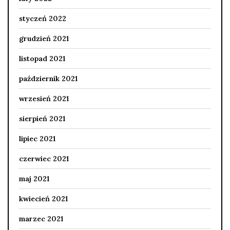
styczeń 2022
grudzień 2021
listopad 2021
październik 2021
wrzesień 2021
sierpień 2021
lipiec 2021
czerwiec 2021
maj 2021
kwiecień 2021
marzec 2021