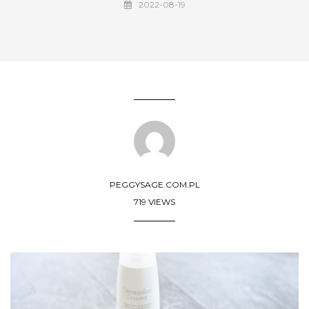
2022-08-19
PEGGYSAGE.COM.PL
719 VIEWS