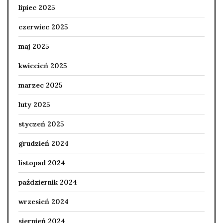
lipiec 2025
czerwiec 2025
maj 2025
kwiecień 2025
marzec 2025
luty 2025
styczeń 2025
grudzień 2024
listopad 2024
październik 2024
wrzesień 2024
sierpień 2024