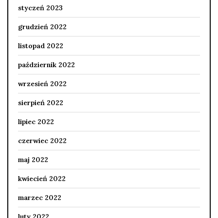
styczeń 2023
grudzień 2022
listopad 2022
październik 2022
wrzesień 2022
sierpień 2022
lipiec 2022
czerwiec 2022
maj 2022
kwiecień 2022
marzec 2022
luty 2022