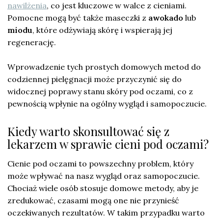
nawilżenia
, co jest kluczowe w walce z cieniami.
Pomocne mogą być także maseczki z
awokado
lub
miodu
, które odżywiają skórę i wspierają jej
regenerację.
Wprowadzenie tych prostych domowych metod do
codziennej pielęgnacji może przyczynić się do
widocznej poprawy stanu skóry pod oczami, co z
pewnością wpłynie na ogólny wygląd i samopoczucie.
Kiedy warto skonsultować się z
lekarzem w sprawie cieni pod oczami?
Cienie pod oczami to powszechny problem, który
może wpływać na nasz wygląd oraz samopoczucie.
Chociaż wiele osób stosuje domowe metody, aby je
zredukować, czasami mogą one nie przynieść
oczekiwanych rezultatów. W takim przypadku warto