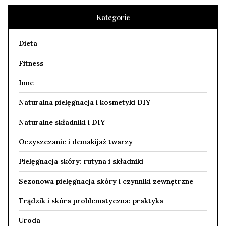
Kategorie
Dieta
Fitness
Inne
Naturalna pielęgnacja i kosmetyki DIY
Naturalne składniki i DIY
Oczyszczanie i demakijaż twarzy
Pielęgnacja skóry: rutyna i składniki
Sezonowa pielęgnacja skóry i czynniki zewnętrzne
Trądzik i skóra problematyczna: praktyka
Uroda