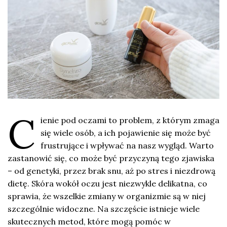
C
ienie pod oczami to problem, z którym zmaga
się wiele osób, a ich pojawienie się może być
frustrujące i wpływać na nasz wygląd. Warto
zastanowić się, co może być przyczyną tego zjawiska
– od genetyki, przez brak snu, aż po stres i niezdrową
dietę. Skóra wokół oczu jest niezwykle delikatna, co
sprawia, że wszelkie zmiany w organizmie są w niej
szczególnie widoczne. Na szczęście istnieje wiele
skutecznych metod, które mogą pomóc w