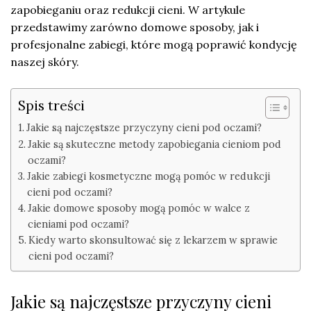
zapobieganiu oraz redukcji cieni. W artykule
przedstawimy zarówno domowe sposoby, jak i
profesjonalne zabiegi, które mogą poprawić kondycję
naszej skóry.
Spis treści
Jakie są najczęstsze przyczyny cieni pod oczami?
Jakie są skuteczne metody zapobiegania cieniom pod
oczami?
Jakie zabiegi kosmetyczne mogą pomóc w redukcji
cieni pod oczami?
Jakie domowe sposoby mogą pomóc w walce z
cieniami pod oczami?
Kiedy warto skonsultować się z lekarzem w sprawie
cieni pod oczami?
Jakie są najczęstsze przyczyny cieni