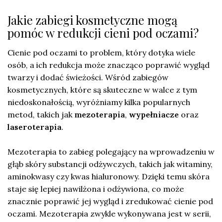
Jakie zabiegi kosmetyczne mogą
pomóc w redukcji cieni pod oczami?
Cienie pod oczami to problem, który dotyka wiele
osób, a ich redukcja może znacząco poprawić wygląd
twarzy i dodać świeżości. Wśród zabiegów
kosmetycznych, które są skuteczne w walce z tym
niedoskonałością, wyróżniamy kilka popularnych
metod, takich jak
mezoterapia
,
wypełniacze
oraz
laseroterapia
.
Mezoterapia to zabieg polegający na wprowadzeniu w
głąb skóry substancji odżywczych, takich jak witaminy,
aminokwasy czy kwas hialuronowy. Dzięki temu skóra
staje się lepiej nawilżona i odżywiona, co może
znacznie poprawić jej wygląd i zredukować cienie pod
oczami. Mezoterapia zwykle wykonywana jest w serii,