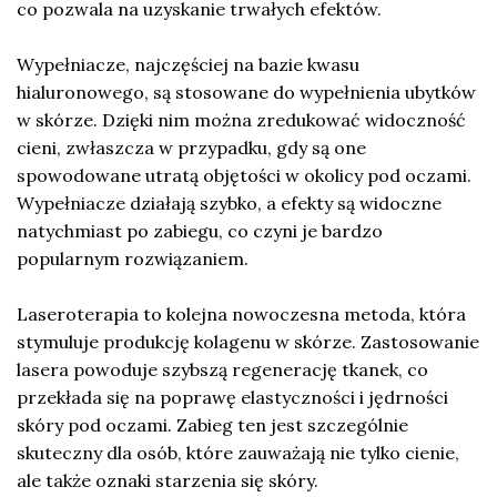
co pozwala na uzyskanie trwałych efektów.
Wypełniacze, najczęściej na bazie kwasu
hialuronowego, są stosowane do wypełnienia ubytków
w skórze. Dzięki nim można zredukować widoczność
cieni, zwłaszcza w przypadku, gdy są one
spowodowane utratą objętości w okolicy pod oczami.
Wypełniacze działają szybko, a efekty są widoczne
natychmiast po zabiegu, co czyni je bardzo
popularnym rozwiązaniem.
Laseroterapia to kolejna nowoczesna metoda, która
stymuluje produkcję kolagenu w skórze. Zastosowanie
lasera powoduje szybszą regenerację tkanek, co
przekłada się na poprawę elastyczności i jędrności
skóry pod oczami. Zabieg ten jest szczególnie
skuteczny dla osób, które zauważają nie tylko cienie,
ale także oznaki starzenia się skóry.