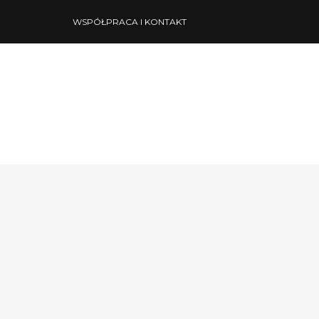
WSPÓŁPRACA I KONTAKT