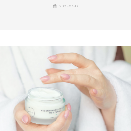
2021-03-13