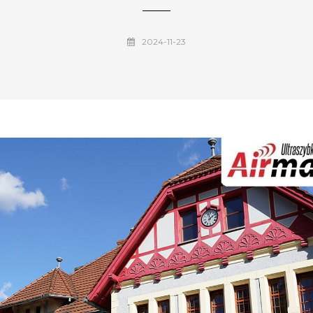
2024-11-23