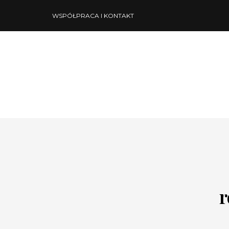
WSPÓŁPRACA I KONTAKT
r