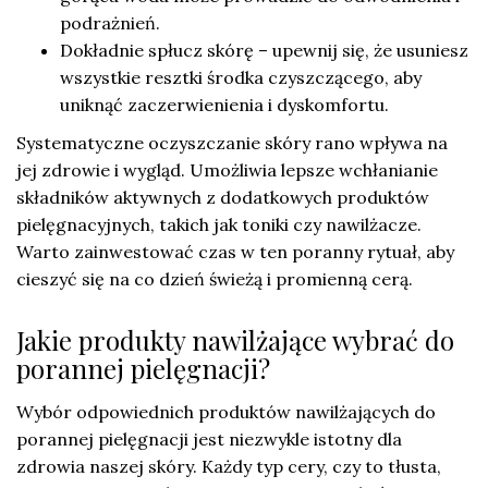
podrażnień.
Dokładnie spłucz skórę – upewnij się, że usuniesz
wszystkie resztki środka czyszczącego, aby
uniknąć zaczerwienienia i dyskomfortu.
Systematyczne oczyszczanie skóry rano wpływa na
jej zdrowie i wygląd. Umożliwia lepsze wchłanianie
składników aktywnych z dodatkowych produktów
pielęgnacyjnych, takich jak toniki czy nawilżacze.
Warto zainwestować czas w ten poranny rytuał, aby
cieszyć się na co dzień świeżą i promienną cerą.
Jakie produkty nawilżające wybrać do
porannej pielęgnacji?
Wybór odpowiednich produktów nawilżających do
porannej pielęgnacji jest niezwykle istotny dla
zdrowia naszej skóry. Każdy typ cery, czy to tłusta,