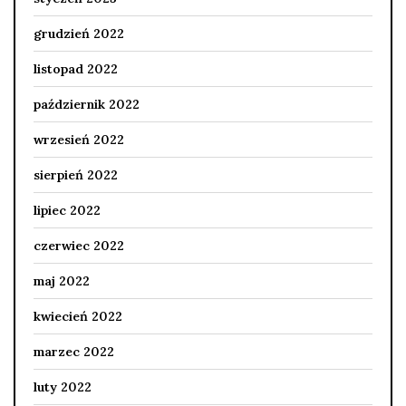
grudzień 2022
listopad 2022
październik 2022
wrzesień 2022
sierpień 2022
lipiec 2022
czerwiec 2022
maj 2022
kwiecień 2022
marzec 2022
luty 2022