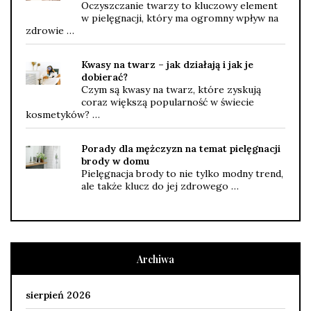
Oczyszczanie twarzy to kluczowy element
w pielęgnacji, który ma ogromny wpływ na
zdrowie …
Kwasy na twarz – jak działają i jak je
dobierać?
Czym są kwasy na twarz, które zyskują
coraz większą popularność w świecie
kosmetyków? …
Porady dla mężczyzn na temat pielęgnacji
brody w domu
Pielęgnacja brody to nie tylko modny trend,
ale także klucz do jej zdrowego …
Archiwa
sierpień 2026