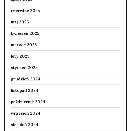
czerwiec 2025
maj 2025
kwiecień 2025
marzec 2025
luty 2025
styczeń 2025
grudzień 2024
listopad 2024
październik 2024
wrzesień 2024
sierpień 2024