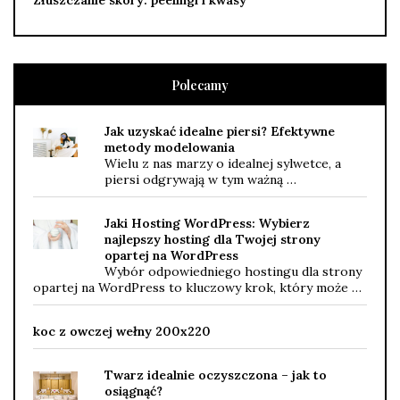
Polecamy
Jak uzyskać idealne piersi? Efektywne
metody modelowania
Wielu z nas marzy o idealnej sylwetce, a
piersi odgrywają w tym ważną …
Jaki Hosting WordPress: Wybierz
najlepszy hosting dla Twojej strony
opartej na WordPress
Wybór odpowiedniego hostingu dla strony
opartej na WordPress to kluczowy krok, który może …
koc z owczej wełny 200x220
Twarz idealnie oczyszczona – jak to
osiągnąć?