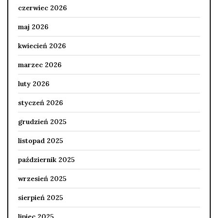
czerwiec 2026
maj 2026
kwiecień 2026
marzec 2026
luty 2026
styczeń 2026
grudzień 2025
listopad 2025
październik 2025
wrzesień 2025
sierpień 2025
lipiec 2025