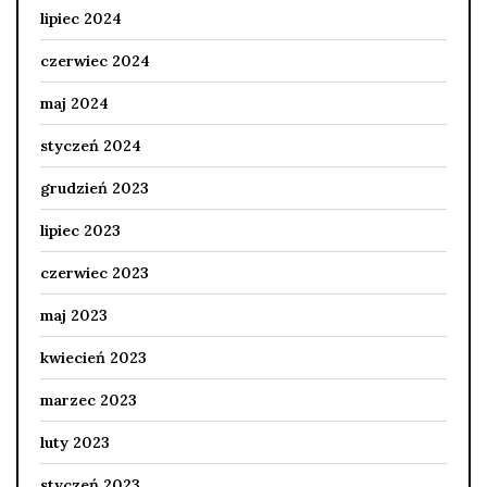
lipiec 2024
czerwiec 2024
maj 2024
styczeń 2024
grudzień 2023
lipiec 2023
czerwiec 2023
maj 2023
kwiecień 2023
marzec 2023
luty 2023
styczeń 2023