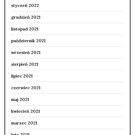
styczeń 2022
grudzień 2021
listopad 2021
październik 2021
wrzesień 2021
sierpień 2021
lipiec 2021
czerwiec 2021
maj 2021
kwiecień 2021
marzec 2021
luty 2021