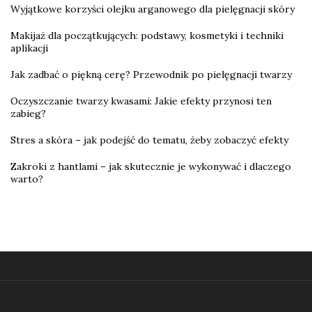
Wyjątkowe korzyści olejku arganowego dla pielęgnacji skóry
Makijaż dla początkujących: podstawy, kosmetyki i techniki
aplikacji
Jak zadbać o piękną cerę? Przewodnik po pielęgnacji twarzy
Oczyszczanie twarzy kwasami: Jakie efekty przynosi ten
zabieg?
Stres a skóra – jak podejść do tematu, żeby zobaczyć efekty
Zakroki z hantlami – jak skutecznie je wykonywać i dlaczego
warto?