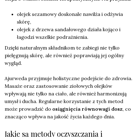
olejek sezamowy doskonale nawilża i odżywia
skórę,
olejek z drzewa sandałowego działa kojąco i
łagodzi wszelkie podrażnienia.
Dzięki naturalnym składnikom te zabiegi nie tylko
pielęgnują skórę, ale również poprawiają jej ogólny
wygląd.
Ajurweda przyjmuje holistyczne podejście do zdrowia.
Masaże oraz zastosowanie ziołowych olejków
wpływają nie tylko na ciało, ale również harmonizują
umysł i ducha. Regularne korzystanie z tych metod
może prowadzić do
osiągnięcia równowagi dosz
, co
znacząco wpływa na jakość życia każdego dnia.
Jakie są metody oczyszczania i