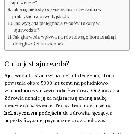
ajurwedzie?
Jakie są metody oczyszczania i nawilżania w
praktykach ajurwedyjskich?
Jak wygląda pielęgnacja włosów i skóry w
ajurwedzie?
Jak ajurweda wpływa na równowagę hormonalną i
dolegliwości trawienne?
Co to jest ajurweda?
Ajurweda
to starożytna metoda leczenia, która
powstała około 5000 lat temu na południowo-
wschodnim wybrzeżu Indii. Światowa Organizacja
Zdrowia uznaje ją za najstarszą znaną naukę
medyczną na świecie. Ten system opiera się na
holistycznym podejściu
do zdrowia, łączącym
aspekty fizyczne, psychiczne oraz duchowe.