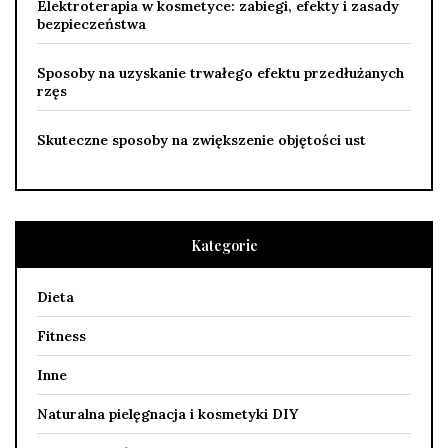
Elektroterapia w kosmetyce: zabiegi, efekty i zasady
bezpieczeństwa
Sposoby na uzyskanie trwałego efektu przedłużanych
rzęs
Skuteczne sposoby na zwiększenie objętości ust
Kategorie
Dieta
Fitness
Inne
Naturalna pielęgnacja i kosmetyki DIY