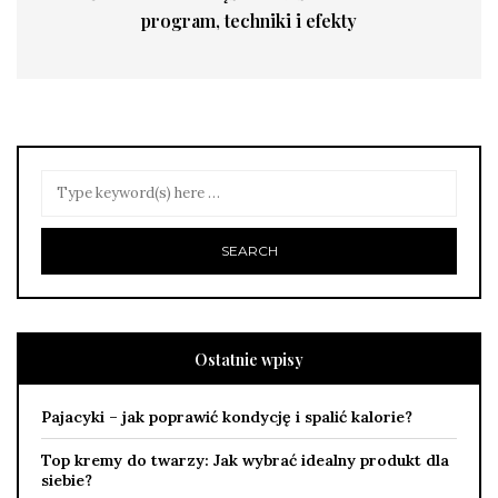
program, techniki i efekty
Ostatnie wpisy
Pajacyki – jak poprawić kondycję i spalić kalorie?
Top kremy do twarzy: Jak wybrać idealny produkt dla
siebie?