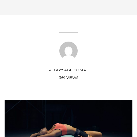
PEGGYSAGE.COM.PL
369 VIEWS