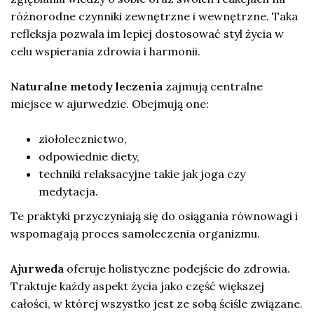
różnorodne czynniki zewnętrzne i wewnętrzne. Taka
refleksja pozwala im lepiej dostosować styl życia w
celu wspierania zdrowia i harmonii.
Naturalne metody leczenia
zajmują centralne
miejsce w ajurwedzie. Obejmują one:
ziołolecznictwo,
odpowiednie diety,
techniki relaksacyjne takie jak joga czy
medytacja.
Te praktyki przyczyniają się do osiągania równowagi i
wspomagają proces samoleczenia organizmu.
Ajurweda
oferuje holistyczne podejście do zdrowia.
Traktuje każdy aspekt życia jako część większej
całości, w której wszystko jest ze sobą ściśle związane.