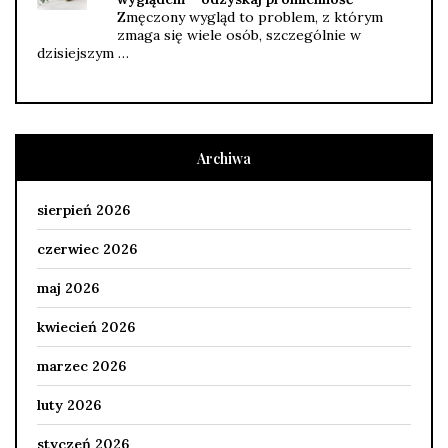
Zmęczony wygląd to problem, z którym
zmaga się wiele osób, szczególnie w
dzisiejszym …
Archiwa
sierpień 2026
czerwiec 2026
maj 2026
kwiecień 2026
marzec 2026
luty 2026
styczeń 2026