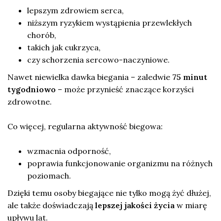
lepszym zdrowiem serca,
niższym ryzykiem wystąpienia przewlekłych
chorób,
takich jak cukrzyca,
czy schorzenia sercowo-naczyniowe.
Nawet niewielka dawka biegania – zaledwie
75 minut
tygodniowo
– może przynieść znaczące korzyści
zdrowotne.
Co więcej, regularna aktywność biegowa:
wzmacnia odporność,
poprawia funkcjonowanie organizmu na różnych
poziomach.
Dzięki temu osoby biegające nie tylko mogą żyć dłużej,
ale także doświadczają
lepszej jakości życia
w miarę
upływu lat.