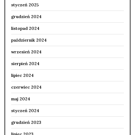
styczeń 2025
grudzień 2024
listopad 2024
październik 2024
wrzesień 2024
sierpień 2024
lipiec 2024
czerwiec 2024
maj 2024
styczeń 2024
grudzień 2023
lipiec 2023