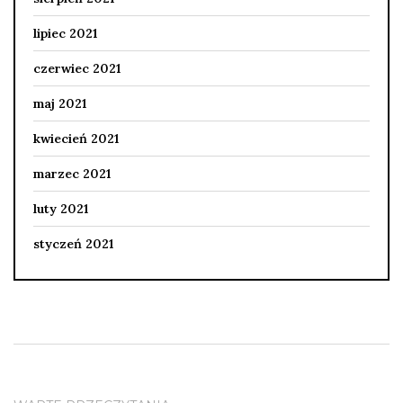
lipiec 2021
czerwiec 2021
maj 2021
kwiecień 2021
marzec 2021
luty 2021
styczeń 2021