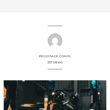
PEGGYSAGE.COM.PL
357 VIEWS