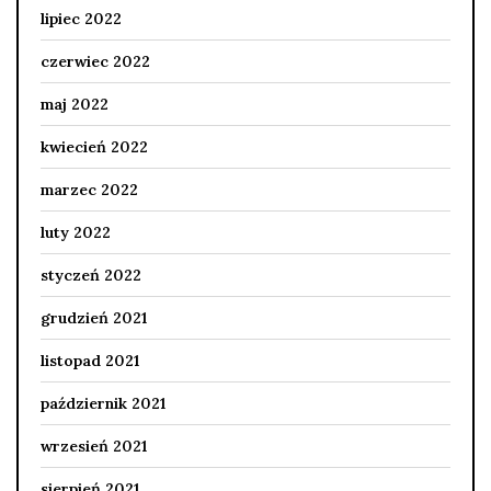
lipiec 2022
czerwiec 2022
maj 2022
kwiecień 2022
marzec 2022
luty 2022
styczeń 2022
grudzień 2021
listopad 2021
październik 2021
wrzesień 2021
sierpień 2021