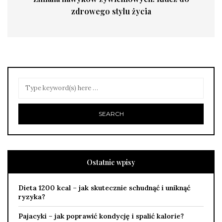
zdrowego stylu życia
Ostatnie wpisy
Dieta 1200 kcal – jak skutecznie schudnąć i uniknąć
ryzyka?
Pajacyki – jak poprawić kondycję i spalić kalorie?