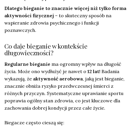
Dlatego bieganie to znacznie więcej niż tylko forma
aktywności fizycznej
– to skuteczny sposób na
wspieranie zdrowia psychicznego i funkcji
poznawczych.
Co daje bieganie w kontekście
długowieczności?
Regularne bieganie
ma ogromny wpływ na długość
życia. Może ono wydłużyć je nawet o
12 lat!
Badania
wykazują, że
aktywność aerobowa
, jaką jest bieganie,
znacznie obniża ryzyko przedwczesnej śmierci z
różnych przyczyn. Systematyczne uprawianie sportu
poprawia ogólny stan zdrowia, co jest kluczowe dla
zachowania dobrej kondycji przez całe życie.
Biegacze często cieszą się: