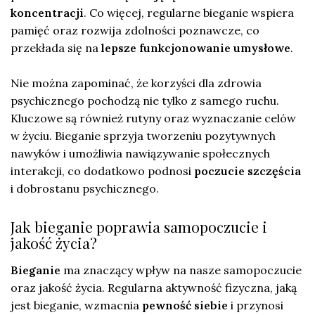
koncentracji
. Co więcej, regularne bieganie wspiera
pamięć oraz rozwija zdolności poznawcze, co
przekłada się na
lepsze funkcjonowanie umysłowe
.
Nie można zapominać, że korzyści dla zdrowia
psychicznego pochodzą nie tylko z samego ruchu.
Kluczowe są również rutyny oraz wyznaczanie celów
w życiu. Bieganie sprzyja tworzeniu pozytywnych
nawyków i umożliwia nawiązywanie społecznych
interakcji, co dodatkowo podnosi
poczucie szczęścia
i dobrostanu psychicznego.
Jak bieganie poprawia samopoczucie i
jakość życia?
Bieganie
ma znaczący wpływ na nasze samopoczucie
oraz jakość życia. Regularna aktywność fizyczna, jaką
jest bieganie, wzmacnia
pewność siebie
i przynosi