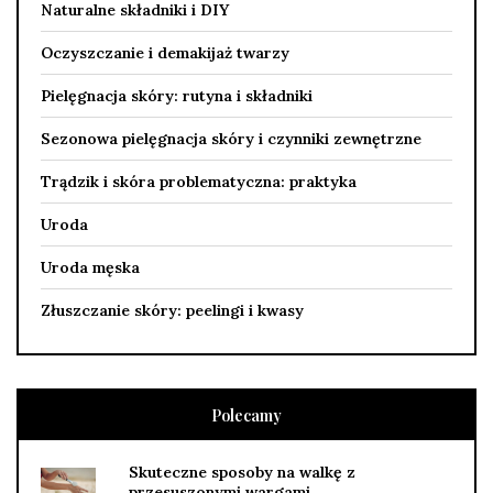
Naturalne składniki i DIY
Oczyszczanie i demakijaż twarzy
Pielęgnacja skóry: rutyna i składniki
Sezonowa pielęgnacja skóry i czynniki zewnętrzne
Trądzik i skóra problematyczna: praktyka
Uroda
Uroda męska
Złuszczanie skóry: peelingi i kwasy
Polecamy
Skuteczne sposoby na walkę z
przesuszonymi wargami