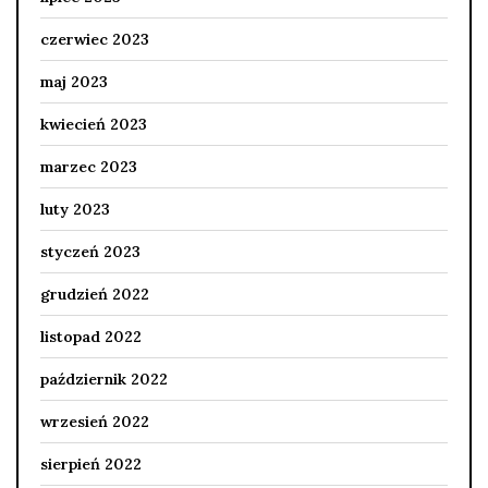
czerwiec 2023
maj 2023
kwiecień 2023
marzec 2023
luty 2023
styczeń 2023
grudzień 2022
listopad 2022
październik 2022
wrzesień 2022
sierpień 2022