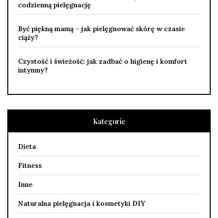
codzienną pielęgnację
Być piękną mamą – jak pielęgnować skórę w czasie
ciąży?
Czystość i świeżość: jak zadbać o higienę i komfort
intymny?
Kategorie
Dieta
Fitness
Inne
Naturalna pielęgnacja i kosmetyki DIY