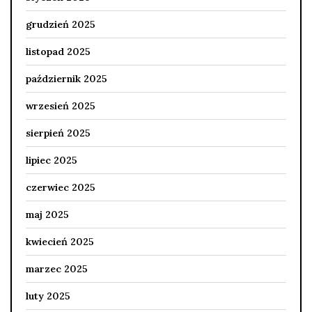
grudzień 2025
listopad 2025
październik 2025
wrzesień 2025
sierpień 2025
lipiec 2025
czerwiec 2025
maj 2025
kwiecień 2025
marzec 2025
luty 2025