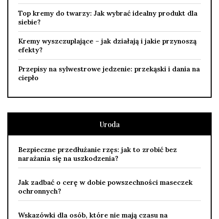
Top kremy do twarzy: Jak wybrać idealny produkt dla
siebie?
Kremy wyszczuplające – jak działają i jakie przynoszą
efekty?
Przepisy na sylwestrowe jedzenie: przekąski i dania na
ciepło
Uroda
Bezpieczne przedłużanie rzęs: jak to zrobić bez
narażania się na uszkodzenia?
Jak zadbać o cerę w dobie powszechności maseczek
ochronnych?
Wskazówki dla osób, które nie mają czasu na