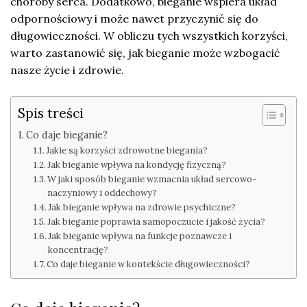
choroby serca. Dodatkowo, bieganie wspiera układ
odpornościowy i może nawet przyczynić się do
długowieczności. W obliczu tych wszystkich korzyści,
warto zastanowić się, jak bieganie może wzbogacić
nasze życie i zdrowie.
Spis treści
Co daje bieganie?
Jakie są korzyści zdrowotne biegania?
Jak bieganie wpływa na kondycję fizyczną?
W jaki sposób bieganie wzmacnia układ sercowo-
naczyniowy i oddechowy?
Jak bieganie wpływa na zdrowie psychiczne?
Jak bieganie poprawia samopoczucie i jakość życia?
Jak bieganie wpływa na funkcje poznawcze i
koncentrację?
Co daje bieganie w kontekście długowieczności?