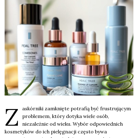
Z
askórniki zamknięte potrafią być frustrującym
problemem, który dotyka wiele osób,
niezależnie od wieku. Wybór odpowiednich
kosmetyków do ich pielęgnacji często bywa