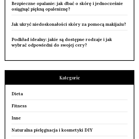
Bezpieczne opalanie: jak dbać o skórę i jednocześnie
osiągnąć piękną opaleniznę?
Jak ukryć niedoskonałości skóry za pomocą makijażu?
Podkład idealny: jakie są dostępne rodzaje i jak
wybrać odpowiedni do swojej cery?
Kategorie
Dieta
Fitness
Inne
Naturalna pielęgnacja i kosmetyki DIY