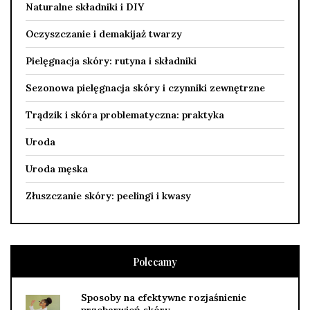
Naturalne składniki i DIY
Oczyszczanie i demakijaż twarzy
Pielęgnacja skóry: rutyna i składniki
Sezonowa pielęgnacja skóry i czynniki zewnętrzne
Trądzik i skóra problematyczna: praktyka
Uroda
Uroda męska
Złuszczanie skóry: peelingi i kwasy
Polecamy
Sposoby na efektywne rozjaśnienie
przebarwień skóry