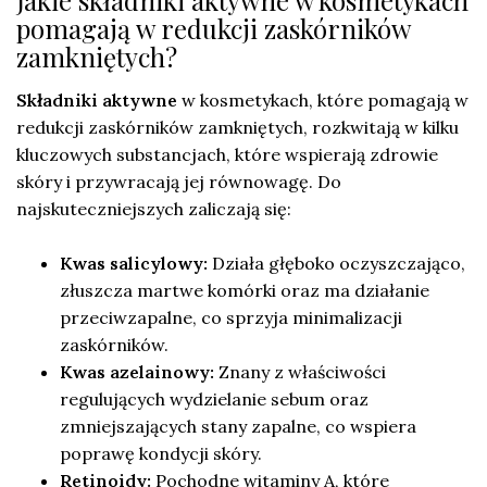
pomagają w redukcji zaskórników
zamkniętych?
Składniki aktywne
w kosmetykach, które pomagają w
redukcji zaskórników zamkniętych, rozkwitają w kilku
kluczowych substancjach, które wspierają zdrowie
skóry i przywracają jej równowagę. Do
najskuteczniejszych zaliczają się:
Kwas salicylowy:
Działa głęboko oczyszczająco,
złuszcza martwe komórki oraz ma działanie
przeciwzapalne, co sprzyja minimalizacji
zaskórników.
Kwas azelainowy:
Znany z właściwości
regulujących wydzielanie sebum oraz
zmniejszających stany zapalne, co wspiera
poprawę kondycji skóry.
Retinoidy:
Pochodne witaminy A, które