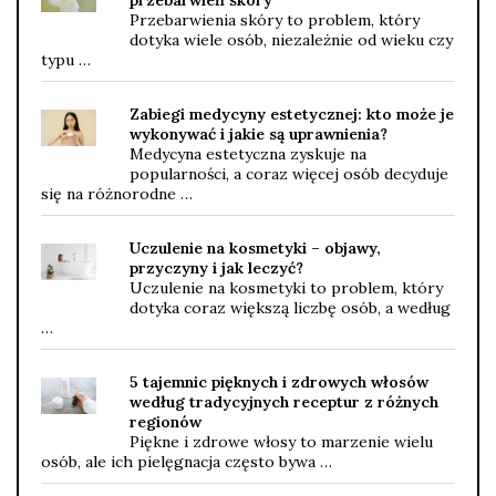
Przebarwienia skóry to problem, który
dotyka wiele osób, niezależnie od wieku czy
typu …
Zabiegi medycyny estetycznej: kto może je
wykonywać i jakie są uprawnienia?
Medycyna estetyczna zyskuje na
popularności, a coraz więcej osób decyduje
się na różnorodne …
Uczulenie na kosmetyki – objawy,
przyczyny i jak leczyć?
Uczulenie na kosmetyki to problem, który
dotyka coraz większą liczbę osób, a według
…
5 tajemnic pięknych i zdrowych włosów
według tradycyjnych receptur z różnych
regionów
Piękne i zdrowe włosy to marzenie wielu
osób, ale ich pielęgnacja często bywa …