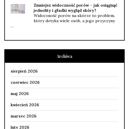
Zmniejsz widoczność porów – jak osiągnąć
jednolity i gładki wygląd skóry?
Widoczność porów na skórze to problem,
który dotyka wiele osób, a jego przyczyny
…
Archiwa
sierpień 2026
czerwiec 2026
maj 2026
kwiecień 2026
marzec 2026
luty 2026