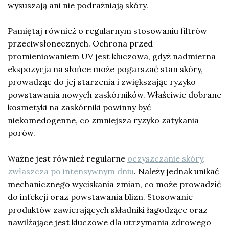
wysuszają ani nie podrażniają skóry.
Pamiętaj również o regularnym stosowaniu filtrów
przeciwsłonecznych. Ochrona przed
promieniowaniem UV jest kluczowa, gdyż nadmierna
ekspozycja na słońce może pogarszać stan skóry,
prowadząc do jej starzenia i zwiększając ryzyko
powstawania nowych zaskórników. Właściwie dobrane
kosmetyki na zaskórniki powinny być
niekomedogenne, co zmniejsza ryzyko zatykania
porów.
Ważne jest również regularne
oczyszczanie skóry,
zwłaszcza po intensywnym dniu
. Należy jednak unikać
mechanicznego wyciskania zmian, co może prowadzić
do infekcji oraz powstawania blizn. Stosowanie
produktów zawierających składniki łagodzące oraz
nawilżające jest kluczowe dla utrzymania zdrowego