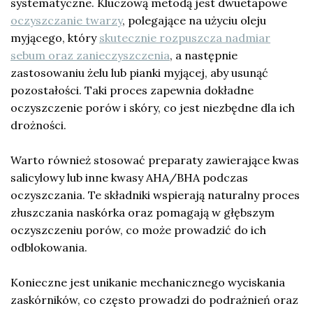
systematyczne. Kluczową metodą jest dwuetapowe
oczyszczanie twarzy
, polegające na użyciu oleju
myjącego, który
skutecznie rozpuszcza nadmiar
sebum oraz zanieczyszczenia
, a następnie
zastosowaniu żelu lub pianki myjącej, aby usunąć
pozostałości. Taki proces zapewnia dokładne
oczyszczenie porów i skóry, co jest niezbędne dla ich
drożności.
Warto również stosować preparaty zawierające kwas
salicylowy lub inne kwasy AHA/BHA podczas
oczyszczania. Te składniki wspierają naturalny proces
złuszczania naskórka oraz pomagają w głębszym
oczyszczeniu porów, co może prowadzić do ich
odblokowania.
Konieczne jest unikanie mechanicznego wyciskania
zaskórników, co często prowadzi do podrażnień oraz