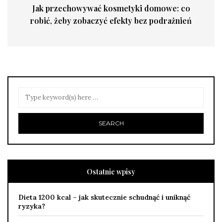
Jak przechowywać kosmetyki domowe: co
robić, żeby zobaczyć efekty bez podrażnień
Ostatnie wpisy
Dieta 1200 kcal – jak skutecznie schudnąć i uniknąć
ryzyka?