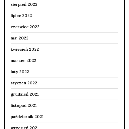
sierpień 2022
lipiec 2022
czerwiec 2022
maj 2022
kwiecień 2022
marzec 2022
luty 2022
styczeń 2022
grudzień 2021
listopad 2021
październik 2021
wrzesień 2021