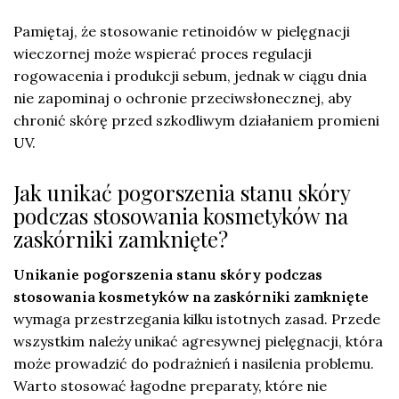
Pamiętaj, że stosowanie retinoidów w pielęgnacji
wieczornej może wspierać proces regulacji
rogowacenia i produkcji sebum, jednak w ciągu dnia
nie zapominaj o ochronie przeciwsłonecznej, aby
chronić skórę przed szkodliwym działaniem promieni
UV.
Jak unikać pogorszenia stanu skóry
podczas stosowania kosmetyków na
zaskórniki zamknięte?
Unikanie pogorszenia stanu skóry podczas
stosowania kosmetyków na zaskórniki zamknięte
wymaga przestrzegania kilku istotnych zasad. Przede
wszystkim należy unikać agresywnej pielęgnacji, która
może prowadzić do podrażnień i nasilenia problemu.
Warto stosować łagodne preparaty, które nie