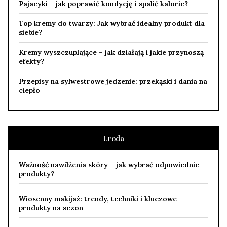
Pajacyki – jak poprawić kondycję i spalić kalorie?
Top kremy do twarzy: Jak wybrać idealny produkt dla
siebie?
Kremy wyszczuplające – jak działają i jakie przynoszą
efekty?
Przepisy na sylwestrowe jedzenie: przekąski i dania na
ciepło
Uroda
Ważność nawilżenia skóry – jak wybrać odpowiednie
produkty?
Wiosenny makijaż: trendy, techniki i kluczowe
produkty na sezon