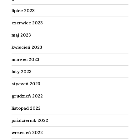
lipiec 2023
czerwiec 2023
maj 2023
kwiecień 2023
marzec 2023
luty 2023
styczeń 2023
grudzień 2022
listopad 2022
październik 2022
wrzesień 2022