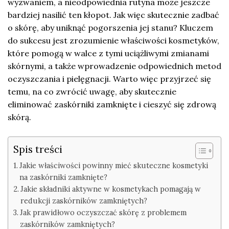
wyzwaniem, a nieodpowiednia rutyna może jeszcze
bardziej nasilić ten kłopot. Jak więc skutecznie zadbać
o skórę, aby uniknąć pogorszenia jej stanu? Kluczem
do sukcesu jest zrozumienie właściwości kosmetyków,
które pomogą w walce z tymi uciążliwymi zmianami
skórnymi, a także wprowadzenie odpowiednich metod
oczyszczania i pielęgnacji. Warto więc przyjrzeć się
temu, na co zwrócić uwagę, aby skutecznie
eliminować zaskórniki zamknięte i cieszyć się zdrową
skórą.
Spis treści
Jakie właściwości powinny mieć skuteczne kosmetyki
na zaskórniki zamknięte?
Jakie składniki aktywne w kosmetykach pomagają w
redukcji zaskórników zamkniętych?
Jak prawidłowo oczyszczać skórę z problemem
zaskórników zamkniętych?