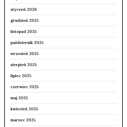
styczeń 2026
grudzień 2025
listopad 2025
październik 2025
wrzesień 2025
sierpień 2025
lipiec 2025
czerwiec 2025
maj 2025
kwiecień 2025
marzec 2025