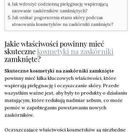
Jak wdrożyć codzienną pielęgnację wspierającą
usuwanie zaskórników zamkniętych?
Jak unikać pogorszenia stanu skóry podczas
stosowania kosmetyków na zaskórniki zamknięte?
Jakie właściwości powinny mieć
skuteczne
kosmetyki na zaskórniki
zamknięte?
Skuteczne kosmetyki na zaskórniki zamknięte
powinny mieć kilka kluczowych właściwości, które
wspierają pielęgnację i oczyszczanie skóry. Przede
wszystkim ważne jest, aby były to produkty o działaniu
matującym, które redukują nadmiar sebum, co może
pomóc w zapobieganiu powstawaniu nowych
zaskórników.
Oczyszczające właściwości kosmetyków są niezbędne