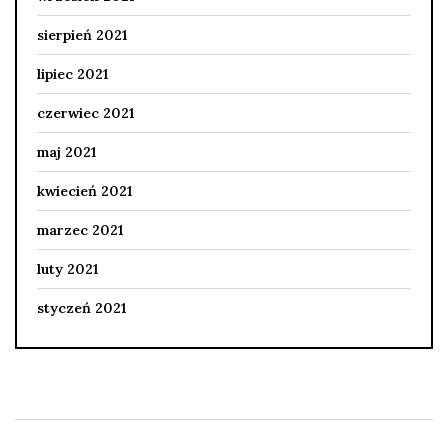
sierpień 2021
lipiec 2021
czerwiec 2021
maj 2021
kwiecień 2021
marzec 2021
luty 2021
styczeń 2021