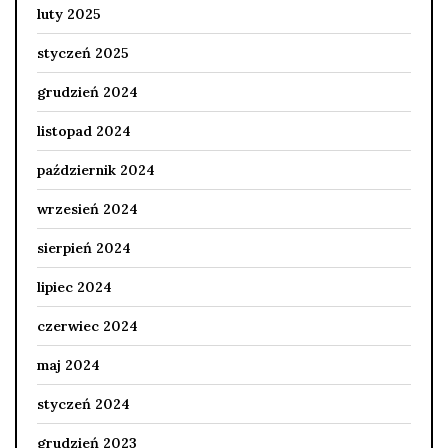
luty 2025
styczeń 2025
grudzień 2024
listopad 2024
październik 2024
wrzesień 2024
sierpień 2024
lipiec 2024
czerwiec 2024
maj 2024
styczeń 2024
grudzień 2023