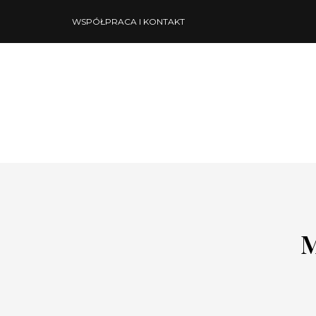
WSPÓŁPRACA I KONTAKT
M