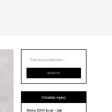
Ostatnie wpisy
Dieta 1200 kcal – jak