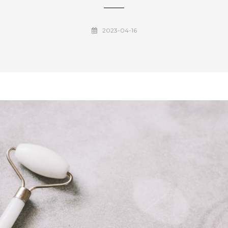
2023-04-16