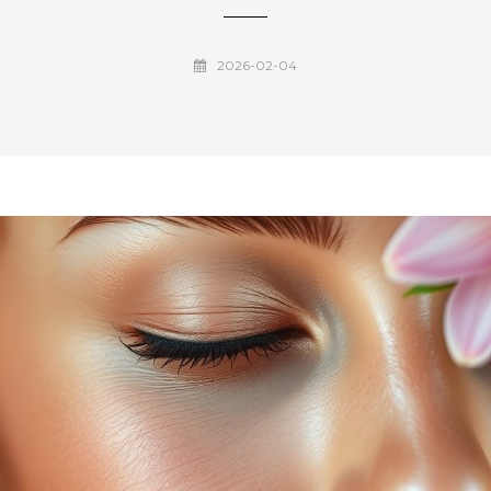
2026-02-04