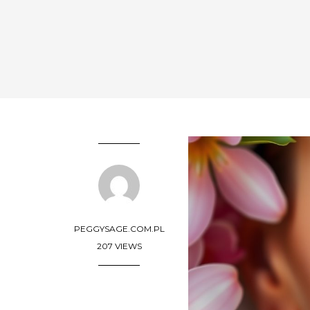
PEGGYSAGE.COM.PL
207 VIEWS