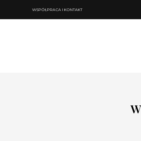
WSPÓŁPRACA I KONTAKT
W