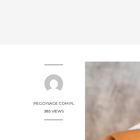
PEGGYSAGE.COM.PL
385 VIEWS