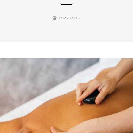
2024-09-05