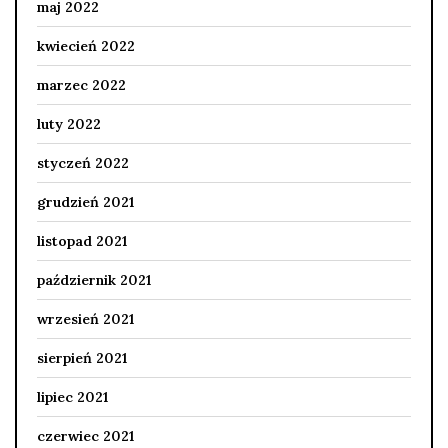
maj 2022
kwiecień 2022
marzec 2022
luty 2022
styczeń 2022
grudzień 2021
listopad 2021
październik 2021
wrzesień 2021
sierpień 2021
lipiec 2021
czerwiec 2021