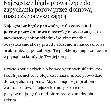
Najczęstsze błędy prowadzące do
zapychania porów przez domową
maseczkę oczyszczającą
Najczęstsze błędy prowadzące do zapychania
porów przez domową maseczkę oczyszczającą
to
niewłaściwy dobór składników, zbyt rzadkie
oczyszczanie skóry przed nałożeniem maseczki oraz
brak tonizacji po zabiegu. Te problemy mogą znacznie
wpłynąć na kondycję Twojej cery.
Użycie zbyt ciężkich lub komedogennych składników,
takich jak niektóre oleje czy masła, może prowadzić
do zapychania porów. Aby uniknąć tego problemu,
warto stosować lżejsze formuły, które nie
przyczyniają się do nadmiernego gromadzenia
sebum.