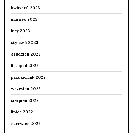
kwiecień 2023
marzec 2023
luty 2023
styczeń 2023
grudzień 2022
listopad 2022
październik 2022
wrzesień 2022
sierpień 2022
lipiec 2022
czerwiec 2022