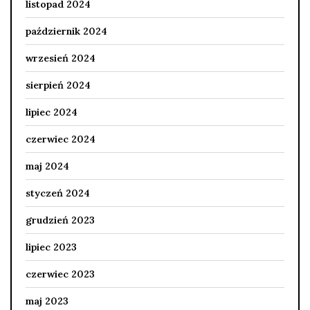
listopad 2024
październik 2024
wrzesień 2024
sierpień 2024
lipiec 2024
czerwiec 2024
maj 2024
styczeń 2024
grudzień 2023
lipiec 2023
czerwiec 2023
maj 2023