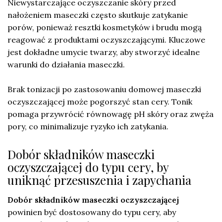
Niewystarczające oczyszczanie skóry przed
nałożeniem maseczki często skutkuje zatykanie
porów, ponieważ resztki kosmetyków i brudu mogą
reagować z produktami oczyszczającymi. Kluczowe
jest dokładne umycie twarzy, aby stworzyć idealne
warunki do działania maseczki.
Brak tonizacji po zastosowaniu domowej maseczki
oczyszczającej może pogorszyć stan cery. Tonik
pomaga przywrócić równowagę pH skóry oraz zwęża
pory, co minimalizuje ryzyko ich zatykania.
Dobór składników maseczki
oczyszczającej do typu cery, by
uniknąć przesuszenia i zapychania
Dobór składników maseczki oczyszczającej
powinien być dostosowany do typu cery, aby