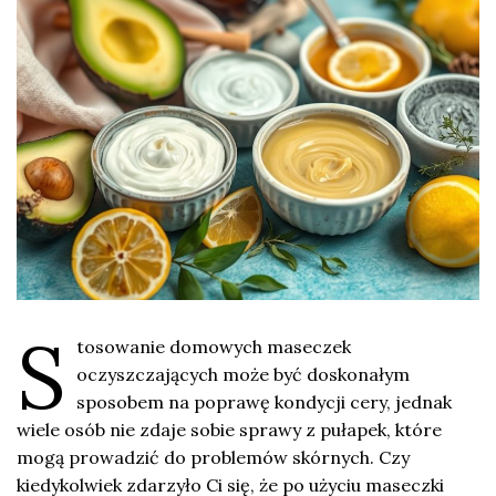
S
tosowanie domowych maseczek
oczyszczających może być doskonałym
sposobem na poprawę kondycji cery, jednak
wiele osób nie zdaje sobie sprawy z pułapek, które
mogą prowadzić do problemów skórnych. Czy
kiedykolwiek zdarzyło Ci się, że po użyciu maseczki