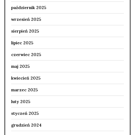
październik 2025
wrzesień 2025
sierpień 2025
lipiec 2025
czerwiec 2025
maj 2025
kwiecień 2025
marzec 2025
luty 2025
styczeń 2025
grudzień 2024