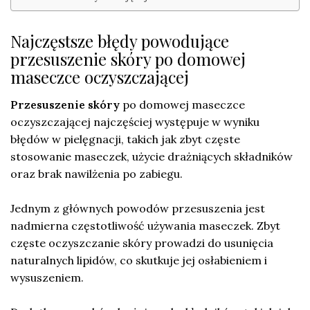
Najczęstsze błędy powodujące
przesuszenie skóry po domowej
maseczce oczyszczającej
Przesuszenie skóry
po domowej maseczce
oczyszczającej najczęściej występuje w wyniku
błędów w pielęgnacji, takich jak zbyt częste
stosowanie maseczek, użycie drażniących składników
oraz brak nawilżenia po zabiegu.
Jednym z głównych powodów przesuszenia jest
nadmierna częstotliwość używania maseczek. Zbyt
częste oczyszczanie skóry prowadzi do usunięcia
naturalnych lipidów, co skutkuje jej osłabieniem i
wysuszeniem.