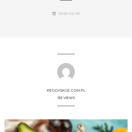
2026-02-09
PEGGYSAGE.COM.PL
153 VIEWS