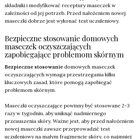
składniki i modyfikować receptury maseczek w
zależności od jej potrzeb. Przed nałożeniem nowej
maseczki dobrze jest wykonać test uczuleniowy.
Bezpieczne stosowanie domowych
maseczek oczyszczających
zapobiegające problemom skórnym
Bezpieczne stosowanie
domowych maseczek
oczyszczających wymaga przestrzegania kilku
kluczowych zasad, które pomogą zapobiegać
problemom skórnym.
Maseczki oczyszczające powinny być stosowane 2-3
razy w tygodniu, aby uniknąć nadmiernego
przesuszenia skóry. Ważne jest, aby przed nałożeniem
nowej maseczki zawsze przeprowadzić test
uczuleniowy na małym fragmencie skóry, co najmniej