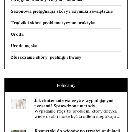
Sezonowa pielęgnacja skóry i czynniki zewnętrzne
Trądzik i skóra problematyczna: praktyka
Uroda
Uroda męska
Złuszczanie skóry: peelingi i kwasy
Polecamy
Jak skutecznie walczyć z wypadającymi
rzęsami? Sprawdzone metody
Wypadanie rzęs to problem, który dotyka
wiele osób i może być źródłem niepokoju …
Kosmetyki do włosów po trwałej ondulacji