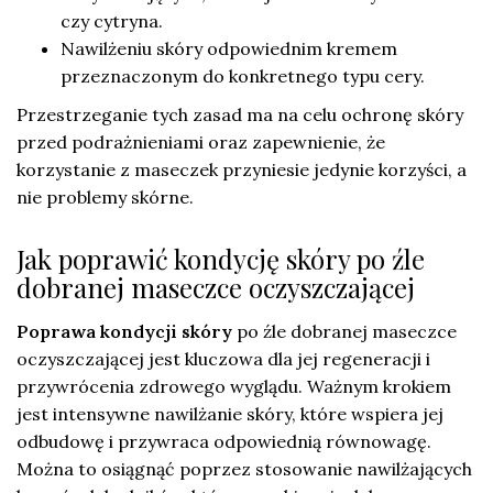
czy cytryna.
Nawilżeniu skóry odpowiednim kremem
przeznaczonym do konkretnego typu cery.
Przestrzeganie tych zasad ma na celu ochronę skóry
przed podrażnieniami oraz zapewnienie, że
korzystanie z maseczek przyniesie jedynie korzyści, a
nie problemy skórne.
Jak poprawić kondycję skóry po źle
dobranej maseczce oczyszczającej
Poprawa kondycji skóry
po źle dobranej maseczce
oczyszczającej jest kluczowa dla jej regeneracji i
przywrócenia zdrowego wyglądu. Ważnym krokiem
jest intensywne nawilżanie skóry, które wspiera jej
odbudowę i przywraca odpowiednią równowagę.
Można to osiągnąć poprzez stosowanie nawilżających