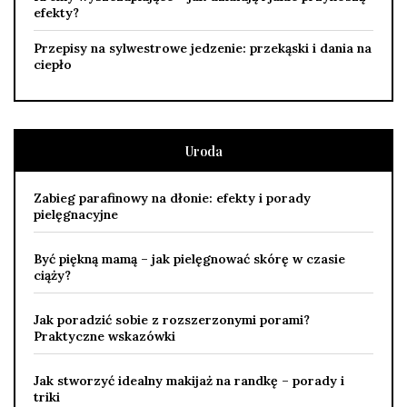
efekty?
Przepisy na sylwestrowe jedzenie: przekąski i dania na
ciepło
Uroda
Zabieg parafinowy na dłonie: efekty i porady
pielęgnacyjne
Być piękną mamą – jak pielęgnować skórę w czasie
ciąży?
Jak poradzić sobie z rozszerzonymi porami?
Praktyczne wskazówki
Jak stworzyć idealny makijaż na randkę – porady i
triki