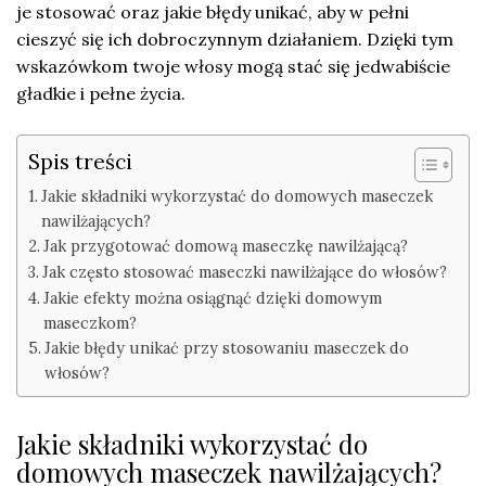
je stosować oraz jakie błędy unikać, aby w pełni
cieszyć się ich dobroczynnym działaniem. Dzięki tym
wskazówkom twoje włosy mogą stać się jedwabiście
gładkie i pełne życia.
Spis treści
Jakie składniki wykorzystać do domowych maseczek
nawilżających?
Jak przygotować domową maseczkę nawilżającą?
Jak często stosować maseczki nawilżające do włosów?
Jakie efekty można osiągnąć dzięki domowym
maseczkom?
Jakie błędy unikać przy stosowaniu maseczek do
włosów?
Jakie składniki wykorzystać do
domowych maseczek nawilżających?