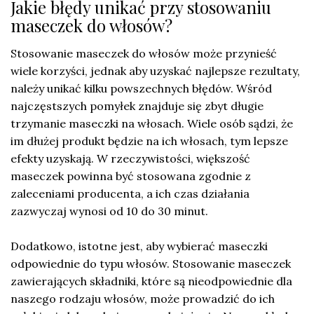
Jakie błędy unikać przy stosowaniu
maseczek do włosów?
Stosowanie maseczek do włosów może przynieść
wiele korzyści, jednak aby uzyskać najlepsze rezultaty,
należy unikać kilku powszechnych błędów. Wśród
najczęstszych pomyłek znajduje się zbyt długie
trzymanie maseczki na włosach. Wiele osób sądzi, że
im dłużej produkt będzie na ich włosach, tym lepsze
efekty uzyskają. W rzeczywistości, większość
maseczek powinna być stosowana zgodnie z
zaleceniami producenta, a ich czas działania
zazwyczaj wynosi od 10 do 30 minut.
Dodatkowo, istotne jest, aby wybierać maseczki
odpowiednie do typu włosów. Stosowanie maseczek
zawierających składniki, które są nieodpowiednie dla
naszego rodzaju włosów, może prowadzić do ich