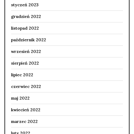
styczeń 2023
grudzień 2022
listopad 2022
październik 2022
wrzesień 2022
sierpień 2022
lipiec 2022
czerwiec 2022
maj 2022
kwiecień 2022
marzec 2022
luty 2022