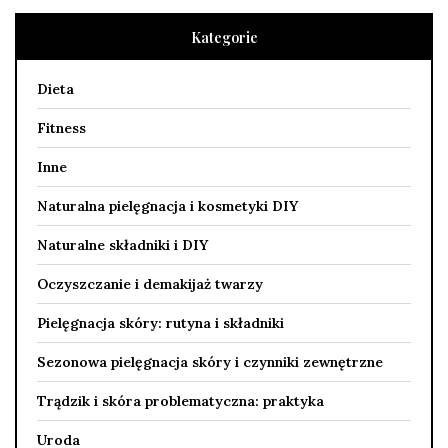
Kategorie
Dieta
Fitness
Inne
Naturalna pielęgnacja i kosmetyki DIY
Naturalne składniki i DIY
Oczyszczanie i demakijaż twarzy
Pielęgnacja skóry: rutyna i składniki
Sezonowa pielęgnacja skóry i czynniki zewnętrzne
Trądzik i skóra problematyczna: praktyka
Uroda