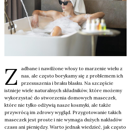
Z
adbane i nawilżone włosy to marzenie wielu z
nas, ale często borykamy się z problemem ich
przesuszenia i braku blasku. Na szczęście
istnieje wiele naturalnych składników, które możemy
wykorzystać do stworzenia domowych maseczek,
które nie tylko odżywią nasze kosmyki, ale także
przywrócą im zdrowy wygląd. Przygotowanie takich
maseczek jest proste i nie wymaga dużych nakładów
czasu ani pieniędzy. Warto jednak wiedzieć, jak często