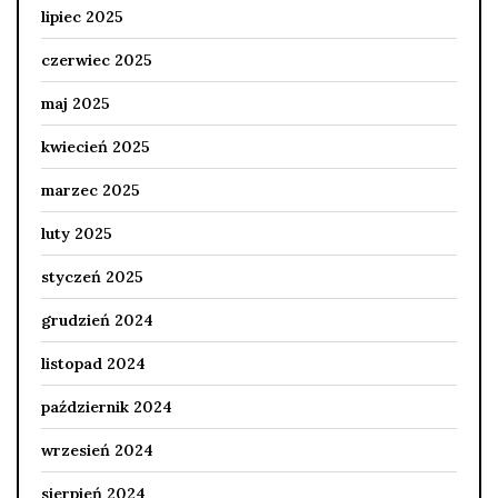
lipiec 2025
czerwiec 2025
maj 2025
kwiecień 2025
marzec 2025
luty 2025
styczeń 2025
grudzień 2024
listopad 2024
październik 2024
wrzesień 2024
sierpień 2024