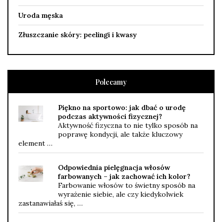
Uroda męska
Złuszczanie skóry: peelingi i kwasy
Polecamy
Piękno na sportowo: jak dbać o urodę
podczas aktywności fizycznej?
Aktywność fizyczna to nie tylko sposób na
poprawę kondycji, ale także kluczowy
element …
Odpowiednia pielęgnacja włosów
farbowanych – jak zachować ich kolor?
Farbowanie włosów to świetny sposób na
wyrażenie siebie, ale czy kiedykolwiek
zastanawiałaś się, …