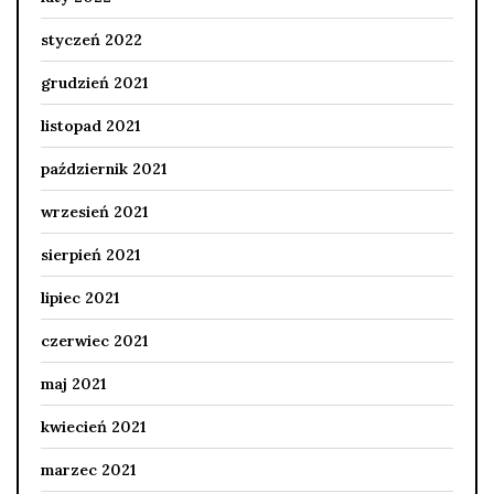
styczeń 2022
grudzień 2021
listopad 2021
październik 2021
wrzesień 2021
sierpień 2021
lipiec 2021
czerwiec 2021
maj 2021
kwiecień 2021
marzec 2021