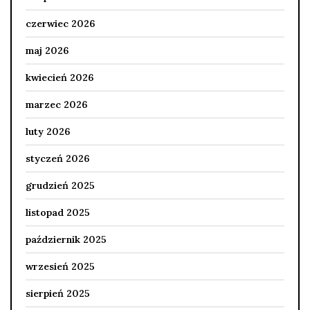
czerwiec 2026
maj 2026
kwiecień 2026
marzec 2026
luty 2026
styczeń 2026
grudzień 2025
listopad 2025
październik 2025
wrzesień 2025
sierpień 2025