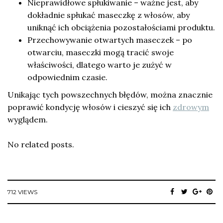
Nieprawidłowe spłukiwanie – ważne jest, aby
dokładnie spłukać maseczkę z włosów, aby
uniknąć ich obciążenia pozostałościami produktu.
Przechowywanie otwartych maseczek – po
otwarciu, maseczki mogą tracić swoje
właściwości, dlatego warto je zużyć w
odpowiednim czasie.
Unikając tych powszechnych błędów, można znacznie
poprawić kondycję włosów i cieszyć się ich
zdrowym
wyglądem.
No related posts.
712 VIEWS