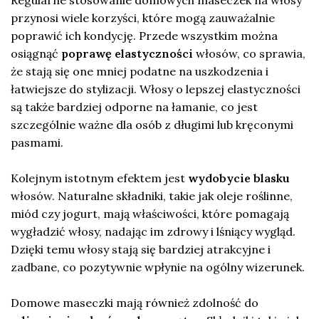
przynosi wiele korzyści, które mogą zauważalnie
poprawić ich kondycję. Przede wszystkim można
osiągnąć
poprawę elastyczności
włosów, co sprawia,
że stają się one mniej podatne na uszkodzenia i
łatwiejsze do stylizacji. Włosy o lepszej elastyczności
są także bardziej odporne na łamanie, co jest
szczególnie ważne dla osób z długimi lub kręconymi
pasmami.
Kolejnym istotnym efektem jest
wydobycie blasku
włosów. Naturalne składniki, takie jak oleje roślinne,
miód czy jogurt, mają właściwości, które pomagają
wygładzić włosy, nadając im zdrowy i lśniący wygląd.
Dzięki temu włosy stają się bardziej atrakcyjne i
zadbane, co pozytywnie wpłynie na ogólny wizerunek.
Domowe maseczki mają również zdolność do