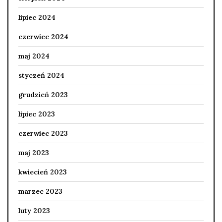
lipiec 2024
czerwiec 2024
maj 2024
styczeń 2024
grudzień 2023
lipiec 2023
czerwiec 2023
maj 2023
kwiecień 2023
marzec 2023
luty 2023