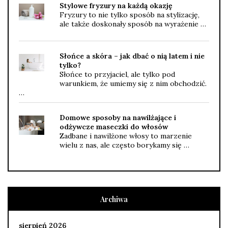
Stylowe fryzury na każdą okazję
Fryzury to nie tylko sposób na stylizację,
ale także doskonały sposób na wyrażenie …
Słońce a skóra – jak dbać o nią latem i nie
tylko?
Słońce to przyjaciel, ale tylko pod
warunkiem, że umiemy się z nim obchodzić.
…
Domowe sposoby na nawilżające i
odżywcze maseczki do włosów
Zadbane i nawilżone włosy to marzenie
wielu z nas, ale często borykamy się …
Archiwa
sierpień 2026