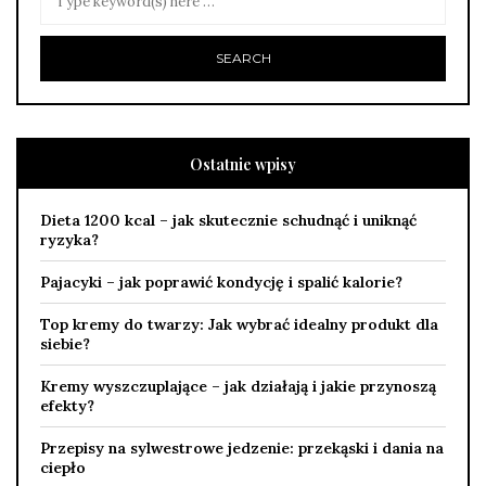
Ostatnie wpisy
Dieta 1200 kcal – jak skutecznie schudnąć i uniknąć
ryzyka?
Pajacyki – jak poprawić kondycję i spalić kalorie?
Top kremy do twarzy: Jak wybrać idealny produkt dla
siebie?
Kremy wyszczuplające – jak działają i jakie przynoszą
efekty?
Przepisy na sylwestrowe jedzenie: przekąski i dania na
ciepło