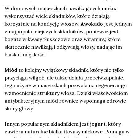
W domowych maseczkach nawilżających można
wykorzystać wiele składników, które działają
korzystnie na kondycję włosów.
Awokado
jest jednym
z najpopularniejszych składników, ponieważ jest
bogate w kwasy tłuszczowe oraz witaminy, które
skutecznie nawilżają i odżywiają włosy, nadając im
blasku i miękkości.
Miód
to kolejny wyjątkowy składnik, który nie tylko
przyciąga wilgoć, ale także działa przeciwzapalnie.
Jego użycie w maseczkach pozwala na regenerację i
wzmocnienie struktury włosa. Dzięki właściwościom
antybakteryjnym miód również wspomaga zdrowie
skóry głowy.
Innym popularnym składnikiem jest
jogurt
, który
zawiera naturalne białka i kwasy mlekowe. Pomaga w