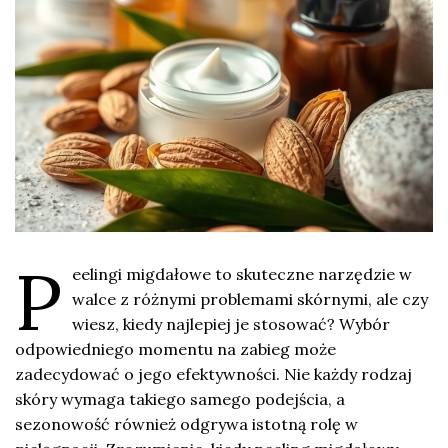
P
eelingi migdałowe to skuteczne narzędzie w
walce z różnymi problemami skórnymi, ale czy
wiesz, kiedy najlepiej je stosować? Wybór
odpowiedniego momentu na zabieg może
zadecydować o jego efektywności. Nie każdy rodzaj
skóry wymaga takiego samego podejścia, a
sezonowość również odgrywa istotną rolę w