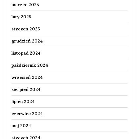
marzec 2025
luty 2025
styczeń 2025
grudzień 2024
listopad 2024
październik 2024
wrzesień 2024
sierpień 2024
lipiec 2024
czerwiec 2024
maj 2024
styczeń 2024