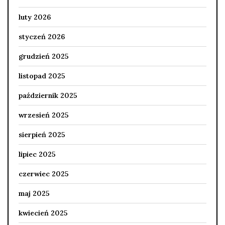
luty 2026
styczeń 2026
grudzień 2025
listopad 2025
październik 2025
wrzesień 2025
sierpień 2025
lipiec 2025
czerwiec 2025
maj 2025
kwiecień 2025