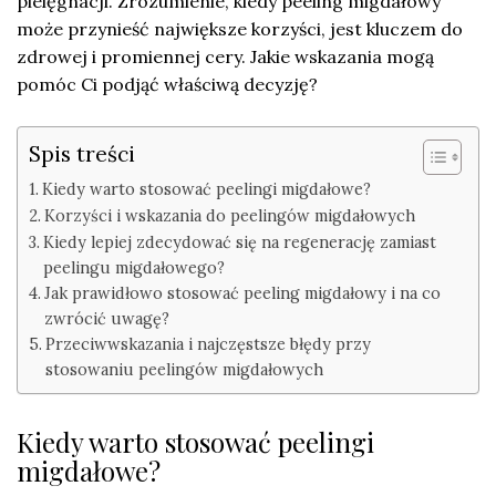
pielęgnacji. Zrozumienie, kiedy peeling migdałowy
może przynieść największe korzyści, jest kluczem do
zdrowej i promiennej cery. Jakie wskazania mogą
pomóc Ci podjąć właściwą decyzję?
Spis treści
Kiedy warto stosować peelingi migdałowe?
Korzyści i wskazania do peelingów migdałowych
Kiedy lepiej zdecydować się na regenerację zamiast
peelingu migdałowego?
Jak prawidłowo stosować peeling migdałowy i na co
zwrócić uwagę?
Przeciwwskazania i najczęstsze błędy przy
stosowaniu peelingów migdałowych
Kiedy warto stosować peelingi
migdałowe?