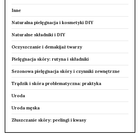
Inne
Naturalna pielęgnacja i kosmetyki DIY
Naturalne składniki i DIY
Oczyszczanie i demakijaż twarzy
Pielęgnacja skóry: rutyna i składniki
Sezonowa pielęgnacja skóry i czynniki zewnętrzne
Trądzik i skóra problematyczna: praktyka
Uroda
Uroda męska
Złuszczanie skóry: peelingi i kwasy