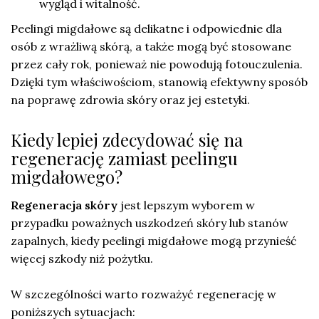
wygląd i witalność.
Peelingi migdałowe są delikatne i odpowiednie dla
osób z wrażliwą skórą, a także mogą być stosowane
przez cały rok, ponieważ nie powodują fotouczulenia.
Dzięki tym właściwościom, stanowią efektywny sposób
na poprawę zdrowia skóry oraz jej estetyki.
Kiedy lepiej zdecydować się na
regenerację zamiast peelingu
migdałowego?
Regeneracja skóry
jest lepszym wyborem w
przypadku poważnych uszkodzeń skóry lub stanów
zapalnych, kiedy peelingi migdałowe mogą przynieść
więcej szkody niż pożytku.
W szczególności warto rozważyć regenerację w
poniższych sytuacjach: