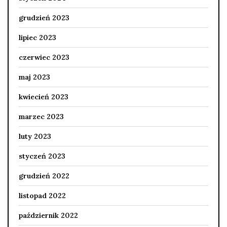
grudzień 2023
lipiec 2023
czerwiec 2023
maj 2023
kwiecień 2023
marzec 2023
luty 2023
styczeń 2023
grudzień 2022
listopad 2022
październik 2022