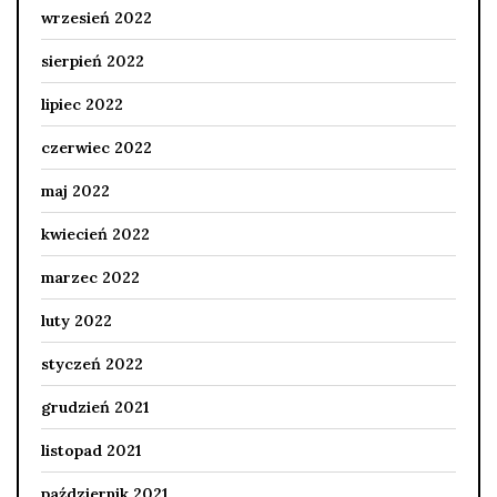
wrzesień 2022
sierpień 2022
lipiec 2022
czerwiec 2022
maj 2022
kwiecień 2022
marzec 2022
luty 2022
styczeń 2022
grudzień 2021
listopad 2021
październik 2021