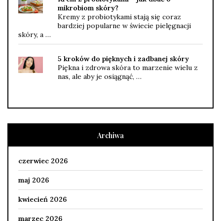
mikrobiom skóry?
Kremy z probiotykami stają się coraz
bardziej popularne w świecie pielęgnacji
skóry, a …
5 kroków do pięknych i zadbanej skóry
Piękna i zdrowa skóra to marzenie wielu z
nas, ale aby je osiągnąć, …
Archiwa
czerwiec 2026
maj 2026
kwiecień 2026
marzec 2026