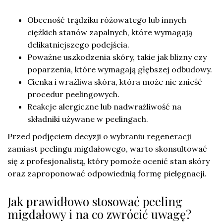
Obecność trądziku różowatego lub innych
ciężkich stanów zapalnych, które wymagają
delikatniejszego podejścia.
Poważne uszkodzenia skóry, takie jak blizny czy
poparzenia, które wymagają głębszej odbudowy.
Cienka i wrażliwa skóra, która może nie znieść
procedur peelingowych.
Reakcje alergiczne lub nadwrażliwość na
składniki używane w peelingach.
Przed podjęciem decyzji o wybraniu regeneracji
zamiast peelingu migdałowego, warto skonsultować
się z profesjonalistą, który pomoże ocenić stan skóry
oraz zaproponować odpowiednią formę pielęgnacji.
Jak prawidłowo stosować peeling
migdałowy i na co zwrócić uwagę?