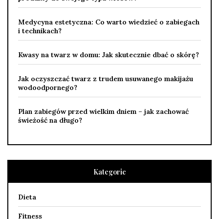
Medycyna estetyczna: Co warto wiedzieć o zabiegach
i technikach?
Kwasy na twarz w domu: Jak skutecznie dbać o skórę?
Jak oczyszczać twarz z trudem usuwanego makijażu
wodoodpornego?
Plan zabiegów przed wielkim dniem – jak zachować
świeżość na długo?
Kategorie
Dieta
Fitness