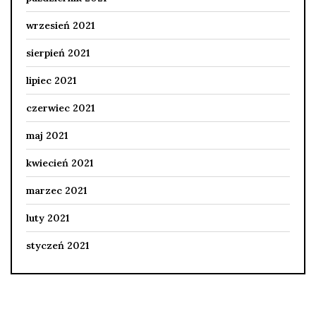
wrzesień 2021
sierpień 2021
lipiec 2021
czerwiec 2021
maj 2021
kwiecień 2021
marzec 2021
luty 2021
styczeń 2021