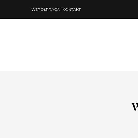
WSPÓŁPRACA I KONTAKT
W