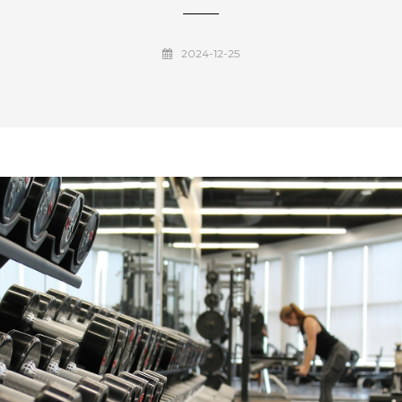
2024-12-25