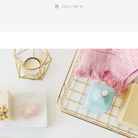
2024-08-19