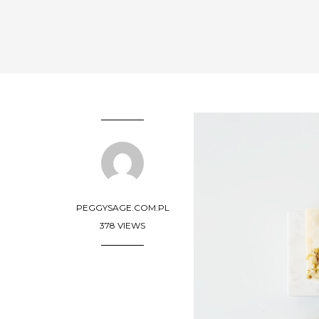
PEGGYSAGE.COM.PL
378 VIEWS